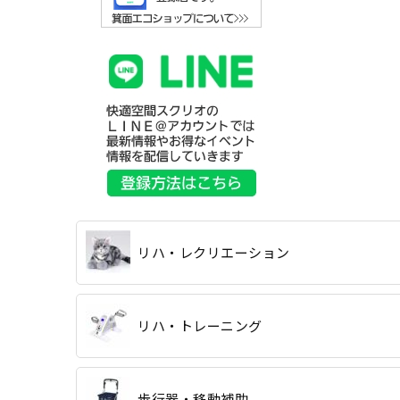
リハ・レクリエーション
リハ・トレーニング
歩行器・移動補助