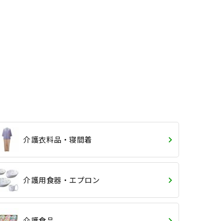
介護衣料品・寝間着
介護用食器・エプロン
介護食品