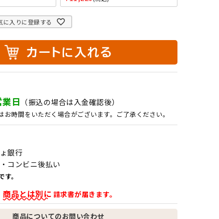
気に入りに登録する
営業日
（振込の場合は入金確認後）
はお時間をいただく場合がございます。ご了承ください。
ょ銀行
・コンビニ後払い
です。
商品とは別に
、
請求書が届きます。
商品についてのお問い合わせ