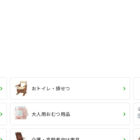
おトイレ・排せつ
大人用おむつ用品
介護・高齢者向け家具