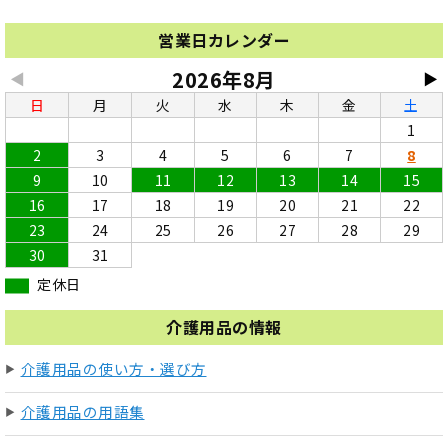
営業日カレンダー
2026年8月
◀
▶
日
月
火
水
木
金
土
1
2
3
4
5
6
7
8
9
10
11
12
13
14
15
16
17
18
19
20
21
22
23
24
25
26
27
28
29
30
31
定休日
介護用品の情報
介護用品の使い方・選び方
介護用品の用語集