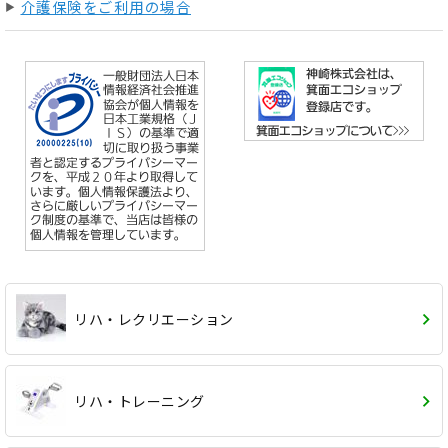
介護保険をご利用の場合
リハ・レクリエーション
リハ・トレーニング