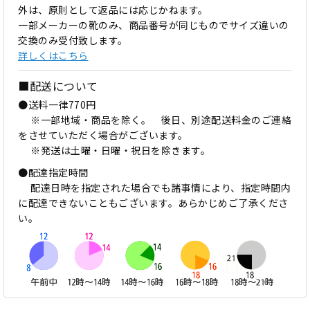
外は、原則として返品には応じかねます。
一部メーカーの靴のみ、商品番号が同じものでサイズ違いの
交換のみ受付致します。
詳しくはこちら
■配送について
●送料一律770円
※一部地域・商品を除く。 後日、別途配送料金のご連絡
をさせていただく場合がございます。
※発送は土曜・日曜・祝日を除きます。
●配達指定時間
配達日時を指定された場合でも諸事情により、指定時間内
に配達できないこともございます。あらかじめご了承くださ
い。