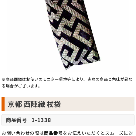
※商品画像はお使いのモニター環境等により、実際の商品と色味が異な
る場合がございます。
京都 西陣織 杖袋
1-1338
商品番号
お問い合わせの際は
商品番号
をお伝えいただくとスムーズに対