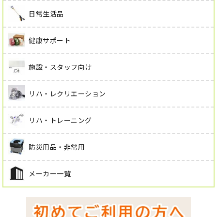
日常生活品
健康サポート
施設・スタッフ向け
リハ・レクリエーション
リハ・トレーニング
防災用品・非常用
メーカー一覧