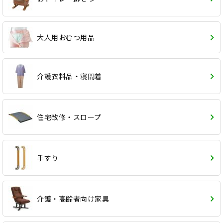
大人用おむつ用品
介護衣料品・寝間着
住宅改修・スロープ
手すり
介護・高齢者向け家具