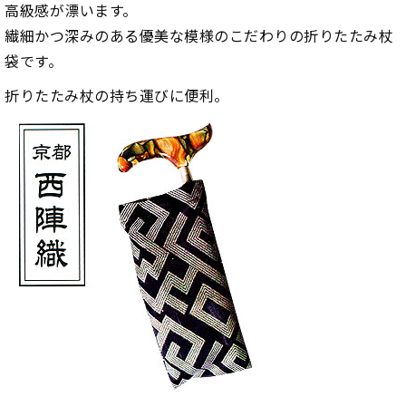
高級感が漂います。
繊細かつ深みのある優美な模様のこだわりの折りたたみ杖
袋です。
折りたたみ杖の持ち運びに便利。