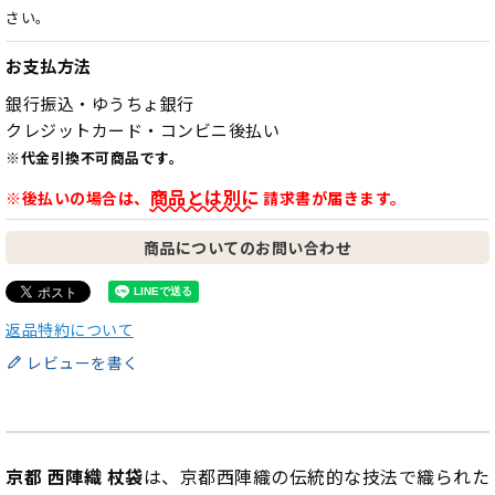
さい。
お支払方法
銀行振込・ゆうちょ銀行
クレジットカード・コンビニ後払い
※代金引換不可商品です。
商品とは別に
※後払いの場合は、
請求書が届きます。
商品についてのお問い合わせ
返品特約について
レビューを書く
京都 西陣織 杖袋
は、京都西陣織の伝統的な技法で織られた