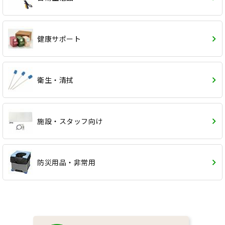
健康サポート
衛生・清拭
施設・スタッフ向け
防災用品・非常用