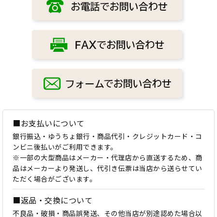
■お支払いについて
銀行振込・ゆうちょ銀行・商品代引・クレジットカード・コ
ンビニ後払いがご利用できます。
※一部の大型商品はメーカー・代理店から直送するため、商
品はメーカーより発送し、代引き伝票は当店から送らせてい
ただく場合がございます。
■返品・交換について
不良品・破損・商品誤発送、その他当店が別途認めた場合以