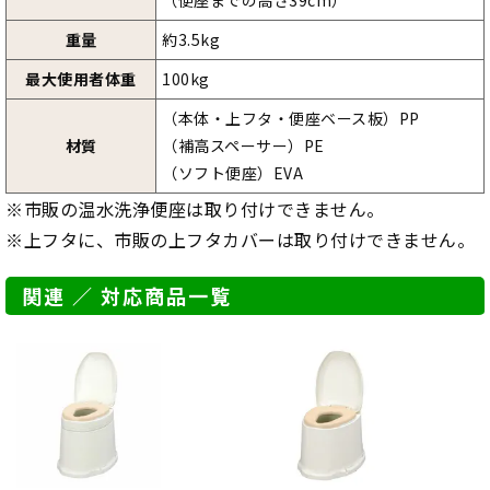
重量
約3.5kg
最大使用者体重
100kg
（本体・上フタ・便座ベース板）PP
材質
（補高スペーサー）PE
（ソフト便座）EVA
※市販の温水洗浄便座は取り付けできません。
※上フタに、市販の上フタカバーは取り付けできません。
関連 ／ 対応商品一覧