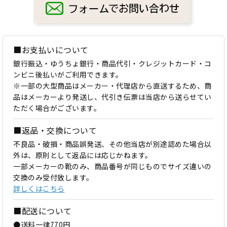
■お支払いについて
銀行振込・ゆうちょ銀行・商品代引・クレジットカード・コ
ンビニ後払いがご利用できます。
※一部の大型商品はメーカー・代理店から直送するため、商
品はメーカーより発送し、代引き伝票は当店から送らせてい
ただく場合がございます。
■返品・交換について
不良品・破損・商品誤発送、その他当店が別途認めた場合以
外は、原則として返品には応じかねます。
一部メーカーの靴のみ、商品番号が同じものでサイズ違いの
交換のみ受付致します。
詳しくはこちら
■配送について
●送料一律770円