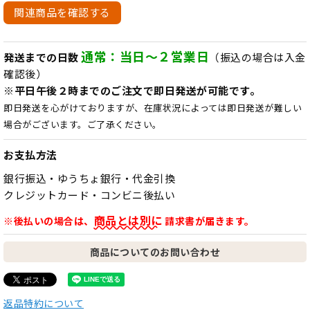
関連商品を確認する
通常：当日～２営業日
発送までの日数
（振込の場合は入金
確認後）
※平日午後２時までのご注文で即日発送が可能です。
即日発送を心がけておりますが、在庫状況によっては即日発送が難しい
場合がございます。ご了承ください。
お支払方法
銀行振込・ゆうちょ銀行・代金引換
クレジットカード・コンビニ後払い
商品とは別に
※後払いの場合は、
請求書が届きます。
商品についてのお問い合わせ
返品特約について