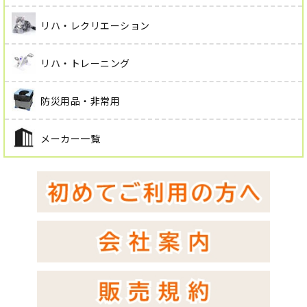
リハ・レクリエーション
リハ・トレーニング
防災用品・非常用
メーカー一覧