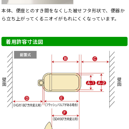
本体、便座とのすき間をなくした被せフタ形状で、便器か
ら立ち上がってくるニオイがもれにくくなっています。
着用許容寸法図