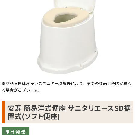
※商品画像はお使いのモニター環境等により、実際の商品と色味が異な
る場合がございます。
安寿 簡易洋式便座 サニタリエースSD据
置式(ソフト便座)
即日発送