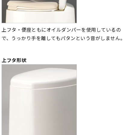
上フタ・便座ともにオイルダンパーを使用しているの
で、うっかり手を離してもパタンという音がしません。
上フタ形状