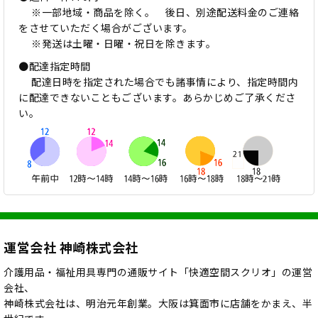
※一部地域・商品を除く。 後日、別途配送料金のご連絡
をさせていただく場合がございます。
※発送は土曜・日曜・祝日を除きます。
●配達指定時間
配達日時を指定された場合でも諸事情により、指定時間内
に配達できないこともございます。あらかじめご了承くださ
い。
運営会社 神崎株式会社
介護用品・福祉用具専門の通販サイト「快適空間スクリオ」の運営
会社、
神崎株式会社は、明治元年創業。大阪は箕面市に店舗をかまえ、半