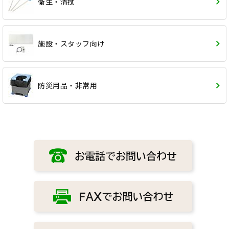
衛生・清拭
施設・スタッフ向け
防災用品・非常用