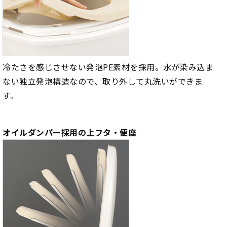
冷たさを感じさせない発泡PE素材を採用。水が染み込ま
ない独立発泡構造なので、取り外して丸洗いができま
す。
オイルダンパー採用の上フタ・便座