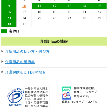
9
10
11
12
13
14
15
16
17
18
19
20
21
22
23
24
25
26
27
28
29
30
31
定休日
介護用品の情報
介護用品の使い方・選び方
介護用品の用語集
介護保険をご利用の場合