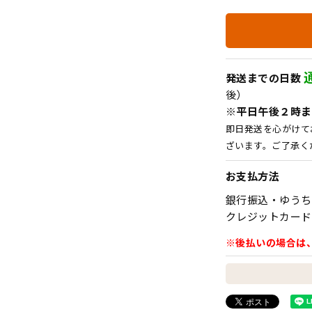
発送までの日数
後）
※平日午後２時ま
即日発送を心がけて
ざいます。ご了承く
お支払方法
銀行振込・ゆうち
クレジットカード
※後払いの場合は