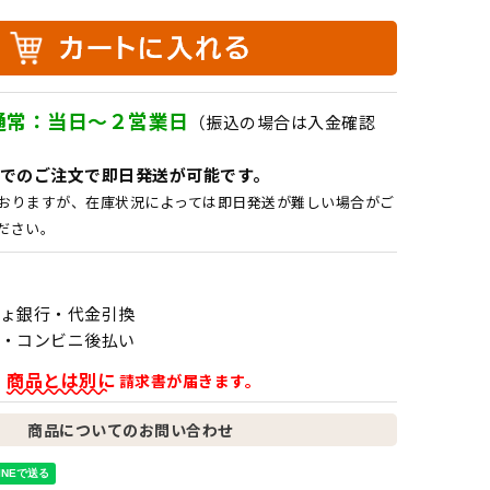
通常：当日～２営業日
（振込の場合は入金確認
でのご注文で即日発送が可能です。
おりますが、在庫状況によっては即日発送が難しい場合がご
ださい。
ょ銀行・代金引換
・コンビニ後払い
商品とは別に
、
請求書が届きます。
商品についてのお問い合わせ