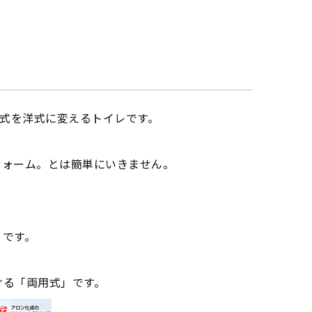
式を洋式に変えるトイレです。
。
フォーム。とは簡単にいきません。
」です。
ける「両用式」です。