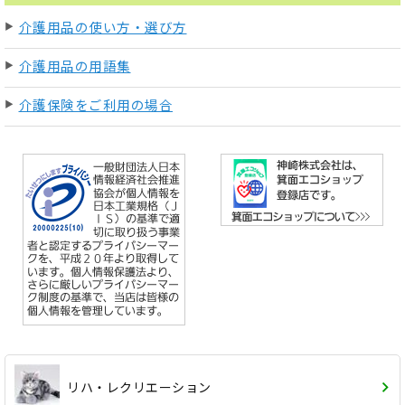
介護用品の使い方・選び方
介護用品の用語集
介護保険をご利用の場合
リハ・レクリエーション