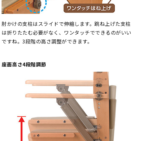
肘かけの支柱はスライドで伸縮します。跳ね上げた支柱
は折りたたむ必要がなく、ワンタッチでできるのがいい
ですね。3段階の高さ調整ができます。
座面高さ4段階調節