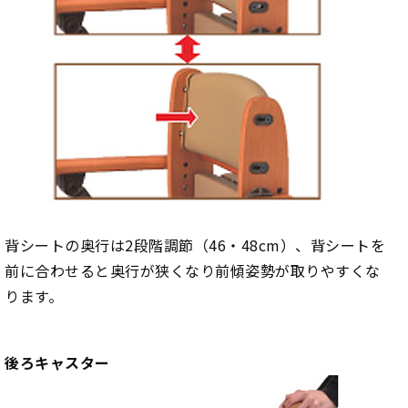
背シートの奥行は2段階調節（46・48cm）、背シートを
前に合わせると奥行が狭くなり前傾姿勢が取りやすくな
ります。
後ろキャスター