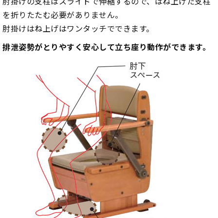
肘掛けの支柱はスライドで伸縮するので、はね上げた支柱
を折りたたむ必要がありません。
肘掛けはね上げはワンタッチでできます。
排泄姿勢がとりやすく安心して立ち座り動作ができます。