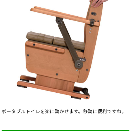
ポータブルトイレを楽に動かせます。移動に便利ですね。