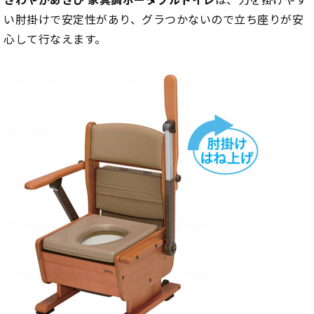
い肘掛けで安定性があり、グラつかないので立ち座りが安
心して行なえます。