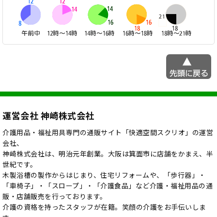
運営会社 神崎株式会社
介護用品・福祉用具専門の通販サイト「快適空間スクリオ」の運営
会社、
神崎株式会社は、明治元年創業。大阪は箕面市に店舗をかまえ、半
世紀です。
木製浴槽の製作からはじまり、住宅リフォームや、「歩行器」・
「車椅子」・「スロープ」・「介護食品」など介護・福祉用品の通
販・店舗販売を行っております。
介護の資格を持ったスタッフが在籍。笑顔の介護をお手伝いしま