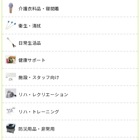
介護衣料品・寝間着
衛生・清拭
日常生活品
健康サポート
施設・スタッフ向け
リハ・レクリエーション
リハ・トレーニング
防災用品・非常用