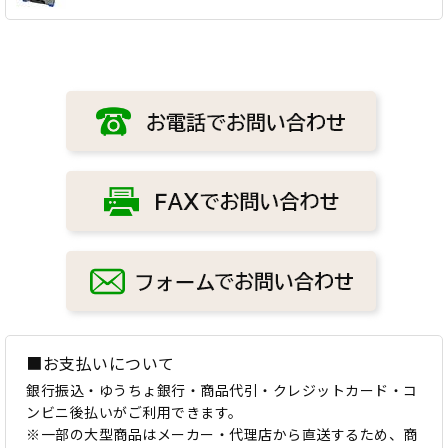
■お支払いについて
銀行振込・ゆうちょ銀行・商品代引・クレジットカード・コ
ンビニ後払いがご利用できます。
※一部の大型商品はメーカー・代理店から直送するため、商