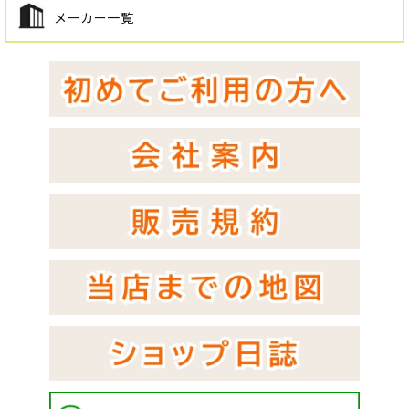
メーカー一覧