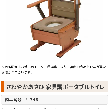
※商品画像はお使いのモニター環境等により、実際の商品と色味が異な
る場合がございます。
さわやかあさひ 家具調ポータブルトイレ
4-748
商品番号