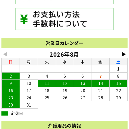
営業日カレンダー
2026年8月
◀
▶
日
月
火
水
木
金
土
1
2
3
4
5
6
7
8
9
10
11
12
13
14
15
16
17
18
19
20
21
22
23
24
25
26
27
28
29
30
31
定休日
介護用品の情報