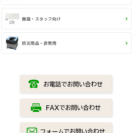
施設・スタッフ向け
防災用品・非常用