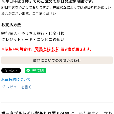
※平日午後２時までのご注文で即日発送が可能です。
即日発送を心がけておりますが、在庫状況によっては即日発送が難しい
場合がございます。ご了承ください。
お支払方法
銀行振込・ゆうちょ銀行・代金引換
クレジットカード・コンビニ後払い
商品とは別に
※後払いの場合は、
請求書が届きます。
商品についてのお問い合わせ
返品特約について
レビューを書く
ポータブルトイレ背もたれ型 07440
は、座りやすく、立ち