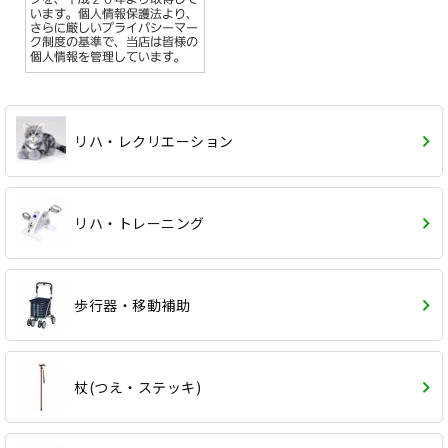
リハ・レクリエーション
リハ・トレーニング
歩行器・移動補助
杖(つえ・ステッキ)