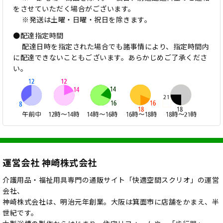
をさせていただく場合がございます。
※発送は土曜・日曜・祝日を除きます。
●配達指定時間
配達日時を指定された場合でも諸事情により、指定時間内
に配達できないこともございます。あらかじめご了承くださ
い。
運営会社 神崎株式会社
介護用品・福祉用具専門の通販サイト「快適空間スクリオ」の運営
会社、
神崎株式会社は、明治元年創業。大阪は箕面市に店舗をかまえ、半
世紀です。