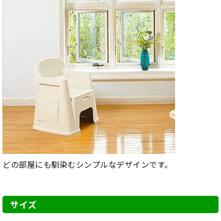
どの部屋にも馴染むシンプルなデザインです。
サイズ