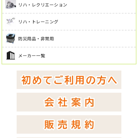
リハ・レクリエーション
リハ・トレーニング
防災用品・非常用
メーカー一覧