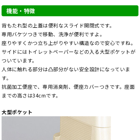
機能・特徴
背もたれ型の上蓋は便利なスライド開閉式です。
専用バケツつきで移動、洗浄が便利ですよ。
座りやすくかつ立ち上がりやすい構造なので安心ですね。
サイドにはトイレットペーパーなどの入る大型ポケットが
ついています。
人体に触れる部分は凸部分がない安全設計になっていま
す。
抗菌加工便座で、専用消臭剤、便座カバーつきです。座面
までの高さは34cmです。
大型ポケット