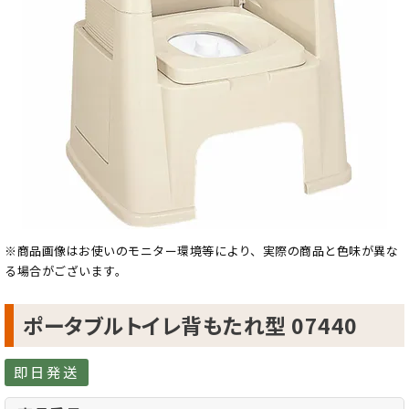
※商品画像はお使いのモニター環境等により、実際の商品と色味が異な
る場合がございます。
ポータブルトイレ背もたれ型 07440
即日発送