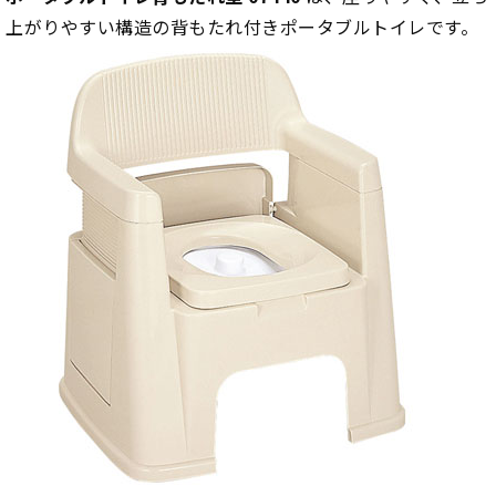
上がりやすい構造の背もたれ付きポータブルトイレです。