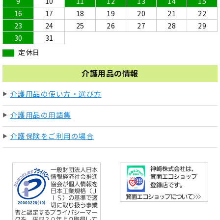
9
10
11
12
13
14
15
16
17
18
19
20
21
22
23
24
25
26
27
28
29
30
31
定休日
介護用品の情報
介護用品の使い方・選び方
介護用品の用語集
介護保険をご利用の場合