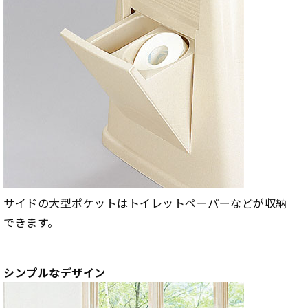
サイドの大型ポケットはトイレットペーパーなどが収納
できます。
シンプルなデザイン