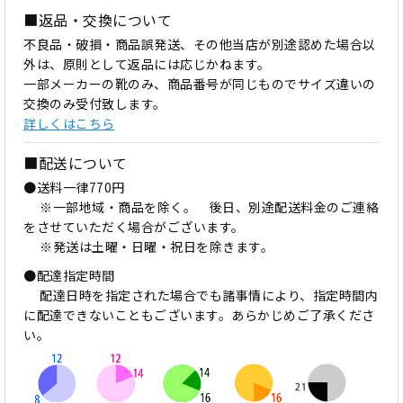
■返品・交換について
不良品・破損・商品誤発送、その他当店が別途認めた場合以
外は、原則として返品には応じかねます。
一部メーカーの靴のみ、商品番号が同じものでサイズ違いの
交換のみ受付致します。
詳しくはこちら
■配送について
●送料一律770円
※一部地域・商品を除く。 後日、別途配送料金のご連絡
をさせていただく場合がございます。
※発送は土曜・日曜・祝日を除きます。
●配達指定時間
配達日時を指定された場合でも諸事情により、指定時間内
に配達できないこともございます。あらかじめご了承くださ
い。