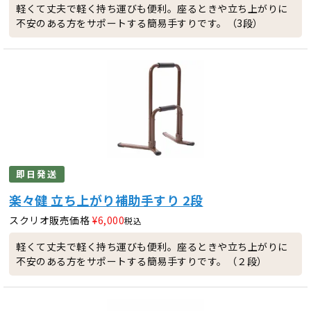
軽くて丈夫で軽く持ち運びも便利。座るときや立ち上がりに
不安のある方をサポートする簡易手すりです。（3段）
即日発送
楽々健 立ち上がり補助手すり 2段
スクリオ販売価格
¥
6,000
税込
軽くて丈夫で軽く持ち運びも便利。座るときや立ち上がりに
不安のある方をサポートする簡易手すりです。（２段）