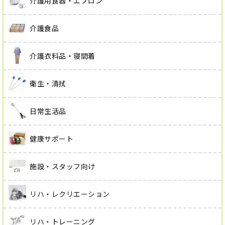
介護用食器・エプロン
介護食品
介護衣料品・寝間着
衛生・清拭
日常生活品
健康サポート
施設・スタッフ向け
リハ・レクリエーション
リハ・トレーニング