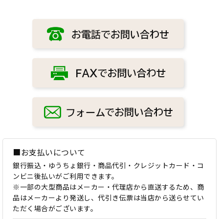
■お支払いについて
銀行振込・ゆうちょ銀行・商品代引・クレジットカード・コ
ンビニ後払いがご利用できます。
※一部の大型商品はメーカー・代理店から直送するため、商
品はメーカーより発送し、代引き伝票は当店から送らせてい
ただく場合がございます。