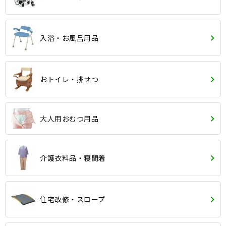
入浴・お風呂用品
おトイレ・排せつ
大人用おむつ用品
介護衣料品・寝間着
住宅改修・スロープ