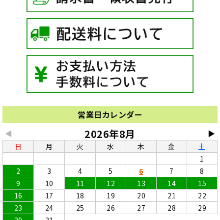
営業日カレンダー
2026年8月
◀
▶
日
月
火
水
木
金
土
1
2
3
4
5
6
7
8
9
10
11
12
13
14
15
16
17
18
19
20
21
22
23
24
25
26
27
28
29