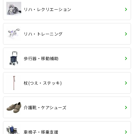
リハ・レクリエーション
リハ・トレーニング
歩行器・移動補助
杖(つえ・ステッキ)
介護靴・ケアシューズ
車椅子・移乗支援