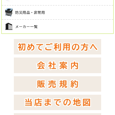
防災用品・非常用
メーカー一覧