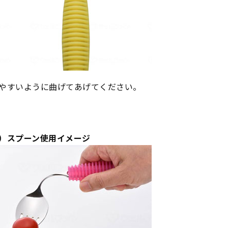
やすいように曲げてあげてください。
）スプーン使用イメージ