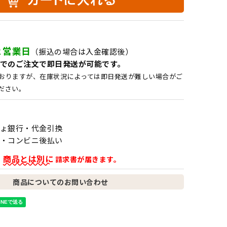
２営業日
（振込の場合は入金確認後）
でのご注文で即日発送が可能です。
おりますが、在庫状況によっては即日発送が難しい場合がご
ださい。
ょ銀行・代金引換
・コンビニ後払い
商品とは別に
、
請求書が届きます。
商品についてのお問い合わせ