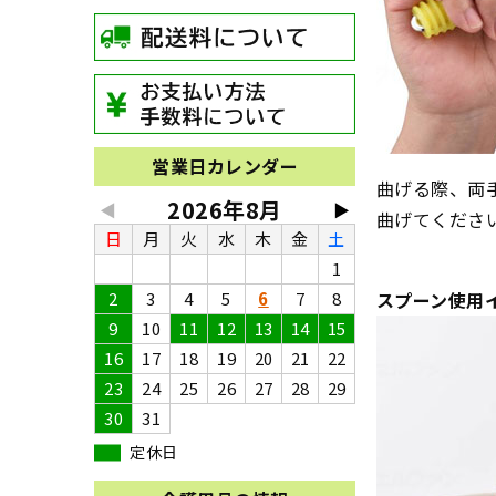
営業日カレンダー
曲げる際、両
2026年8月
◀
▶
曲げてくださ
日
月
火
水
木
金
土
1
2
3
4
5
6
7
8
スプーン使用
9
10
11
12
13
14
15
16
17
18
19
20
21
22
23
24
25
26
27
28
29
30
31
定休日