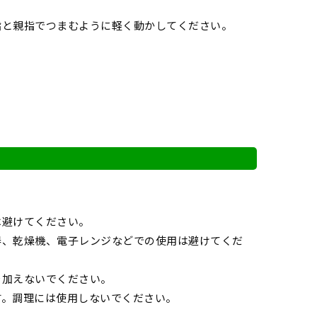
指と親指でつまむように軽く動かしてください。
は避けてください。
器、乾燥機、電子レンジなどでの使用は避けてくだ
を加えないでください。
す。調理には使用しないでください。