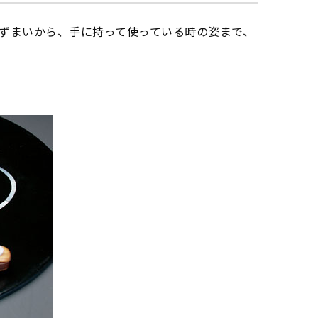
ずまいから、手に持って使っている時の姿まで、