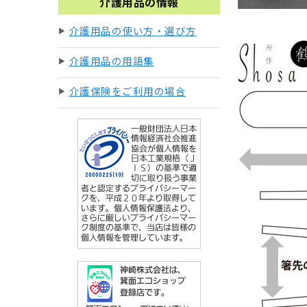
介護用品の情報
介護用品の使い方・選び方
介護用品の用語集
介護保険をご利用の場合