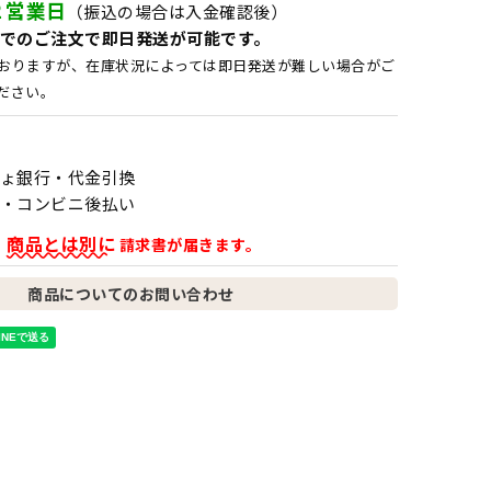
２営業日
（振込の場合は入金確認後）
でのご注文で即日発送が可能です。
おりますが、在庫状況によっては即日発送が難しい場合がご
ださい。
ょ銀行・代金引換
・コンビニ後払い
商品とは別に
、
請求書が届きます。
商品についてのお問い合わせ