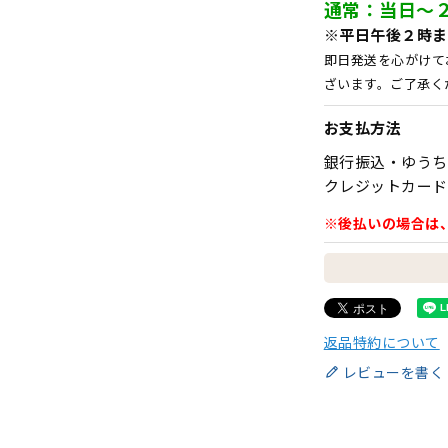
通常：当日～
※平日午後２時ま
即日発送を心がけて
ざいます。ご了承く
お支払方法
銀行振込・ゆうち
クレジットカード
※後払いの場合は
返品特約について
レビューを書く