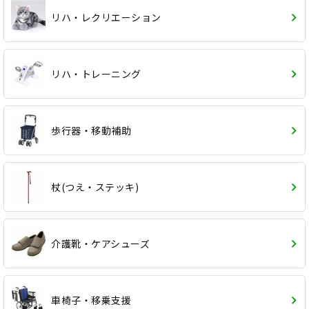
リハ・レクリエーション
リハ・トレーニング
歩行器・移動補助
杖(つえ・ステッキ)
介護靴・ケアシューズ
車椅子・移乗支援