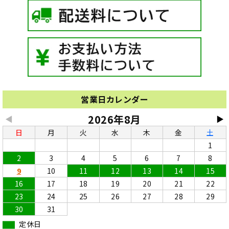
営業日カレンダー
2026年8月
◀
▶
日
月
火
水
木
金
土
1
2
3
4
5
6
7
8
9
10
11
12
13
14
15
16
17
18
19
20
21
22
23
24
25
26
27
28
29
30
31
定休日