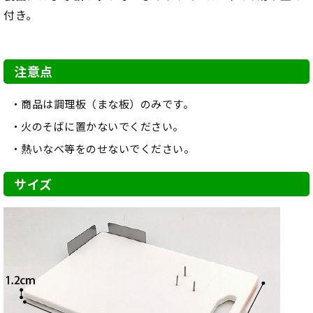
付き。
注意点
商品は調理板（まな板）のみです。
火のそばに置かないでください。
熱いなべ等をのせないでください。
サイズ