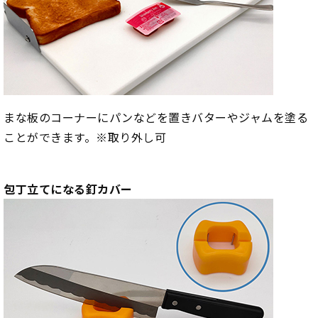
まな板のコーナーにパンなどを置きバターやジャムを塗る
ことができます。※取り外し可
包丁立てになる釘カバー