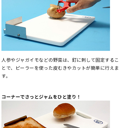
人参やジャガイモなどの野菜は、釘に刺して固定するこ
とで、ピーラーを使った皮むきやカットが簡単に行えま
す。
コーナーでさっとジャムをひと塗り！