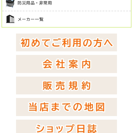
防災用品・非常用
メーカー一覧