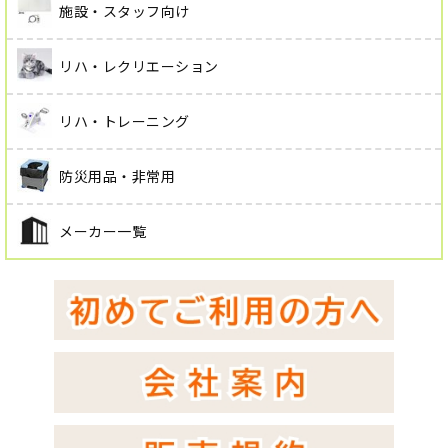
施設・スタッフ向け
リハ・レクリエーション
リハ・トレーニング
防災用品・非常用
メーカー一覧