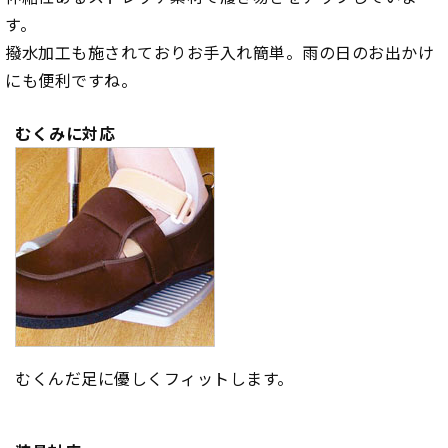
す。
撥水加工も施されておりお手入れ簡単。雨の日のお出かけ
にも便利ですね。
むくみに対応
むくんだ足に優しくフィットします。