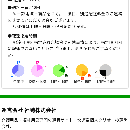
●送料一律770円
※一部地域・商品を除く。 後日、別途配送料金のご連絡
をさせていただく場合がございます。
※発送は土曜・日曜・祝日を除きます。
●配達指定時間
配達日時を指定された場合でも諸事情により、指定時間内
に配達できないこともございます。あらかじめご了承くださ
い。
運営会社 神崎株式会社
介護用品・福祉用具専門の通販サイト「快適空間スクリオ」の運営
会社、