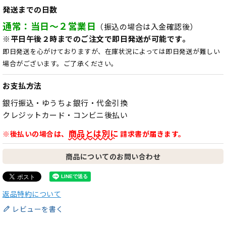
発送までの日数
通常：当日～２営業日
（振込の場合は入金確認後）
※平日午後２時までのご注文で即日発送が可能です。
即日発送を心がけておりますが、在庫状況によっては即日発送が難しい
場合がございます。ご了承ください。
お支払方法
銀行振込・ゆうちょ銀行・代金引換
クレジットカード・コンビニ後払い
商品とは別に
※後払いの場合は、
請求書が届きます。
商品についてのお問い合わせ
返品特約について
レビューを書く