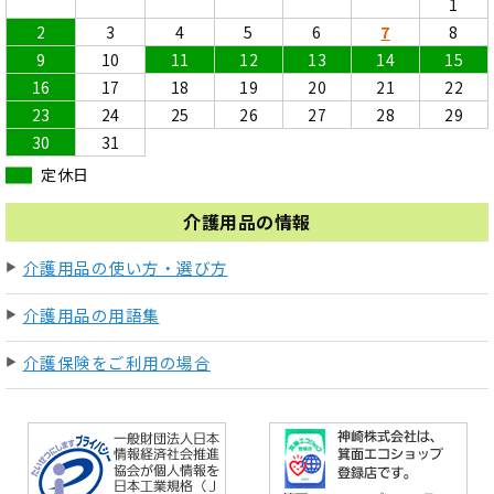
1
2
3
4
5
6
7
8
9
10
11
12
13
14
15
16
17
18
19
20
21
22
23
24
25
26
27
28
29
30
31
定休日
介護用品の情報
介護用品の使い方・選び方
介護用品の用語集
介護保険をご利用の場合