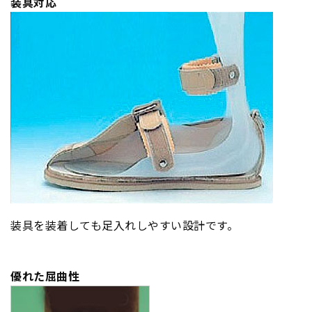
装具対応
装具を装着しても足入れしやすい設計です。
優れた屈曲性