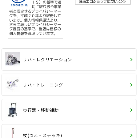
リハ・レクリエーション
リハ・トレーニング
歩行器・移動補助
杖(つえ・ステッキ)