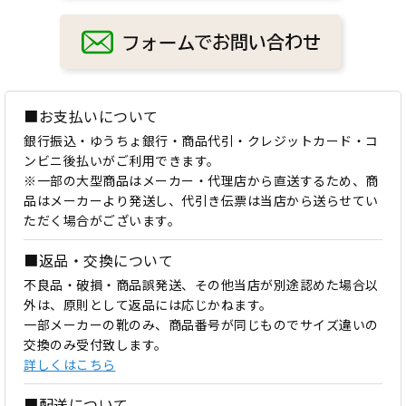
■お支払いについて
銀行振込・ゆうちょ銀行・商品代引・クレジットカード・コ
ンビニ後払いがご利用できます。
※一部の大型商品はメーカー・代理店から直送するため、商
品はメーカーより発送し、代引き伝票は当店から送らせてい
ただく場合がございます。
■返品・交換について
不良品・破損・商品誤発送、その他当店が別途認めた場合以
外は、原則として返品には応じかねます。
一部メーカーの靴のみ、商品番号が同じものでサイズ違いの
交換のみ受付致します。
詳しくはこちら
■配送について