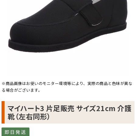
※商品画像はお使いのモニター環境等により、実際の商品と色味が異な
る場合がございます。
マイハート3 片足販売 サイズ21cm 介護
靴（左右同形）
即日発送