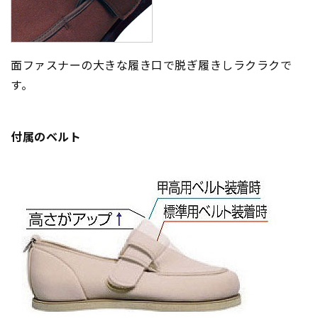
面ファスナーの大きな履き口で脱ぎ履きしラクラクで
す。
付属のベルト