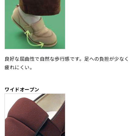
良好な屈曲性で自然な歩行感です。足への負担が少なく
疲れにくい。
ワイドオープン