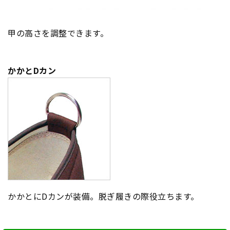
甲の高さを調整できます。
かかとDカン
かかとにDカンが装備。脱ぎ履きの際役立ちます。