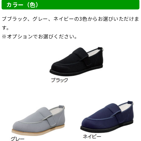
カラー（色）
ブブラック、グレー、ネイビーの3色からお選びいただけま
す。
※オプションでお選びください。