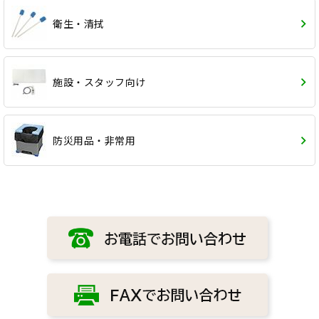
衛生・清拭
施設・スタッフ向け
防災用品・非常用