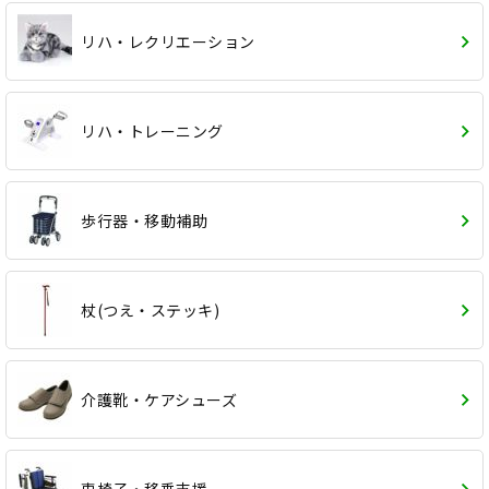
リハ・レクリエーション
リハ・トレーニング
歩行器・移動補助
杖(つえ・ステッキ)
介護靴・ケアシューズ
車椅子・移乗支援