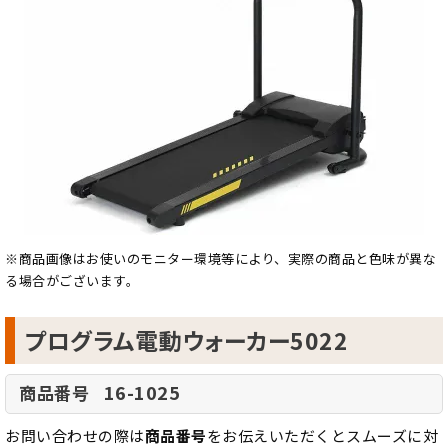
※商品画像はお使いのモニター環境等により、実際の商品と色味が異な
る場合がございます。
プログラム電動ウォーカー5022
16-1025
商品番号
お問い合わせの際は
商品番号
をお伝えいただくとスムーズに対