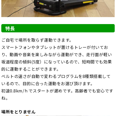
特長
ご自宅で場所を取らず運動できます。
スマートフォンやタブレットが置けるトレーが付いてお
り、動画や音楽を楽しみながら運動ができ、走行面が軽い
坂道程度の傾斜(5度）になっているので、短時間でも効果
的に運動することができます。
ベルトの速さが自動で変わるプログラムを8種類搭載して
いるので、目的に合った運動をお選び頂けます。
初速0.8km/ｈでスタートが遅めです。高齢者でも安心です
ね。
場所をとりません