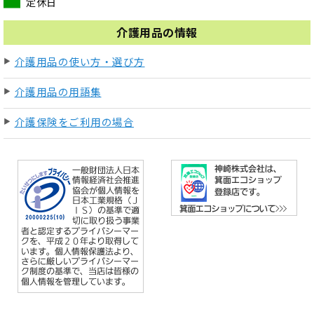
定休日
介護用品の情報
介護用品の使い方・選び方
介護用品の用語集
介護保険をご利用の場合