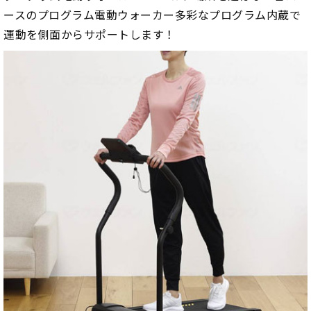
ースのプログラム電動ウォーカー多彩なプログラム内蔵で
運動を側面からサポートします！