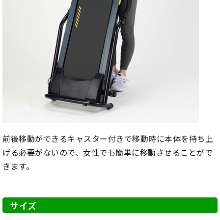
前後移動ができるキャスター付きで移動時に本体を持ち上
げる必要がないので、女性でも簡単に移動させることがで
きます。
サイズ