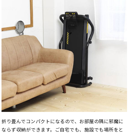
折り畳んでコンパクトになるので、お部屋の隅に邪魔に
ならず収納ができます。ご自宅でも、施設でも場所をと