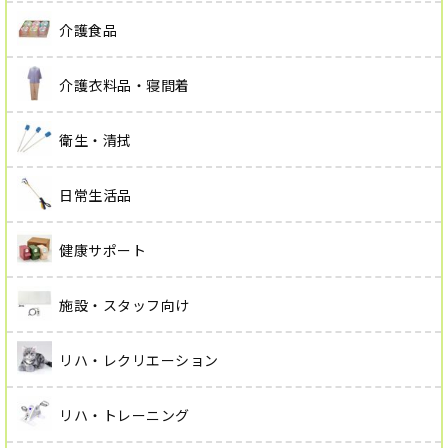
介護食品
介護衣料品・寝間着
衛生・清拭
日常生活品
健康サポート
施設・スタッフ向け
リハ・レクリエーション
リハ・トレーニング