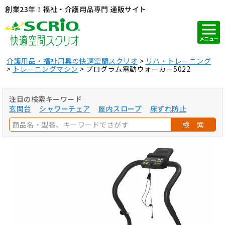
創業23年！福祉・介護用品専門 通販サイト
メニュー
介護用品・福祉用具の快適空間スクリオ
リハ・トレーニング
トレーニングマシン
プログラム電動ウォーカー5022
注目の検索キーワード
玄関台
シャワーチェア
屋内スロープ
床ずれ防止
検 索