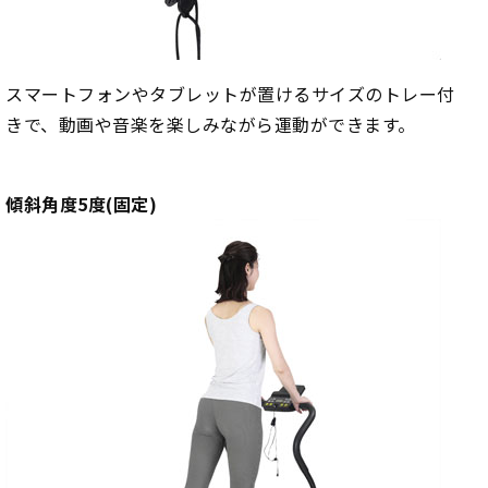
スマートフォンやタブレットが置けるサイズのトレー付
きで、動画や音楽を楽しみながら運動ができます。
傾斜角度5度(固定)