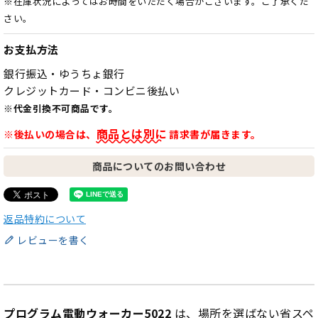
※在庫状況によってはお時間をいただく場合がございます。ご了承くだ
さい。
お支払方法
銀行振込・ゆうちょ銀行
クレジットカード・コンビニ後払い
※代金引換不可商品です。
商品とは別に
※後払いの場合は、
請求書が届きます。
商品についてのお問い合わせ
返品特約について
レビューを書く
プログラム電動ウォーカー5022
は、場所を選ばない省スペ