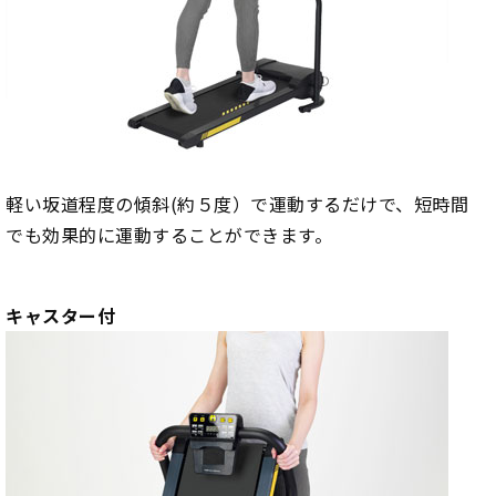
軽い坂道程度の傾斜(約５度）で運動するだけで、短時間
でも効果的に運動することができます。
キャスター付