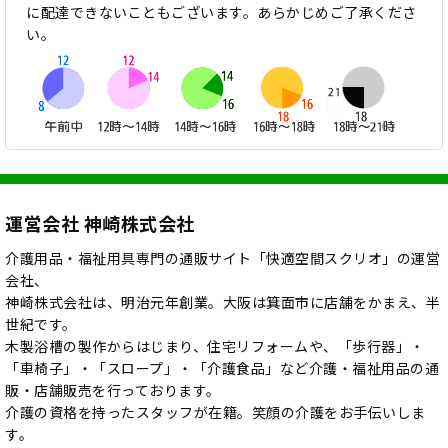
に配達できないこともございます。あらかじめご了承くださ
い。
運営会社 神崎株式会社
介護用品・福祉用具専門の通販サイト「快適空間スクリオ」の運営
会社、
神崎株式会社は、明治元年創業。大阪は箕面市に店舗をかまえ、半
世紀です。
木製浴槽の製作からはじまり、住宅リフォームや、「歩行器」・
「車椅子」・「スロープ」・「介護食品」など介護・福祉用品の通
販・店舗販売を行っております。
介護の資格を持ったスタッフが在籍。笑顔の介護をお手伝いしま
す。