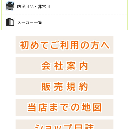
防災用品・非常用
メーカー一覧