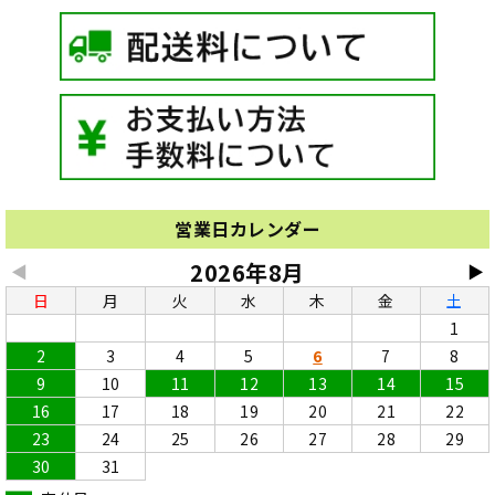
営業日カレンダー
2026年8月
◀
▶
日
月
火
水
木
金
土
1
2
3
4
5
6
7
8
9
10
11
12
13
14
15
16
17
18
19
20
21
22
23
24
25
26
27
28
29
30
31