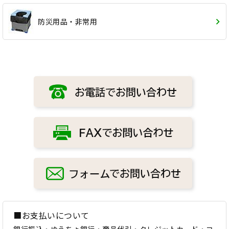
防災用品・非常用
■お支払いについて
銀行振込・ゆうちょ銀行・商品代引・クレジットカード・コ