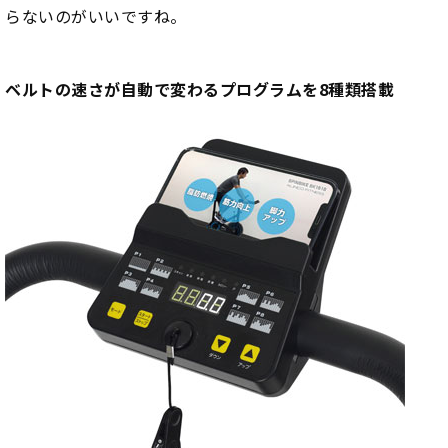
らないのがいいですね。
ベルトの速さが自動で変わるプログラムを8種類搭載