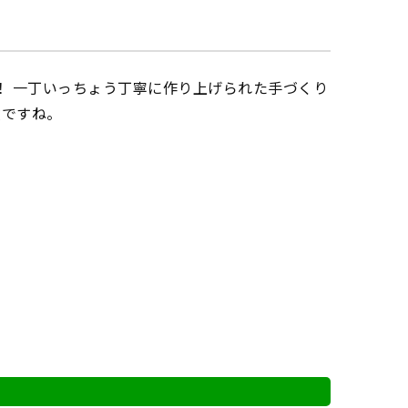
！ 一丁いっちょう丁寧に作り上げられた手づくり
敵ですね。