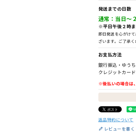
発送までの日数
通常：当日～
※平日午後２時ま
即日発送を心がけて
ざいます。ご了承く
お支払方法
銀行振込・ゆうち
クレジットカード
※後払いの場合は
返品特約について
レビューを書く