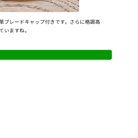
革ブレードキャップ付きです。さらに格調高
ていますね。