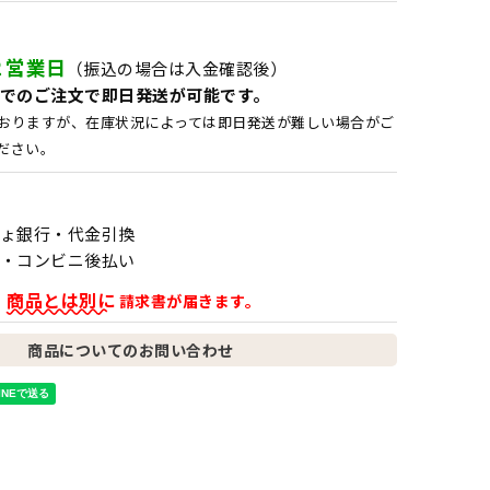
２営業日
（振込の場合は入金確認後）
でのご注文で即日発送が可能です。
おりますが、在庫状況によっては即日発送が難しい場合がご
ださい。
ょ銀行・代金引換
・コンビニ後払い
商品とは別に
、
請求書が届きます。
商品についてのお問い合わせ