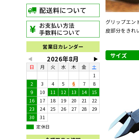
グリップエン
皮部分をきれ
営業日カレンダー
サイズ
2026年8月
◀
▶
日
月
火
水
木
金
土
1
2
3
4
5
6
7
8
9
10
11
12
13
14
15
16
17
18
19
20
21
22
23
24
25
26
27
28
29
30
31
定休日