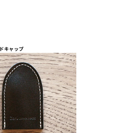
ドキャップ