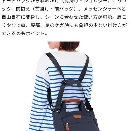
トートバッグから斜めがけ（肩掛け・ショルダー）、リュ
ック、前抱え（前掛け・前バッグ）、メッセンジャーへと
自由自在に変身し、シーンに合わせた使い方が可能。肩こ
りやなで肩、腰痛、足のケガ時にも負担の少ない掛け方が
できるのもポイント。