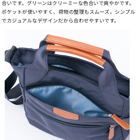
合いです。グリーンはクリーミーな色合いで爽やかです。
ポケットが使いやすく、荷物の整理もスムーズ。シンプル
でカジュアルなデザインだから合わせやすいです。