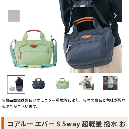
※商品画像はお使いのモニター環境等により、実際の商品と色味が異な
る場合がございます。
コアルー エバー S 5way 超軽量 撥水 お