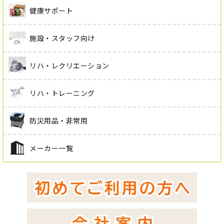
健康サポート
施設・スタッフ向け
リハ・レクリエーション
リハ・トレーニング
防災用品・非常用
メーカー一覧