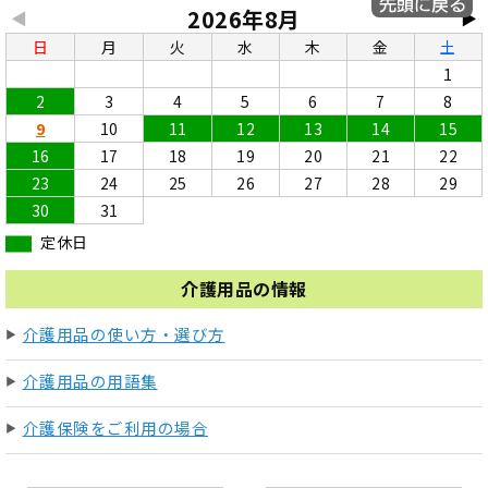
2026年8月
◀
▶
日
月
火
水
木
金
土
1
2
3
4
5
6
7
8
9
10
11
12
13
14
15
16
17
18
19
20
21
22
23
24
25
26
27
28
29
30
31
定休日
介護用品の情報
介護用品の使い方・選び方
介護用品の用語集
介護保険をご利用の場合