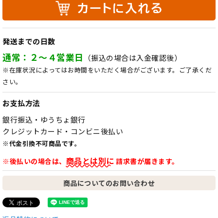
発送までの日数
通常：２～４営業日
（振込の場合は入金確認後）
※在庫状況によってはお時間をいただく場合がございます。ご了承くだ
さい。
お支払方法
銀行振込・ゆうちょ銀行
クレジットカード・コンビニ後払い
※代金引換不可商品です。
商品とは別に
※後払いの場合は、
請求書が届きます。
商品についてのお問い合わせ