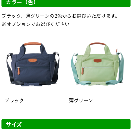
カラー（色）
ブラック、薄グリーンの2色からお選びいただけます。
※オプションでお選びください。
ブラック
薄グリーン
サイズ