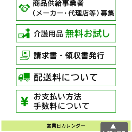
営業日カレンダー