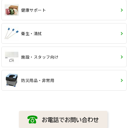
健康サポート
衛生・清拭
施設・スタッフ向け
防災用品・非常用