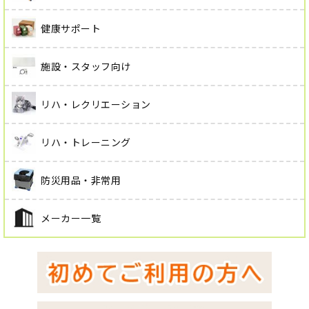
健康サポート
施設・スタッフ向け
リハ・レクリエーション
リハ・トレーニング
防災用品・非常用
メーカー一覧