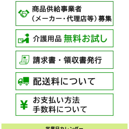
営業日カレンダー