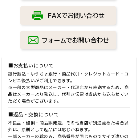
■お支払いについて
銀行振込・ゆうちょ銀行・商品代引・クレジットカード・コ
ンビニ後払いがご利用できます。
※一部の大型商品はメーカー・代理店から直送するため、商
品はメーカーより発送し、代引き伝票は当店から送らせてい
ただく場合がございます。
■返品・交換について
不良品・破損・商品誤発送、その他当店が別途認めた場合以
外は、原則として返品には応じかねます。
一部メーカーの靴のみ、商品番号が同じものでサイズ違いの