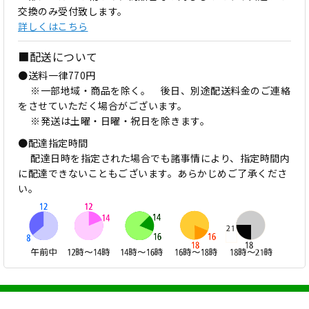
交換のみ受付致します。
詳しくはこちら
■配送について
●送料一律770円
※一部地域・商品を除く。 後日、別途配送料金のご連絡
をさせていただく場合がございます。
※発送は土曜・日曜・祝日を除きます。
●配達指定時間
配達日時を指定された場合でも諸事情により、指定時間内
に配達できないこともございます。あらかじめご了承くださ
い。