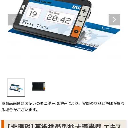
※商品画像はお使いのモニター環境等により、実際の商品と色味が異な
る場合がございます。
【非課税】高級携帯型拡大読書器 エキス