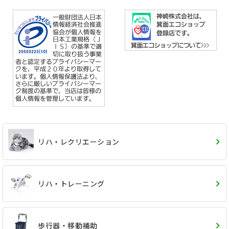
リハ・レクリエーション
リハ・トレーニング
歩行器・移動補助