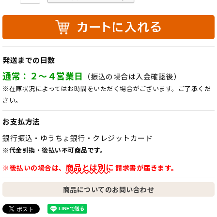
発送までの日数
通常：２～４営業日
（振込の場合は入金確認後）
※在庫状況によってはお時間をいただく場合がございます。ご了承くだ
さい。
お支払方法
銀行振込・ゆうちょ銀行・クレジットカード
※代金引換・後払い不可商品です。
商品とは別に
※後払いの場合は、
請求書が届きます。
商品についてのお問い合わせ