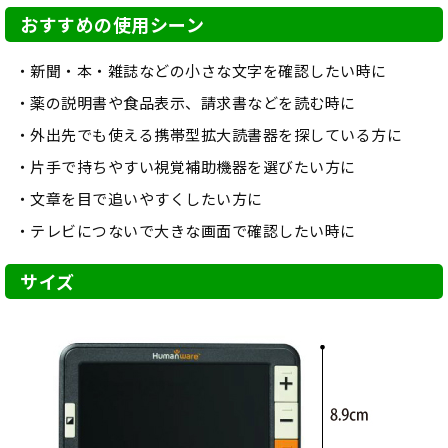
おすすめの使用シーン
新聞・本・雑誌などの小さな文字を確認したい時に
薬の説明書や食品表示、請求書などを読む時に
外出先でも使える携帯型拡大読書器を探している方に
片手で持ちやすい視覚補助機器を選びたい方に
文章を目で追いやすくしたい方に
テレビにつないで大きな画面で確認したい時に
サイズ