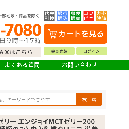
会員登録
ログイン
よくある質問
お問い合わせ
検 索
リー エンジョイMCTゼリー200