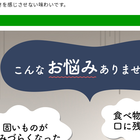
さを感じさせない味わいです。