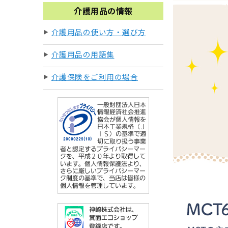
介護用品の情報
介護用品の使い方・選び方
介護用品の用語集
介護保険をご利用の場合