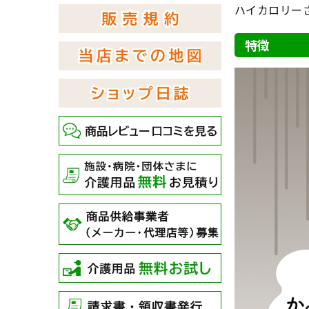
ハイカロリー
特徴