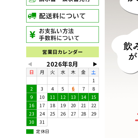
営業日カレンダー
2026年8月
◀
▶
日
月
火
水
木
金
土
1
2
3
4
5
6
7
8
9
10
11
12
13
14
15
16
17
18
19
20
21
22
23
24
25
26
27
28
29
30
31
定休日