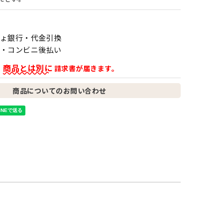
ょ銀行・代金引換
・コンビニ後払い
商品とは別に
、
請求書が届きます。
商品についてのお問い合わせ