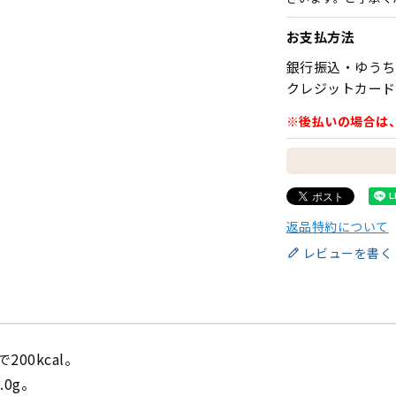
お支払方法
銀行振込・ゆうち
クレジットカード
※後払いの場合は
返品特約について
レビューを書く
200kcal。
0g。