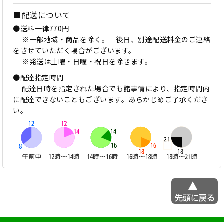
■配送について
●送料一律770円
※一部地域・商品を除く。 後日、別途配送料金のご連絡
をさせていただく場合がございます。
※発送は土曜・日曜・祝日を除きます。
●配達指定時間
配達日時を指定された場合でも諸事情により、指定時間内
に配達できないこともございます。あらかじめご了承くださ
い。