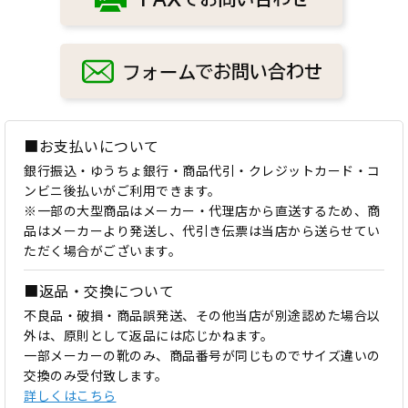
■お支払いについて
銀行振込・ゆうちょ銀行・商品代引・クレジットカード・コ
ンビニ後払いがご利用できます。
※一部の大型商品はメーカー・代理店から直送するため、商
品はメーカーより発送し、代引き伝票は当店から送らせてい
ただく場合がございます。
■返品・交換について
不良品・破損・商品誤発送、その他当店が別途認めた場合以
外は、原則として返品には応じかねます。
一部メーカーの靴のみ、商品番号が同じものでサイズ違いの
交換のみ受付致します。
詳しくはこちら