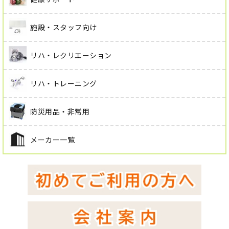
施設・スタッフ向け
リハ・レクリエーション
リハ・トレーニング
防災用品・非常用
メーカー一覧