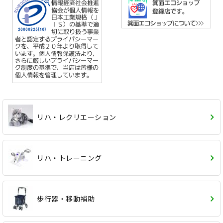
リハ・レクリエーション
リハ・トレーニング
歩行器・移動補助