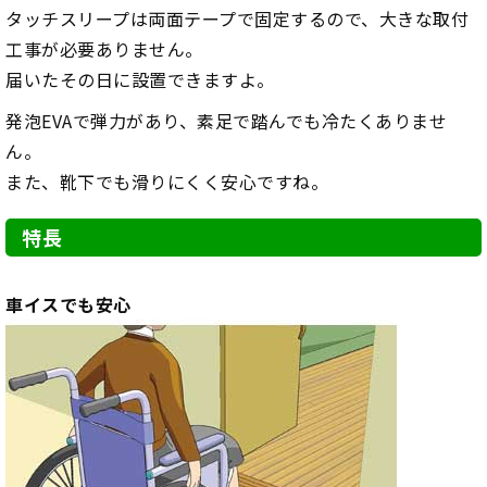
タッチスリープは両面テープで固定するので、大きな取付
工事が必要ありません。
届いたその日に設置できますよ。
発泡EVAで弾力があり、素足で踏んでも冷たくありませ
ん。
また、靴下でも滑りにくく安心ですね。
特長
車イスでも安心