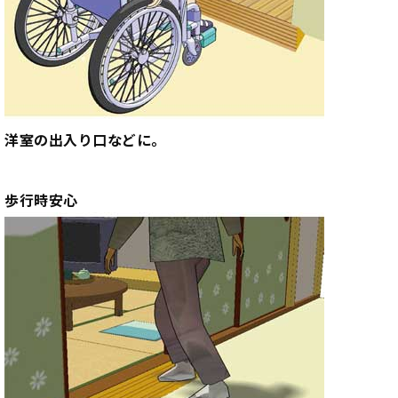
洋室の出入り口などに。
歩行時安心