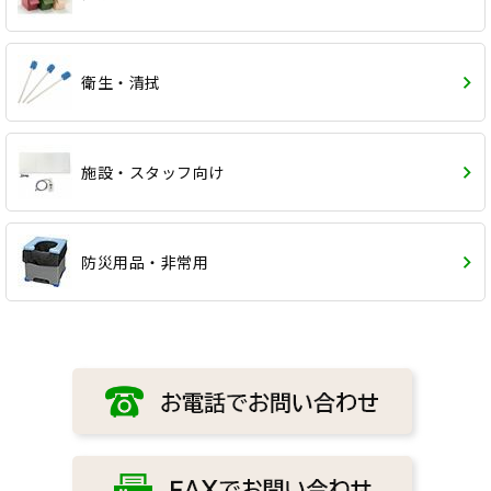
衛生・清拭
施設・スタッフ向け
防災用品・非常用