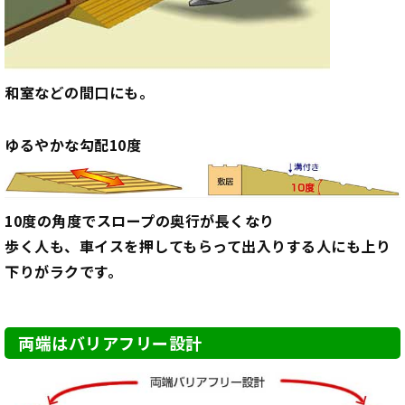
和室などの間口にも。
ゆるやかな勾配10度
10度の角度でスロープの奥行が長くなり
歩く人も、車イスを押してもらって出入りする人にも上り
下りがラクです。
両端はバリアフリー設計