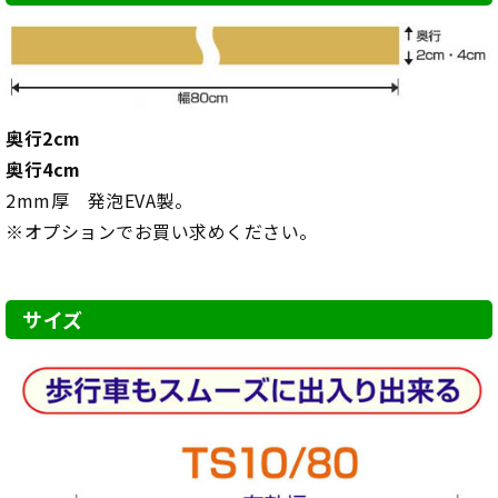
奥行2cm
奥行4cm
2mm厚 発泡EVA製。
※オプションでお買い求めください。
サイズ