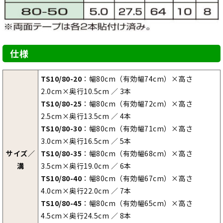
仕様
TS10/80-20
：幅80cm（有効幅74cm）×高さ
2.0cm×奥行10.5cm ／ 3本
TS10/80-25
：幅80cm（有効幅72cm）×高さ
2.5cm×奥行13.5cm ／ 4本
TS10/80-30
：幅80cm（有効幅71cm）×高さ
3.0cm×奥行16.5cm ／ 5本
サイズ／
TS10/80-35
：幅80cm（有効幅68cm）×高さ
溝
3.5cm×奥行19.0cm ／ 6本
TS10/80-40
：幅80cm（有効幅67cm）×高さ
4.0cm×奥行22.0cm ／ 7本
TS10/80-45
：幅80cm（有効幅65cm）×高さ
4.5cm×奥行24.5cm ／ 8本