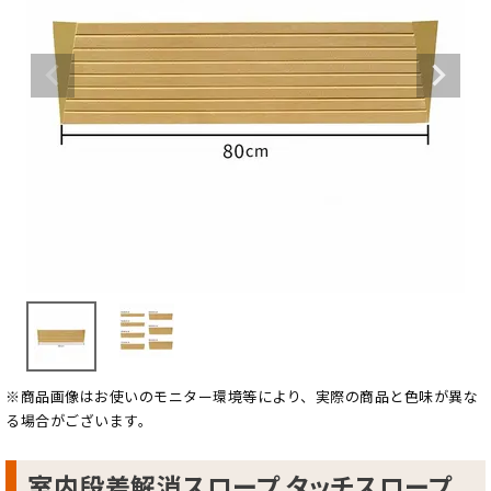
※商品画像はお使いのモニター環境等により、実際の商品と色味が異な
る場合がございます。
室内段差解消スロープ タッチスロープ