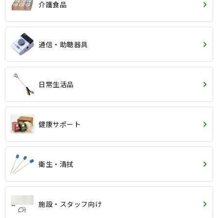
介護食品
通信・助聴器具
日常生活品
健康サポート
衛生・清拭
施設・スタッフ向け