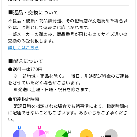
■返品・交換について
不良品・破損・商品誤発送、その他当店が別途認めた場合以
外は、原則として返品には応じかねます。
一部メーカーの靴のみ、商品番号が同じものでサイズ違いの
交換のみ受付致します。
詳しくはこちら
■配送について
●送料一律770円
※一部地域・商品を除く。 後日、別途配送料金のご連絡
をさせていただく場合がございます。
※発送は土曜・日曜・祝日を除きます。
●配達指定時間
配達日時を指定された場合でも諸事情により、指定時間内
に配達できないこともございます。あらかじめご了承くださ
い。