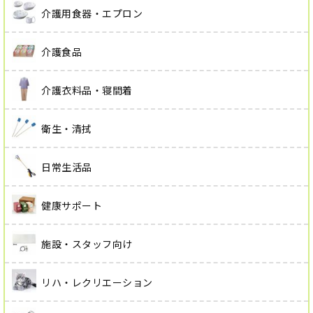
介護用食器・エプロン
介護食品
介護衣料品・寝間着
衛生・清拭
日常生活品
健康サポート
施設・スタッフ向け
リハ・レクリエーション