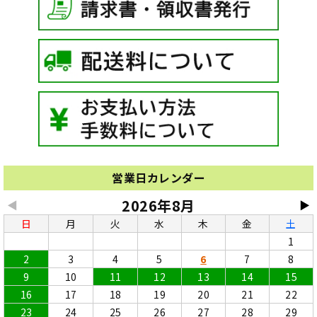
営業日カレンダー
2026年8月
◀
▶
日
月
火
水
木
金
土
1
2
3
4
5
6
7
8
9
10
11
12
13
14
15
16
17
18
19
20
21
22
23
24
25
26
27
28
29