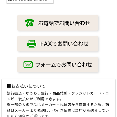
■お支払いについて
銀行振込・ゆうちょ銀行・商品代引・クレジットカード・コ
ンビニ後払いがご利用できます。
※一部の大型商品はメーカー・代理店から直送するため、商
品はメーカーより発送し、代引き伝票は当店から送らせてい
ただく場合がございます。