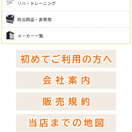
リハ・トレーニング
防災用品・非常用
メーカー一覧