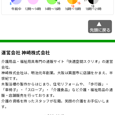
運営会社 神崎株式会社
介護用品・福祉用具専門の通販サイト「快適空間スクリオ」の運営
会社、
神崎株式会社は、明治元年創業。大阪は箕面市に店舗をかまえ、半
世紀です。
木製浴槽の製作からはじまり、住宅リフォームや、「歩行器」・
「車椅子」・「スロープ」・「介護食品」など介護・福祉用品の通
販・店舗販売を行っております。
介護の資格を持ったスタッフが在籍。笑顔の介護をお手伝いしま
す。