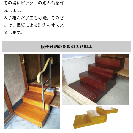
その場にピッタリの踏み台を作
成します。
入り組んだ加工も可能。そのさ
いは、型紙による計測をオスス
メします。
段差分割のための切込加工