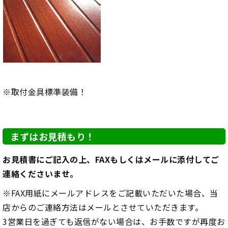
※取付金具標準装備！
まずはお見積もり！
お見積書にご記入の上、FAXもしくはメールに添付してご
連絡くださいませ。
※FAX用紙にメールアドレスをご記載いただいた場合、当
店からのご連絡方法はメールとさせていただきます。
3営業日を過ぎても返信がない場合は、お手数ですが再度お