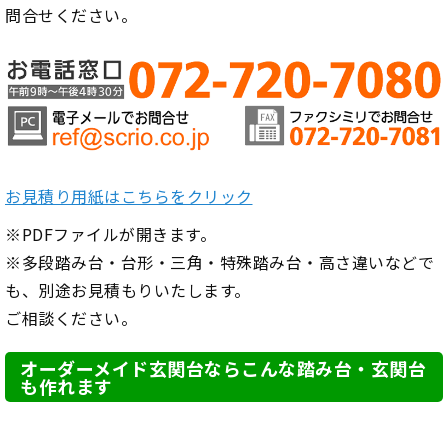
問合せください。
お見積り用紙はこちらをクリック
※PDFファイルが開きます。
※多段踏み台・台形・三角・特殊踏み台・高さ違いなどで
も、別途お見積もりいたします。
ご相談ください。
オーダーメイド玄関台ならこんな踏み台・玄関台
も作れます