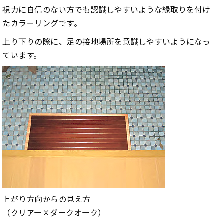
視力に自信のない方でも認識しやすいような縁取りを付け
たカラーリングです。
上り下りの際に、足の接地場所を意識しやすいようになっ
ています。
上がり方向からの見え方
（クリアー×ダークオーク）