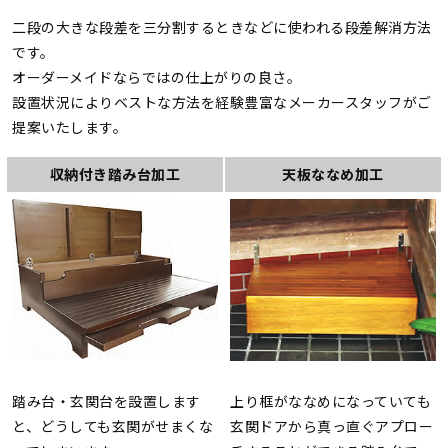
二段の大きな段差を三分割するときなどに使われる段差解消方法
です。
オーダーメイドならではの仕上がりの良さ。
設置状況によりベストな方法を経験豊富なメーカースタッフがご
提案いたします。
収納付き踏み台加工
天板ななめ加工
踏み台・玄関台を設置します
上り框がななめになっていても
と、どうしても玄関がせまくな
玄関ドアから真っ直ぐアプロー