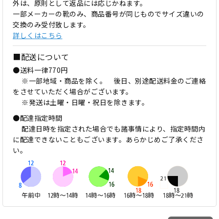
外は、原則として返品には応じかねます。
一部メーカーの靴のみ、商品番号が同じものでサイズ違いの
交換のみ受付致します。
詳しくはこちら
■配送について
●送料一律770円
※一部地域・商品を除く。 後日、別途配送料金のご連絡
をさせていただく場合がございます。
※発送は土曜・日曜・祝日を除きます。
●配達指定時間
配達日時を指定された場合でも諸事情により、指定時間内
に配達できないこともございます。あらかじめご了承くださ
い。