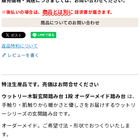
販売価格・発送につきましては、お問い合わせください。
商品とは別に
※後払いの場合は、
請求書が届きます。
商品についてのお問い合わせ
返品特約について
レビューを書く
特注生産品です。売価はお問合せください
ウットリー木製玄関踏み台 1段 オーダーメイド踏み台
は、
手触り・肌触りから暖かさと優しさをお届けするウットリ
ーシリーズの玄関踏み台です。
オーダーメイド。ご希望寸法・形状でおつくりいたしま
す。