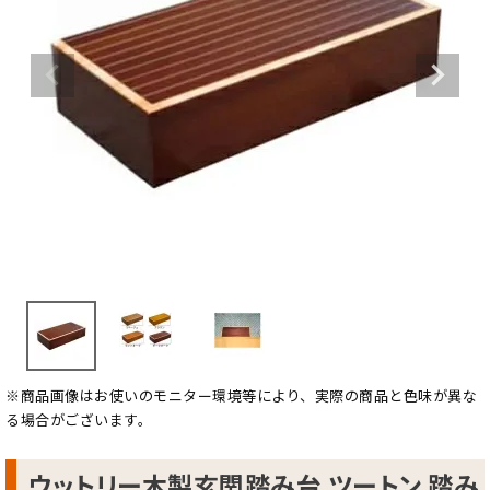
※商品画像はお使いのモニター環境等により、実際の商品と色味が異な
る場合がございます。
ウットリー木製玄関踏み台 ツートン 踏み