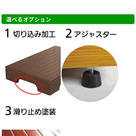
選べるオプション