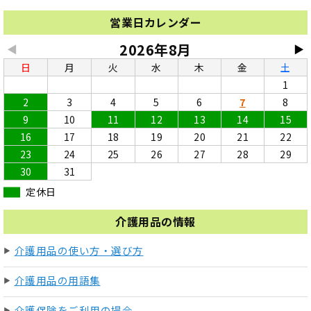
営業日カレンダー
2026年8月
◀
▶
日
月
火
水
木
金
土
1
2
3
4
5
6
7
8
9
10
11
12
13
14
15
16
17
18
19
20
21
22
23
24
25
26
27
28
29
30
31
定休日
介護用品の情報
介護用品の使い方・選び方
介護用品の用語集
介護保険をご利用の場合