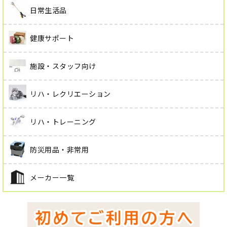
日常生活品
健康サポート
施設・スタッフ向け
リハ・レクリエーション
リハ・トレーニング
防災用品・非常用
メーカー一覧