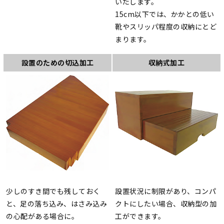
いたします。
15cm以下では、かかとの低い
靴やスリッパ程度の収納にとど
まります。
設置のための切込加工
収納式加工
少しのすき間でも残しておく
設置状況に制限があり、コンパ
と、足の落ち込み、はさみ込み
クトにしたい場合、収納型の加
の心配がある場合に。
工ができます。