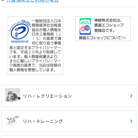
リハ・レクリエーション
リハ・トレーニング