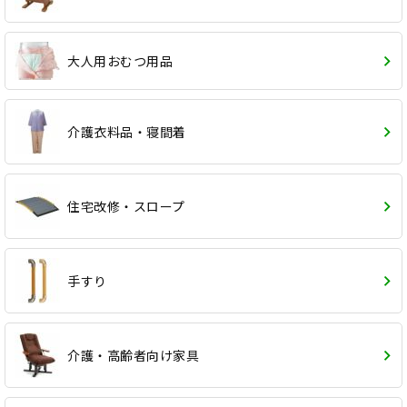
大人用おむつ用品
介護衣料品・寝間着
住宅改修・スロープ
手すり
介護・高齢者向け家具