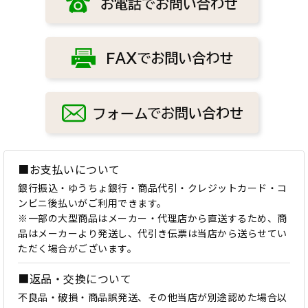
■お支払いについて
銀行振込・ゆうちょ銀行・商品代引・クレジットカード・コ
ンビニ後払いがご利用できます。
※一部の大型商品はメーカー・代理店から直送するため、商
品はメーカーより発送し、代引き伝票は当店から送らせてい
ただく場合がございます。
■返品・交換について
不良品・破損・商品誤発送、その他当店が別途認めた場合以