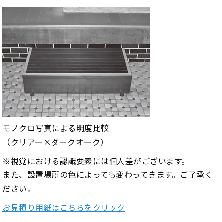
モノクロ写真による明度比較
（クリアー×ダークオーク）
※視覚における認識要素には個人差がございます。
また、設置場所の色によっても変わってきます。ご了承く
ださい。
お見積り用紙はこちらをクリック