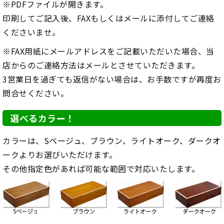
※PDFファイルが開きます。
印刷してご記入後、FAXもしくはメールに添付してご連絡
くださいませ。
※FAX用紙にメールアドレスをご記載いただいた場合、当
店からのご連絡方法はメールとさせていただきます。
3営業日を過ぎても返信がない場合は、お手数ですが再度お
問合せください。
選べるカラー！
カラーは、Sベージュ、ブラウン、ライトオーク、ダークオ
ークよりお選びいただけます。
その他指定色があれば可能な範囲で対応いたします。