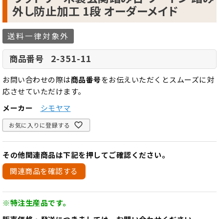
外し防止加工 1段 オーダーメイド
送料一律対象外
2-351-11
商品番号
お問い合わせの際は
商品番号
をお伝えいただくとスムーズに対
応させていただけます。
メーカー
シモヤマ
お気に入りに登録する
その他関連商品は下記を押してご確認ください。
関連商品を確認する
※特注生産品です。