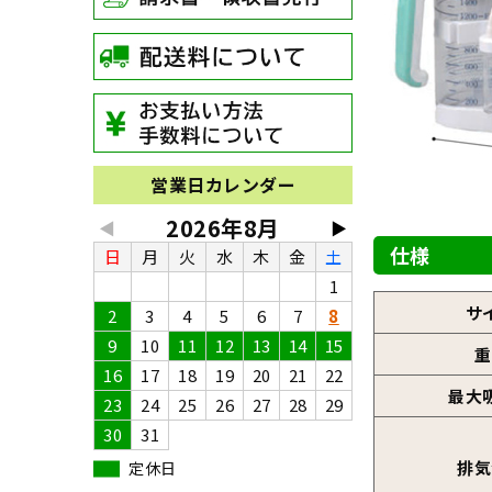
営業日カレンダー
2026年8月
◀
▶
仕様
日
月
火
水
木
金
土
1
サ
2
3
4
5
6
7
8
9
10
11
12
13
14
15
重
16
17
18
19
20
21
22
最大
23
24
25
26
27
28
29
30
31
排気
定休日