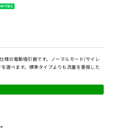
仕様の電動吸引器です。ノーマルモード/サイレ
ドを選べます。標準タイプよりも流量を重視した
す。