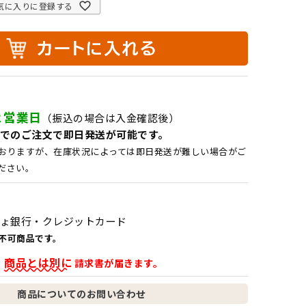
気に入りに登録する
２営業日
（振込の場合は入金確認後）
でのご注文で即日発送が可能です。
おりますが、在庫状況によっては即日発送が難しい場合がご
ださい。
ょ銀行・クレジットカード
不可商品です。
商品とは別に
、
請求書が届きます。
商品についてのお問い合わせ