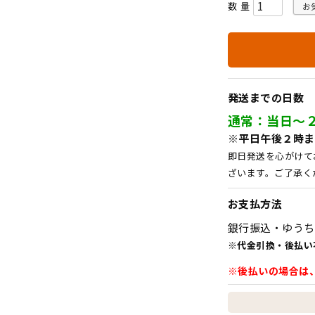
お
発送までの日数
通常：当日～
※平日午後２時ま
即日発送を心がけて
ざいます。ご了承く
お支払方法
銀行振込・ゆうち
※代金引換・後払い
※後払いの場合は