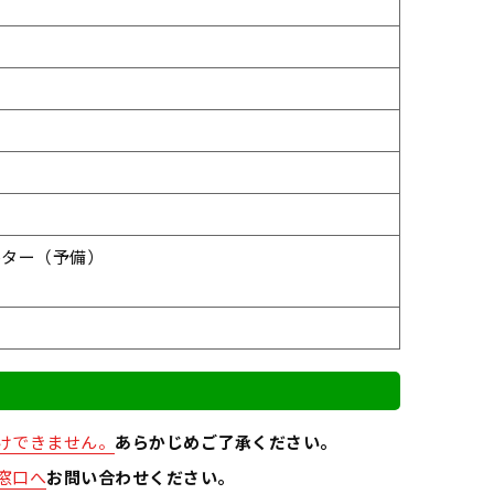
ルター（予備）
けできません。
あらかじめご了承ください。
窓口へ
お問い合わせください。