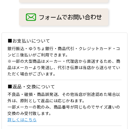
■お支払いについて
銀行振込・ゆうちょ銀行・商品代引・クレジットカード・コ
ンビニ後払いがご利用できます。
※一部の大型商品はメーカー・代理店から直送するため、商
品はメーカーより発送し、代引き伝票は当店から送らせてい
ただく場合がございます。
■返品・交換について
不良品・破損・商品誤発送、その他当店が別途認めた場合以
外は、原則として返品には応じかねます。
一部メーカーの靴のみ、商品番号が同じものでサイズ違いの
交換のみ受付致します。
詳しくはこちら