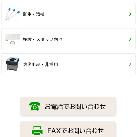
衛生・清拭
施設・スタッフ向け
防災用品・非常用