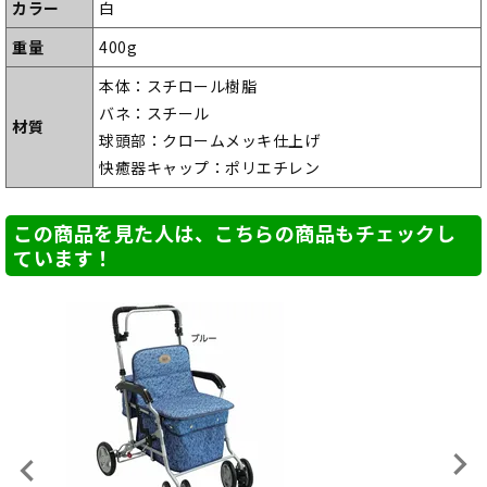
カラー
白
重量
400g
本体：スチロール樹脂
バネ：スチール
材質
球頭部：クロームメッキ仕上げ
快癒器キャップ：ポリエチレン
この商品を見た人は、こちらの商品もチェックし
ています！