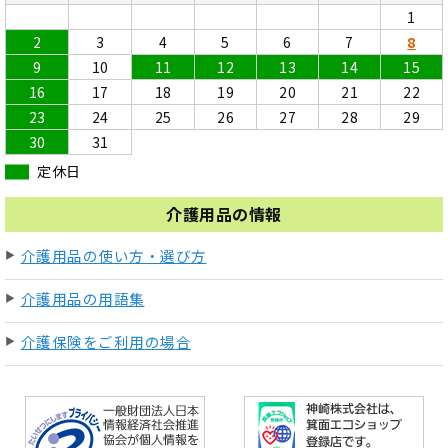
1
2
3
4
5
6
7
8
9
10
11
12
13
14
15
16
17
18
19
20
21
22
23
24
25
26
27
28
29
30
31
定休日
介護用品の情報
介護用品の使い方・選び方
介護用品の用語集
介護保険をご利用の場合