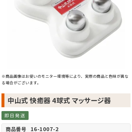
※商品画像はお使いのモニター環境等により、実際の商品と色味が異な
る場合がございます。
中山式 快癒器 4球式 マッサージ器
即日発送
16-1007-2
商品番号