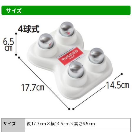
サイズ
サイズ
縦17.7cm×横14.5cm×高さ6.5cm