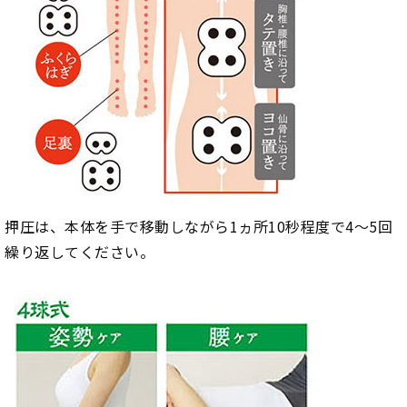
押圧は、本体を手で移動しながら1ヵ所10秒程度で4～5回
繰り返してください。