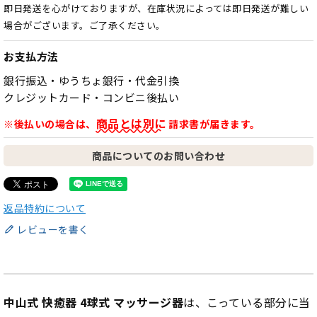
即日発送を心がけておりますが、在庫状況によっては即日発送が難しい
場合がございます。ご了承ください。
お支払方法
銀行振込・ゆうちょ銀行・代金引換
クレジットカード・コンビニ後払い
商品とは別に
※後払いの場合は、
請求書が届きます。
商品についてのお問い合わせ
返品特約について
レビューを書く
中山式 快癒器 4球式 マッサージ器
は、こっている部分に当