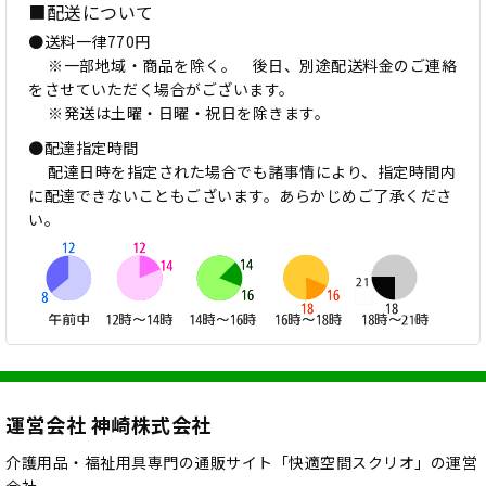
■配送について
●送料一律770円
※一部地域・商品を除く。 後日、別途配送料金のご連絡
をさせていただく場合がございます。
※発送は土曜・日曜・祝日を除きます。
●配達指定時間
配達日時を指定された場合でも諸事情により、指定時間内
に配達できないこともございます。あらかじめご了承くださ
い。
運営会社 神崎株式会社
介護用品・福祉用具専門の通販サイト「快適空間スクリオ」の運営
会社、