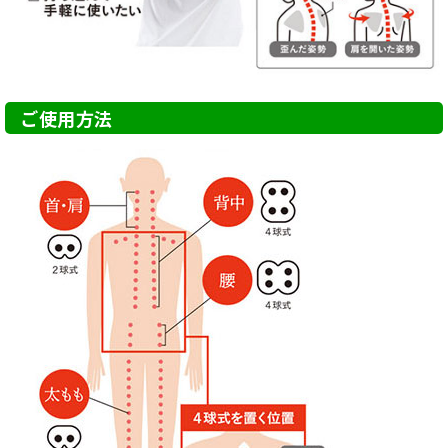
ご使用方法