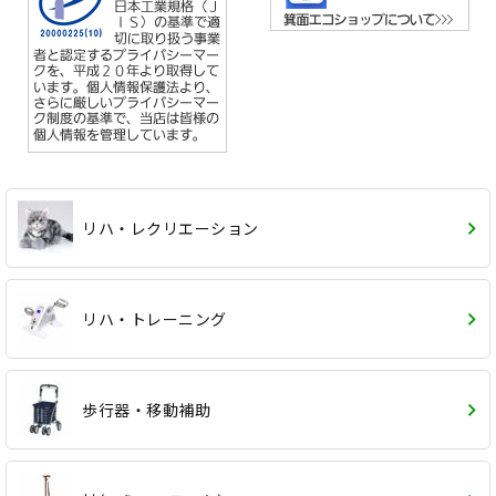
リハ・レクリエーション
リハ・トレーニング
歩行器・移動補助