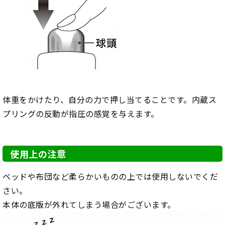
体重をかけたり、自分の力で押し当てることです。内蔵ス
プリングの反動が指圧の感覚を与えます。
使用上の注意
ベッドや布団など柔らかいものの上では使用しないでくだ
さい。
本体の底版が外れてしまう場合がございます。