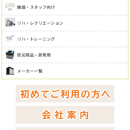
施設・スタッフ向け
リハ・レクリエーション
リハ・トレーニング
防災用品・非常用
メーカー一覧