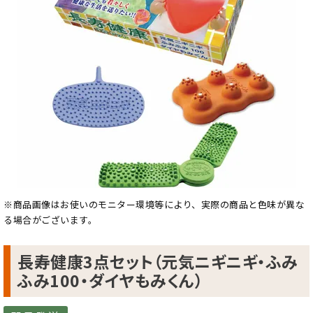
※商品画像はお使いのモニター環境等により、実際の商品と色味が異な
る場合がございます。
長寿健康3点セット（元気ニギニギ・ふみ
ふみ100・ダイヤもみくん）