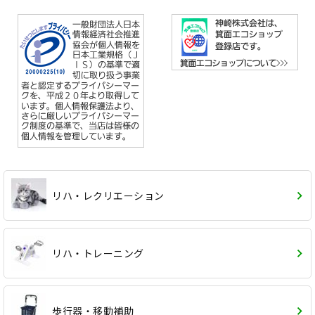
リハ・レクリエーション
リハ・トレーニング
歩行器・移動補助