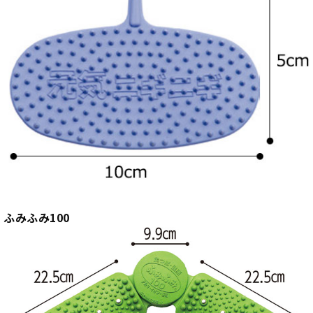
ふみふみ100