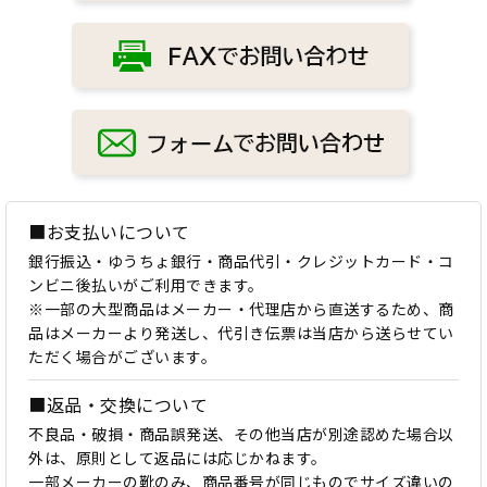
■お支払いについて
銀行振込・ゆうちょ銀行・商品代引・クレジットカード・コ
ンビニ後払いがご利用できます。
※一部の大型商品はメーカー・代理店から直送するため、商
品はメーカーより発送し、代引き伝票は当店から送らせてい
ただく場合がございます。
■返品・交換について
不良品・破損・商品誤発送、その他当店が別途認めた場合以
外は、原則として返品には応じかねます。
一部メーカーの靴のみ、商品番号が同じものでサイズ違いの