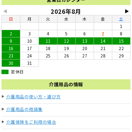
2026年8月
◀
▶
日
月
火
水
木
金
土
1
2
3
4
5
6
7
8
9
10
11
12
13
14
15
16
17
18
19
20
21
22
23
24
25
26
27
28
29
30
31
定休日
介護用品の情報
介護用品の使い方・選び方
介護用品の用語集
介護保険をご利用の場合