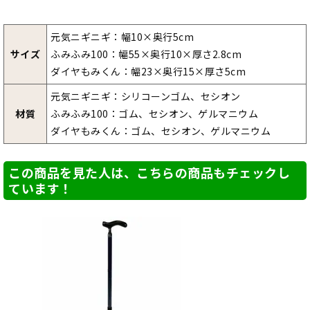
元気ニギニギ：幅10×奥行5cm
サイズ
ふみふみ100：幅55×奥行10×厚さ2.8cm
ダイヤもみくん：幅23×奥行15×厚さ5cm
元気ニギニギ：シリコーンゴム、セシオン
材質
ふみふみ100：ゴム、セシオン、ゲルマニウム
ダイヤもみくん：ゴム、セシオン、ゲルマニウム
この商品を見た人は、こちらの商品もチェックし
ています！