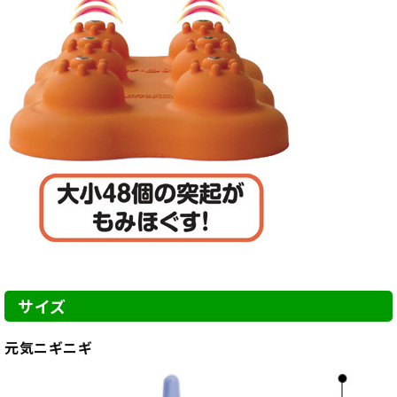
サイズ
元気ニギニギ