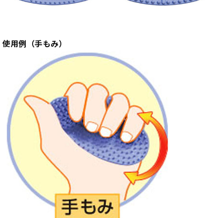
使用例（手もみ）