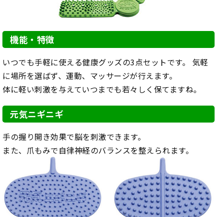
機能・特徴
いつでも手軽に使える健康グッズの3点セットです。 気軽
に場所を選ばず、運動、マッサージが行えます。
体に軽い刺激を与えていつまでも若々しく保てますね。
元気ニギニギ
手の握り開き効果で脳を刺激できます。
また、爪もみで自律神経のバランスを整えられます。