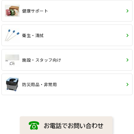
健康サポート
衛生・清拭
施設・スタッフ向け
防災用品・非常用