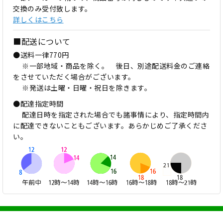
交換のみ受付致します。
詳しくはこちら
■配送について
●送料一律770円
※一部地域・商品を除く。 後日、別途配送料金のご連絡
をさせていただく場合がございます。
※発送は土曜・日曜・祝日を除きます。
●配達指定時間
配達日時を指定された場合でも諸事情により、指定時間内
に配達できないこともございます。あらかじめご了承くださ
い。