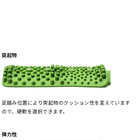
突起物
足踏み位置により突起物のクッション性を変えています
ので、硬軟を選択できます。
弾力性