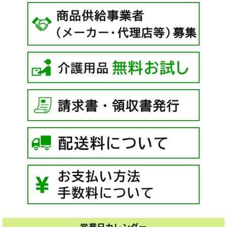
営業日カレンダー