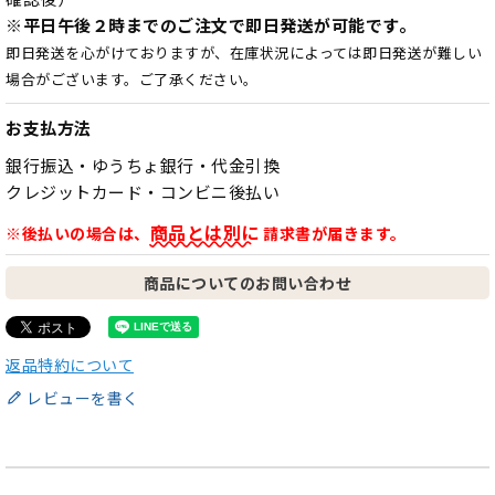
※平日午後２時までのご注文で即日発送が可能です。
即日発送を心がけておりますが、在庫状況によっては即日発送が難しい
場合がございます。ご了承ください。
お支払方法
銀行振込・ゆうちょ銀行・代金引換
クレジットカード・コンビニ後払い
商品とは別に
※後払いの場合は、
請求書が届きます。
商品についてのお問い合わせ
返品特約について
レビューを書く