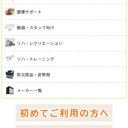
健康サポート
施設・スタッフ向け
リハ・レクリエーション
リハ・トレーニング
防災用品・非常用
メーカー一覧