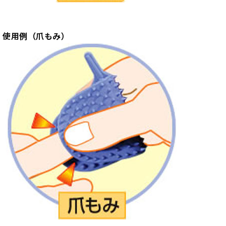
使用例（爪もみ）