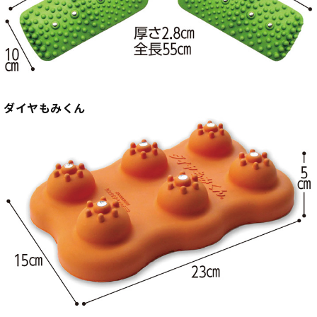
ダイヤもみくん