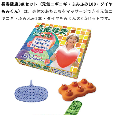
長寿健康3点セット（元気ニギニギ・ふみふみ100・ダイヤ
もみくん）
は、身体のあちこちをマッサージできる元気ニ
ギニギ・ふみふみ100・ダイヤもみくんの3点セットです。