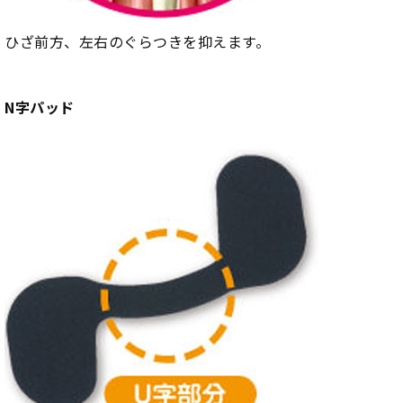
ひざ前方、左右のぐらつきを抑えます。
N字パッド