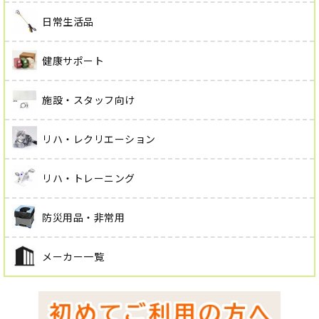
日常生活品
健康サポート
施設・スタッフ向け
リハ・レクリエーション
リハ・トレーニング
防災用品・非常用
メーカー一覧