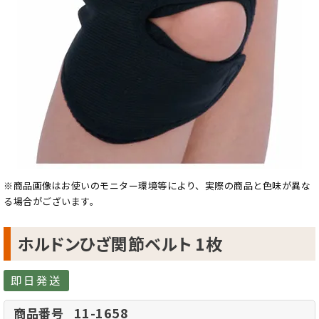
※商品画像はお使いのモニター環境等により、実際の商品と色味が異な
る場合がございます。
ホルドンひざ関節ベルト 1枚
即日発送
11-1658
商品番号