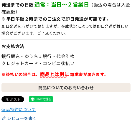
通常：当日～２営業日
発送までの日数
（振込の場合は入金
確認後）
※平日午後２時までのご注文で即日発送が可能です。
即日発送を心がけておりますが、在庫状況によっては即日発送が難しい
場合がございます。ご了承ください。
お支払方法
銀行振込・ゆうちょ銀行・代金引換
クレジットカード・コンビニ後払い
商品とは別に
※後払いの場合は、
請求書が届きます。
商品についてのお問い合わせ
返品特約について
レビューを書く