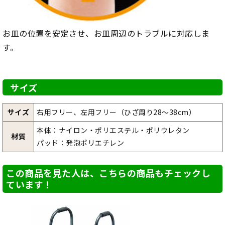
お皿の位置を安定させ、お皿周辺のトラブルに対応しま
す。
サイズ
サイズ
右用フリー、左用フリー（ひざ周り28～38cm）
本体：ナイロン・ポリエステル・ポリウレタン
材質
パッド：発泡ポリエチレン
この商品を見た人は、こちらの商品もチェックし
ています！