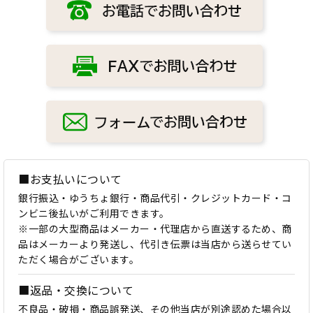
■お支払いについて
銀行振込・ゆうちょ銀行・商品代引・クレジットカード・コ
ンビニ後払いがご利用できます。
※一部の大型商品はメーカー・代理店から直送するため、商
品はメーカーより発送し、代引き伝票は当店から送らせてい
ただく場合がございます。
■返品・交換について
不良品・破損・商品誤発送、その他当店が別途認めた場合以