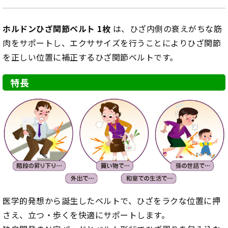
ホルドンひざ関節ベルト 1枚
は、ひざ内側の衰えがちな筋
肉をサポートし、エクササイズを行うことによりひざ関節
を正しい位置に補正するひざ関節ベルトです。
特長
医学的発想から誕生したベルトで、ひざをラクな位置に押
さえ、立つ・歩くを快適にサポートします。