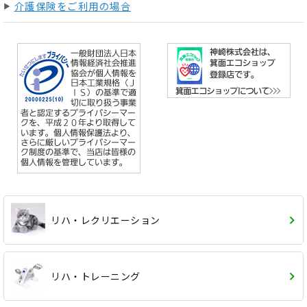
介護保険をご利用の場合
リハ・レクリエーション
リハ・トレーニング