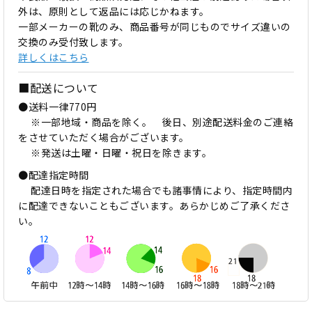
外は、原則として返品には応じかねます。
一部メーカーの靴のみ、商品番号が同じものでサイズ違いの
交換のみ受付致します。
詳しくはこちら
■配送について
●送料一律770円
※一部地域・商品を除く。 後日、別途配送料金のご連絡
をさせていただく場合がございます。
※発送は土曜・日曜・祝日を除きます。
●配達指定時間
配達日時を指定された場合でも諸事情により、指定時間内
に配達できないこともございます。あらかじめご了承くださ
い。