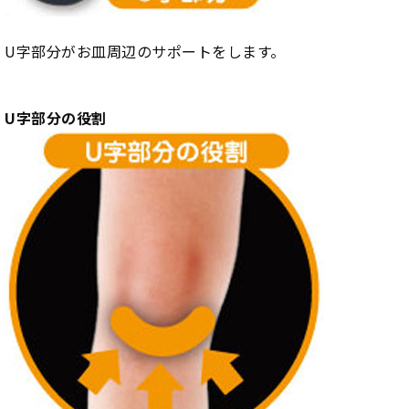
U字部分がお皿周辺のサポートをします。
U字部分の役割