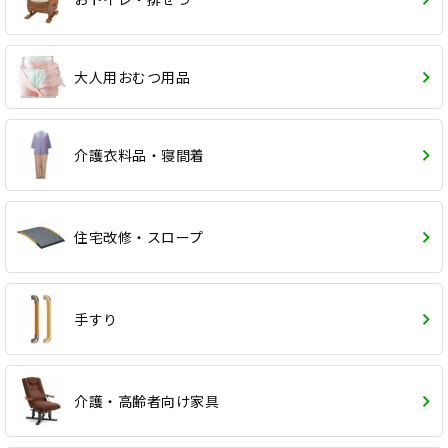
大人用おむつ用品
介護衣料品・寝間着
住宅改修・スロープ
手すり
介護・高齢者向け家具