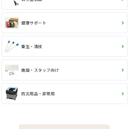
健康サポート
衛生・清拭
施設・スタッフ向け
防災用品・非常用