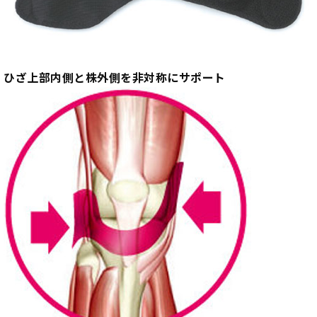
ひざ上部内側と株外側を非対称にサポート