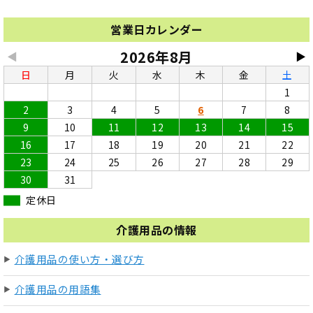
営業日カレンダー
2026年8月
◀
▶
日
月
火
水
木
金
土
1
2
3
4
5
6
7
8
9
10
11
12
13
14
15
16
17
18
19
20
21
22
23
24
25
26
27
28
29
30
31
定休日
介護用品の情報
介護用品の使い方・選び方
介護用品の用語集