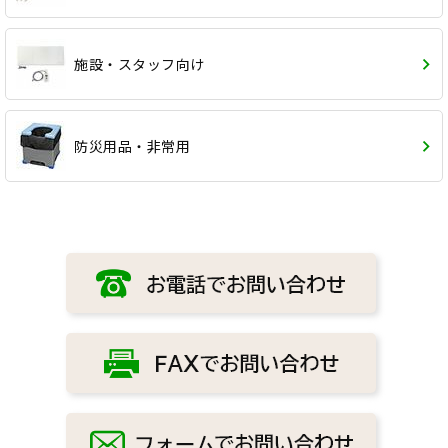
施設・スタッフ向け
防災用品・非常用