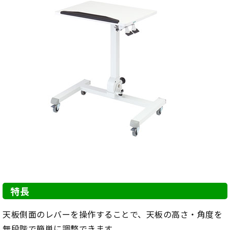
特長
天板側面のレバーを操作することで、天板の高さ・角度を
無段階で簡単に調整できます。