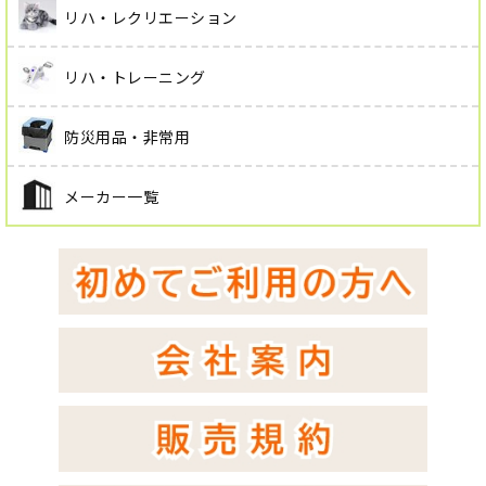
リハ・レクリエーション
リハ・トレーニング
防災用品・非常用
メーカー一覧