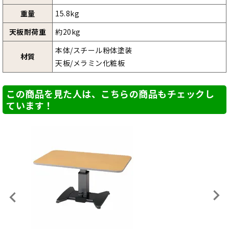
重量
15.8kg
天板耐荷重
約20kg
本体/スチール粉体塗装
材質
天板/メラミン化粧板
この商品を見た人は、こちらの商品もチェックし
ています！