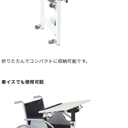
折りたたんでコンパクトに収納可能です。
車イスでも使用可能