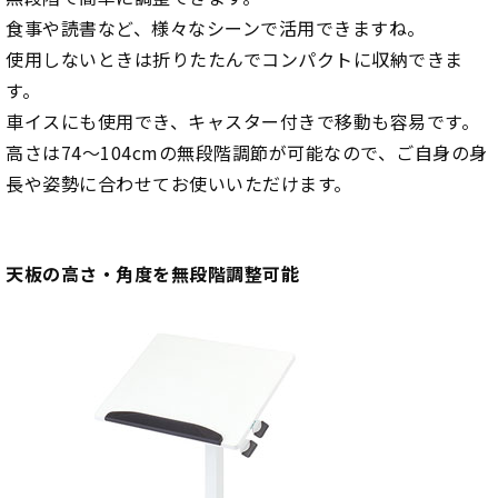
食事や読書など、様々なシーンで活用できますね。
使用しないときは折りたたんでコンパクトに収納できま
す。
車イスにも使用でき、キャスター付きで移動も容易です。
高さは74～104cmの無段階調節が可能なので、ご自身の身
長や姿勢に合わせてお使いいただけます。
天板の高さ・角度を無段階調整可能