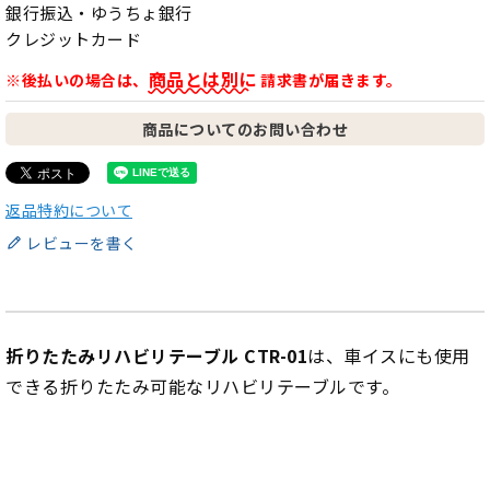
銀行振込・ゆうちょ銀行
クレジットカード
商品とは別に
※後払いの場合は、
請求書が届きます。
商品についてのお問い合わせ
返品特約について
レビューを書く
折りたたみリハビリテーブル CTR-01
は、車イスにも使用
できる折りたたみ可能なリハビリテーブルです。