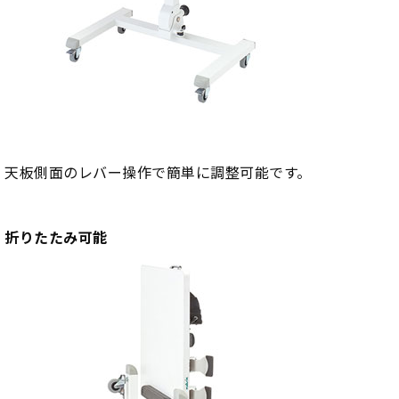
天板側面のレバー操作で簡単に調整可能です。
折りたたみ可能