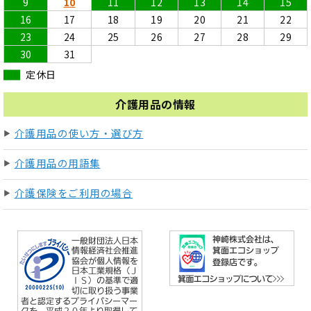
9
10
11
12
13
14
15
16
17
18
19
20
21
22
23
24
25
26
27
28
29
30
31
定休日
介護用品の情報
介護用品の使い方・選び方
介護用品の用語集
介護保険をご利用の場合