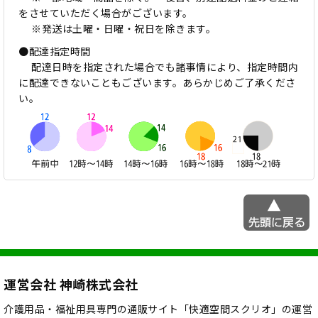
をさせていただく場合がございます。
※発送は土曜・日曜・祝日を除きます。
●配達指定時間
配達日時を指定された場合でも諸事情により、指定時間内
に配達できないこともございます。あらかじめご了承くださ
い。
運営会社 神崎株式会社
介護用品・福祉用具専門の通販サイト「快適空間スクリオ」の運営