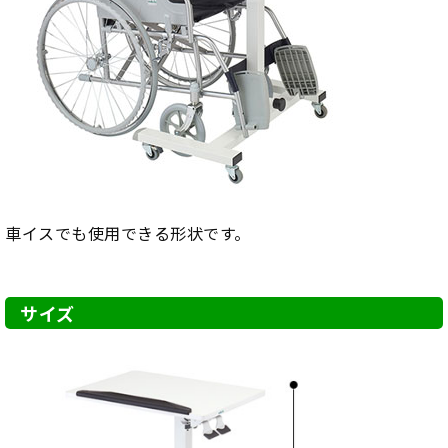
車イスでも使用できる形状です。
サイズ