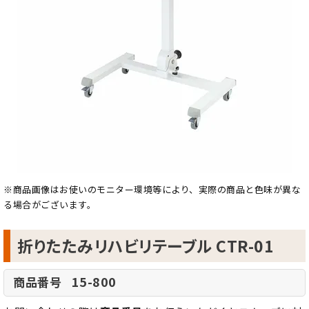
※商品画像はお使いのモニター環境等により、実際の商品と色味が異な
る場合がございます。
折りたたみリハビリテーブル CTR-01
15-800
商品番号