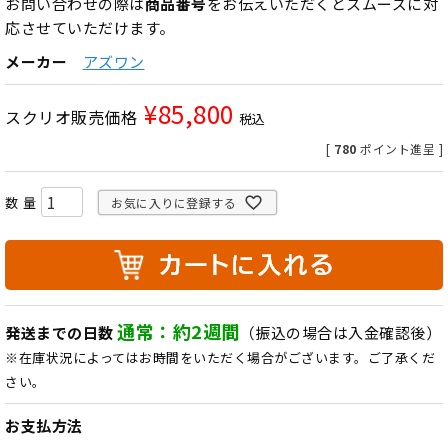
お問い合わせの際は
商品番号
をお伝えいただくとスムーズに対
応させていただけます。
メーカー
アズワン
¥
85,800
スクリオ販売価格
税込
[
780
ポイント進呈 ]
お気に入りに登録する
通常：約2週間
発送までの日数
（振込の場合は入金確認後）
※在庫状況によってはお時間をいただく場合がございます。ご了承くだ
さい。
お支払方法