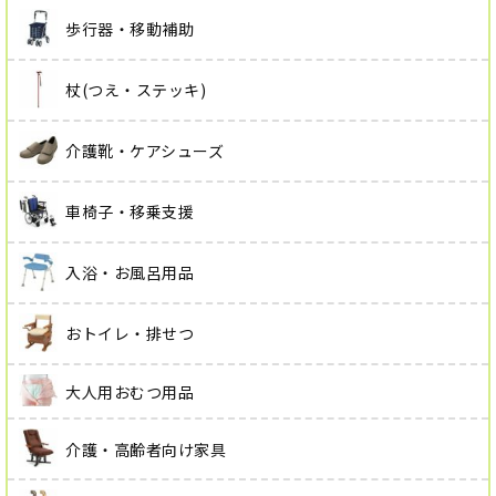
歩行器・移動補助
杖(つえ・ステッキ)
介護靴・ケアシューズ
車椅子・移乗支援
入浴・お風呂用品
おトイレ・排せつ
大人用おむつ用品
介護・高齢者向け家具