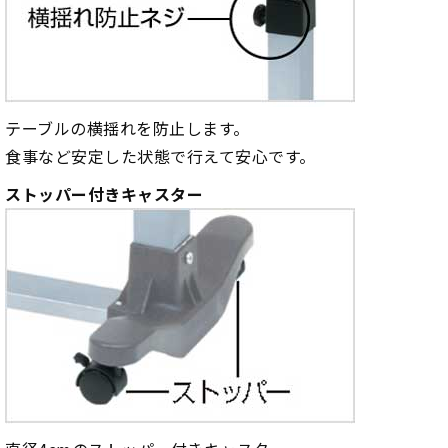
テーブルの横揺れを防止します。
食事など安定した状態で行えて安心です。
ストッパー付きキャスター