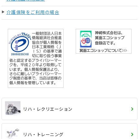
介護保険をご利用の場合
リハ・レクリエーション
リハ・トレーニング