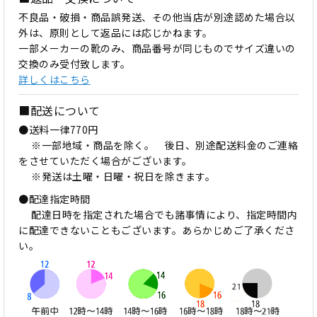
不良品・破損・商品誤発送、その他当店が別途認めた場合以
外は、原則として返品には応じかねます。
一部メーカーの靴のみ、商品番号が同じものでサイズ違いの
交換のみ受付致します。
詳しくはこちら
■配送について
●送料一律770円
※一部地域・商品を除く。 後日、別途配送料金のご連絡
をさせていただく場合がございます。
※発送は土曜・日曜・祝日を除きます。
●配達指定時間
配達日時を指定された場合でも諸事情により、指定時間内
に配達できないこともございます。あらかじめご了承くださ
い。