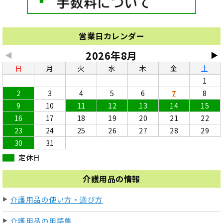
営業日カレンダー
2026年8月
◀
▶
日
月
火
水
木
金
土
1
2
3
4
5
6
7
8
9
10
11
12
13
14
15
16
17
18
19
20
21
22
23
24
25
26
27
28
29
30
31
定休日
介護用品の情報
介護用品の使い方・選び方
介護用品の用語集