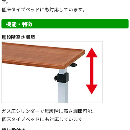
す。
低床タイプベッドにも対応しています。
機能・特徴
無段階高さ調節
ガス圧シリンダーで無段階に高さ調節可能。
低床タイプベッドにも対応しています。