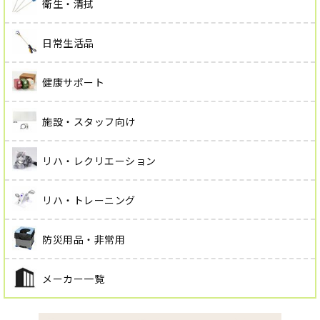
衛生・清拭
日常生活品
健康サポート
施設・スタッフ向け
リハ・レクリエーション
リハ・トレーニング
防災用品・非常用
メーカー一覧