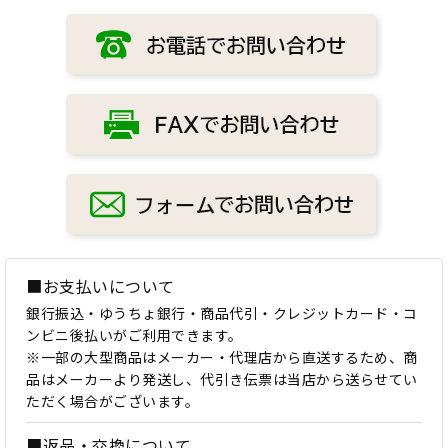
■お支払いについて
銀行振込・ゆうちょ銀行・商品代引・クレジットカード・コ
ンビニ後払いがご利用できます。
※一部の大型商品はメーカー・代理店から直送するため、商
品はメーカーより発送し、代引き伝票は当店から送らせてい
ただく場合がございます。
■返品・交換について