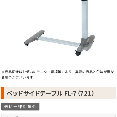
※商品画像はお使いのモニター環境等により、実際の商品と色味が異な
る場合がございます。
ベッドサイドテーブル FL-7（721）
送料一律対象外