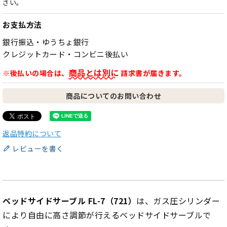
さい。
お支払方法
銀行振込・ゆうちょ銀行
クレジットカード・コンビニ後払い
商品とは別に
※後払いの場合は、
請求書が届きます。
商品についてのお問い合わせ
返品特約について
レビューを書く
ベッドサイドサーブル FL-7（721）
は、ガス圧シリンダー
により自由に高さ調節が行えるベッドサイドサーブルで