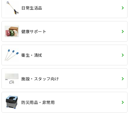
日常生活品
健康サポート
衛生・清拭
施設・スタッフ向け
防災用品・非常用