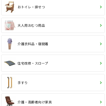
おトイレ・排せつ
大人用おむつ用品
介護衣料品・寝間着
住宅改修・スロープ
手すり
介護・高齢者向け家具