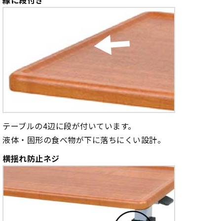
縁に段付き
テーブルの4辺に段が付いています。
液体・固形の食べ物が下に落ちにくい設計。
横揺れ防止ネジ