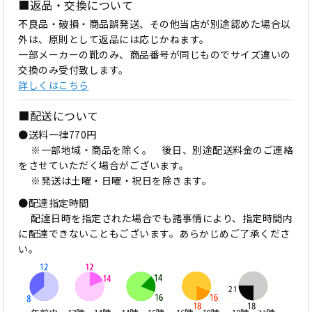
■返品・交換について
不良品・破損・商品誤発送、その他当店が別途認めた場合以
外は、原則として返品には応じかねます。
一部メーカーの靴のみ、商品番号が同じものでサイズ違いの
交換のみ受付致します。
詳しくはこちら
■配送について
●送料一律770円
※一部地域・商品を除く。 後日、別途配送料金のご連絡
をさせていただく場合がございます。
※発送は土曜・日曜・祝日を除きます。
●配達指定時間
配達日時を指定された場合でも諸事情により、指定時間内
に配達できないこともございます。あらかじめご了承くださ
い。