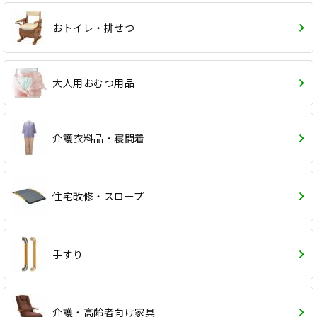
おトイレ・排せつ
大人用おむつ用品
介護衣料品・寝間着
住宅改修・スロープ
手すり
介護・高齢者向け家具