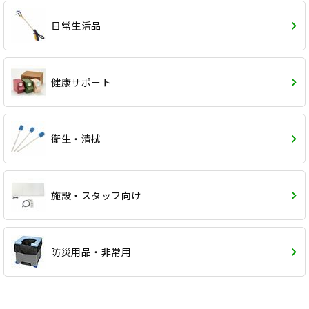
日常生活品
健康サポート
衛生・清拭
施設・スタッフ向け
防災用品・非常用