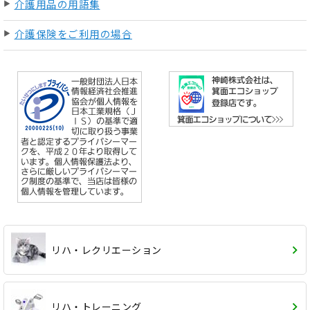
介護用品の用語集
介護保険をご利用の場合
リハ・レクリエーション
リハ・トレーニング