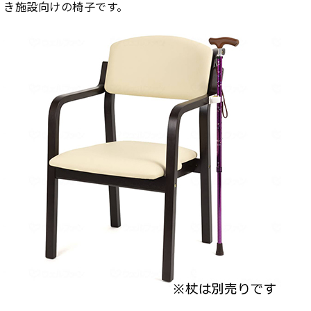
き施設向けの椅子です。