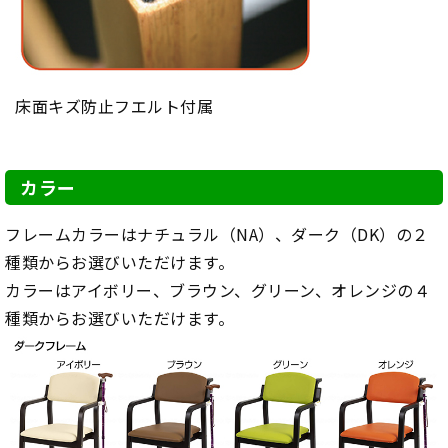
床面キズ防止フエルト付属
カラー
フレームカラーはナチュラル（NA）、ダーク（DK）の２
種類からお選びいただけます。
カラーはアイボリー、ブラウン、グリーン、オレンジの４
種類からお選びいただけます。