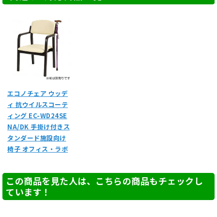
エコノチェア ウッデ
ィ 抗ウイルスコーテ
ィング EC-WD24SE
NA/DK 手掛け付きス
タンダード施設向け
椅子 オフィス・ラボ
この商品を見た人は、こちらの商品もチェックし
ています！