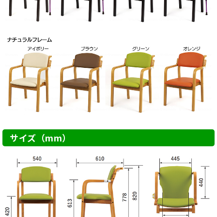
サイズ（mm）