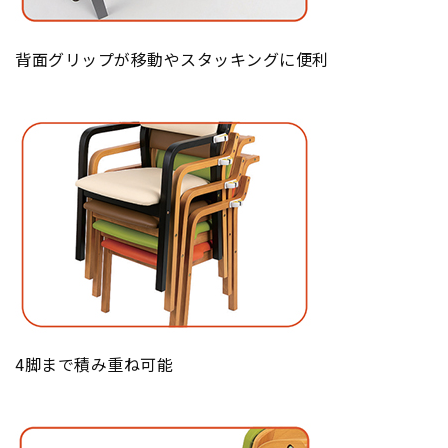
背面グリップが移動やスタッキングに便利
4脚まで積み重ね可能