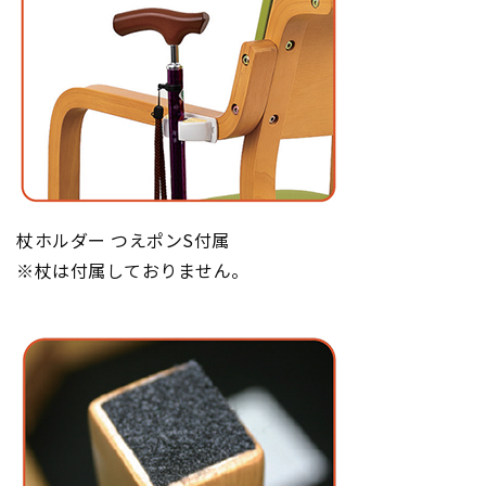
杖ホルダー つえポンS付属
※杖は付属しておりません。