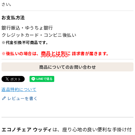
さい。
お支払方法
銀行振込・ゆうちょ銀行
クレジットカード・コンビニ後払い
※代金引換不可商品です。
商品とは別に
※後払いの場合は、
請求書が届きます。
商品についてのお問い合わせ
返品特約について
レビューを書く
エコノチェア ウッディ
は、座り心地の良い便利な手掛け付