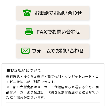
■お支払いについて
銀行振込・ゆうちょ銀行・商品代引・クレジットカード・コ
ンビニ後払いがご利用できます。
※一部の大型商品はメーカー・代理店から直送するため、商
品はメーカーより発送し、代引き伝票は当店から送らせてい
ただく場合がございます。