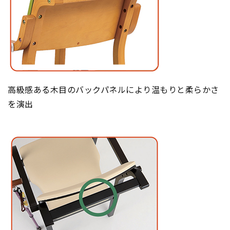
高級感ある木目のバックパネルにより温もりと柔らかさ
を演出