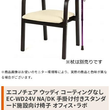
※商品画像はお使いのモニター環境等により、実際の商品と色味が異な
る場合がございます。
エコノチェア ウッディ コーティングなし
EC-WD24V NA/DK 手掛け付きスタンダ
ード施設向け椅子 オフィス・ラボ