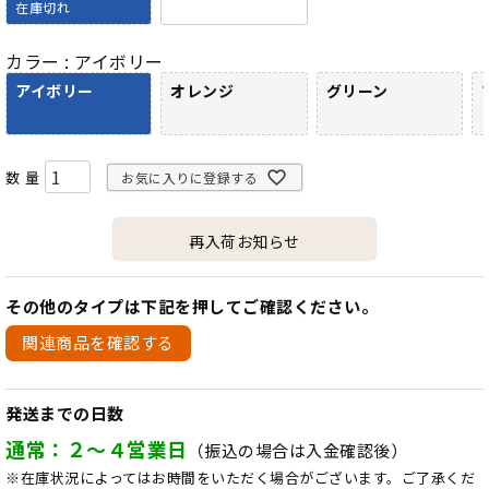
在庫切れ
カラー
アイボリー
アイボリー
オレンジ
グリーン
お気に入りに登録する
再入荷お知らせ
その他のタイプは下記を押してご確認ください。
関連商品を確認する
発送までの日数
通常：２～４営業日
（振込の場合は入金確認後）
※在庫状況によってはお時間をいただく場合がございます。ご了承くだ