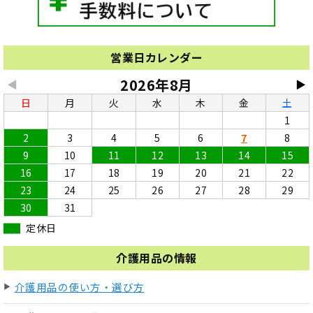
営業日カレンダー
2026年8月
◀
▶
日
月
火
水
木
金
土
1
2
3
4
5
6
7
8
9
10
11
12
13
14
15
16
17
18
19
20
21
22
23
24
25
26
27
28
29
30
31
定休日
介護用品の情報
介護用品の使い方・選び方