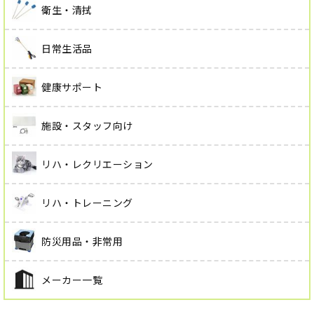
衛生・清拭
日常生活品
健康サポート
施設・スタッフ向け
リハ・レクリエーション
リハ・トレーニング
防災用品・非常用
メーカー一覧