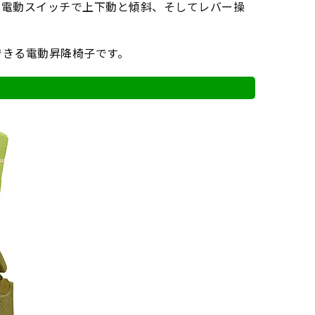
、電動スイッチで上下動と傾斜、そしてレバー操
できる電動昇降椅子です。