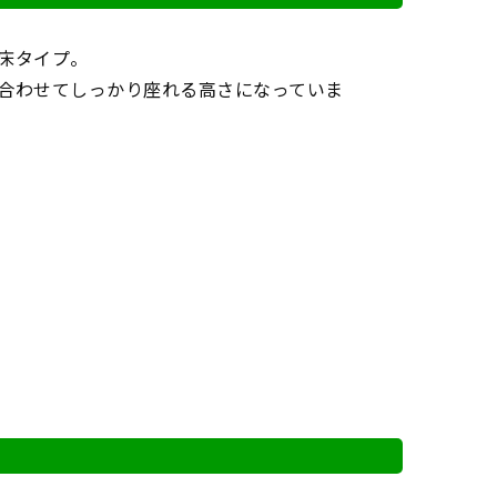
床タイプ。
合わせてしっかり座れる高さになっていま