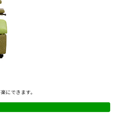
が楽にできます。