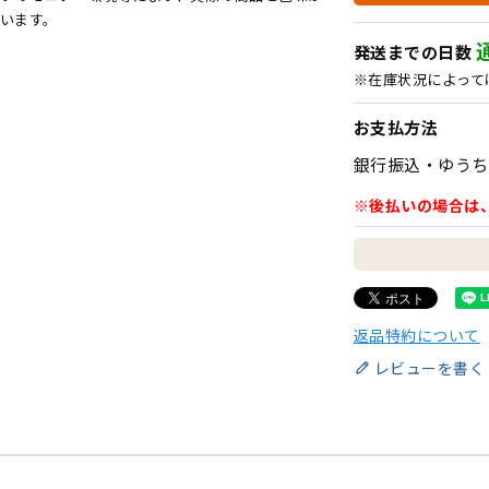
います。
発送までの日数
※在庫状況によって
お支払方法
銀行振込・ゆうち
※後払いの場合は
返品特約について
レビューを書く