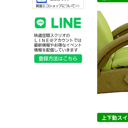
上下動スイ