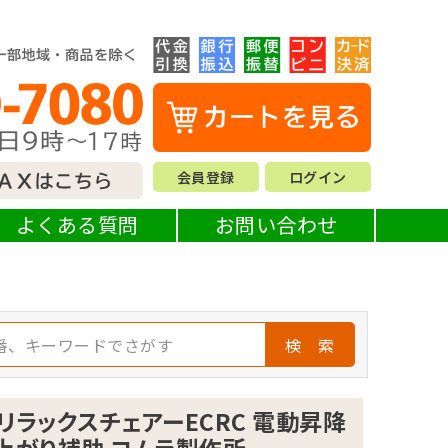
会員登録
ログイン
よくある質問
お問い合わせ
検 索
リラックスチェアーECRC 電動昇降