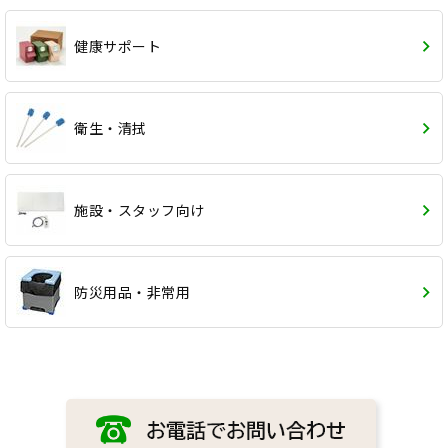
健康サポート
衛生・清拭
施設・スタッフ向け
防災用品・非常用