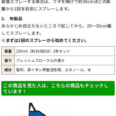
直接スプレーする場合は、フタを開けて約30cmほどの距
離から1回を目安にスプレーします。
2. 布製品
あらかじめ目立たないところで試してから、20～30cm離
してスプレーします。
※まずは1回のスプレーから始めてください。
容量
250ml（約350回分）3本セット
香り
フレッシュフローラルの香り
成分
香料、非イオン界面活性剤、エタノール、水
この商品を見た人は、こちらの商品もチェックし
ています！