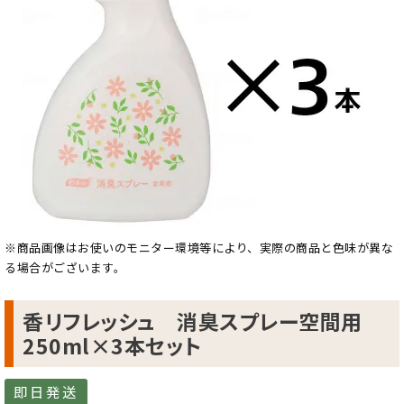
※商品画像はお使いのモニター環境等により、実際の商品と色味が異な
る場合がございます。
香リフレッシュ 消臭スプレー空間用
250ml×3本セット
即日発送