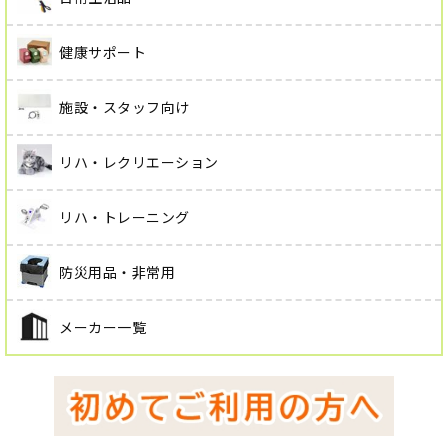
健康サポート
施設・スタッフ向け
リハ・レクリエーション
リハ・トレーニング
防災用品・非常用
メーカー一覧