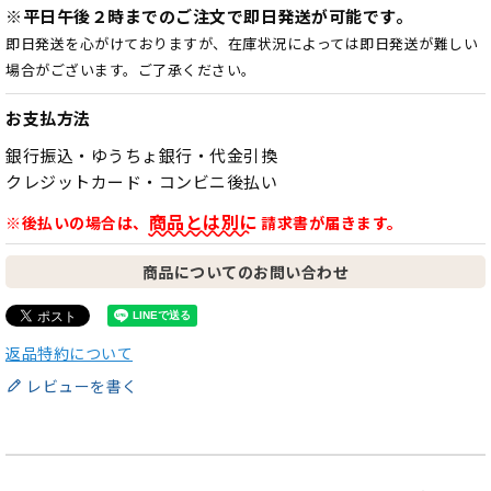
※平日午後２時までのご注文で即日発送が可能です。
即日発送を心がけておりますが、在庫状況によっては即日発送が難しい
場合がございます。ご了承ください。
お支払方法
銀行振込・ゆうちょ銀行・代金引換
クレジットカード・コンビニ後払い
商品とは別に
※後払いの場合は、
請求書が届きます。
商品についてのお問い合わせ
返品特約について
レビューを書く