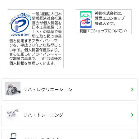
リハ・レクリエーション
リハ・トレーニング