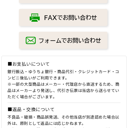
■お支払いについて
銀行振込・ゆうちょ銀行・商品代引・クレジットカード・コ
ンビニ後払いがご利用できます。
※一部の大型商品はメーカー・代理店から直送するため、商
品はメーカーより発送し、代引き伝票は当店から送らせてい
ただく場合がございます。
■返品・交換について
不良品・破損・商品誤発送、その他当店が別途認めた場合以
外は、原則として返品には応じかねます。