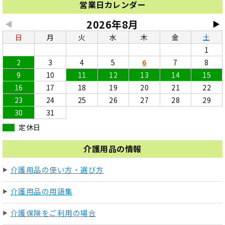
営業日カレンダー
2026年8月
◀
▶
日
月
火
水
木
金
土
1
2
3
4
5
6
7
8
9
10
11
12
13
14
15
16
17
18
19
20
21
22
23
24
25
26
27
28
29
30
31
定休日
介護用品の情報
介護用品の使い方・選び方
介護用品の用語集
介護保険をご利用の場合