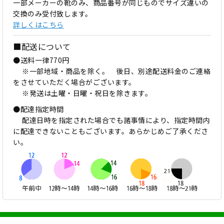
一部メーカーの靴のみ、商品番号が同じものでサイズ違いの
交換のみ受付致します。
詳しくはこちら
■配送について
●送料一律770円
※一部地域・商品を除く。 後日、別途配送料金のご連絡
をさせていただく場合がございます。
※発送は土曜・日曜・祝日を除きます。
●配達指定時間
配達日時を指定された場合でも諸事情により、指定時間内
に配達できないこともございます。あらかじめご了承くださ
い。