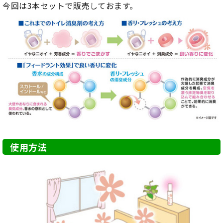
今回は3本セットで販売しておます。
使用方法