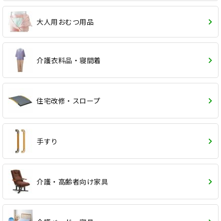
大人用おむつ用品
介護衣料品・寝間着
住宅改修・スロープ
手すり
介護・高齢者向け家具