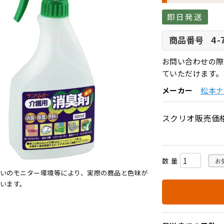
即日発送
4-
商品番号
お問い合わせの際
ていただけます。
メーカー
松本ナ
スクリオ販売価
お
いのモニター環境等により、実際の商品と色味が
います。