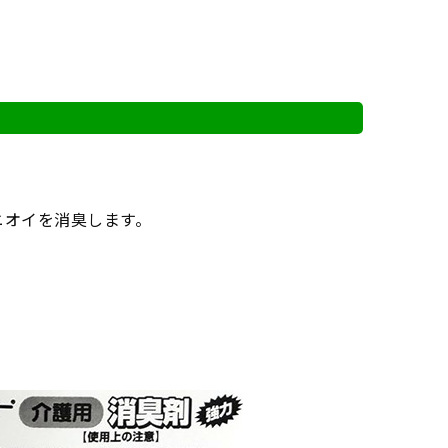
ニオイを消臭します。