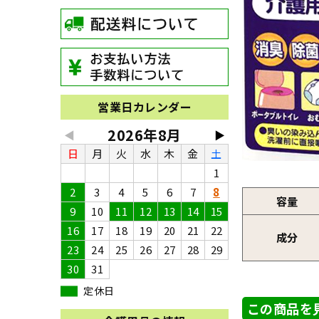
営業日カレンダー
2026年8月
◀
▶
日
月
火
水
木
金
土
1
2
3
4
5
6
7
8
容量
9
10
11
12
13
14
15
16
17
18
19
20
21
22
成分
23
24
25
26
27
28
29
30
31
定休日
この商品を