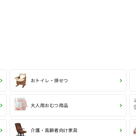
おトイレ・排せつ
大人用おむつ用品
介護・高齢者向け家具