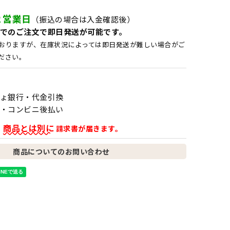
２営業日
（振込の場合は入金確認後）
でのご注文で即日発送が可能です。
おりますが、在庫状況によっては即日発送が難しい場合がご
ださい。
ょ銀行・代金引換
・コンビニ後払い
商品とは別に
、
請求書が届きます。
商品についてのお問い合わせ