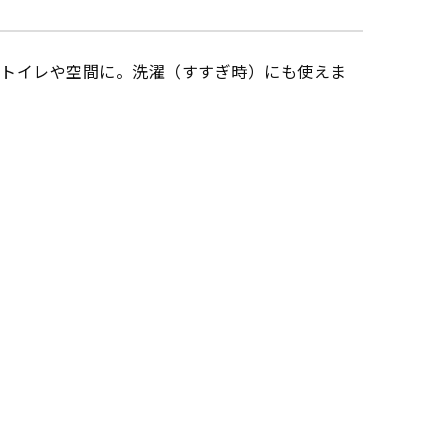
。トイレや空間に。洗濯（すすぎ時）にも使えま