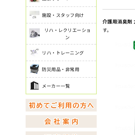
施設・スタッフ向け
介護用消臭剤 
す。
リハ・レクリエーショ
ン
リハ・トレーニング
防災用品・非常用
メーカー一覧