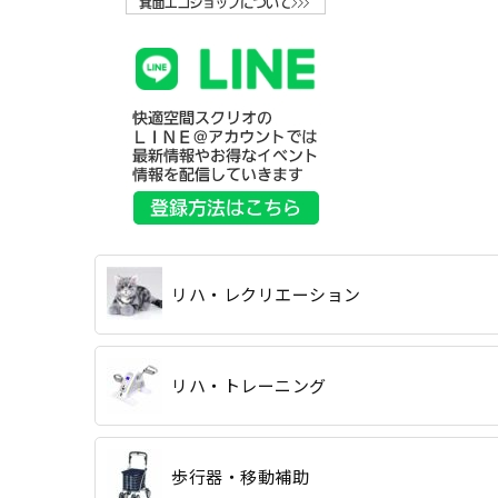
リハ・レクリエーション
リハ・トレーニング
歩行器・移動補助