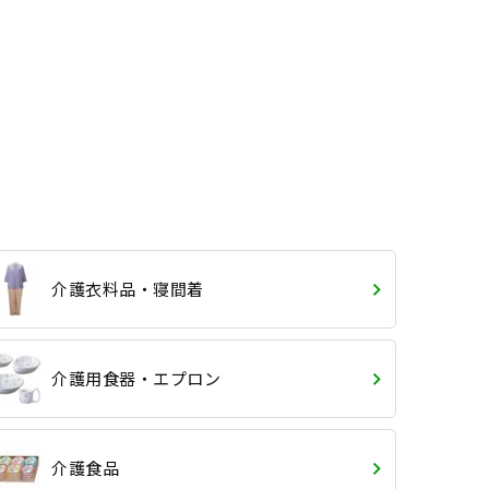
介護衣料品・寝間着
介護用食器・エプロン
介護食品