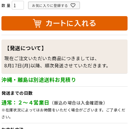
お気に入りに登録する
【発送について】
現在ご注文いただいた商品につきましては、
8月17日(月)以降、順次発送させていただきます。
沖縄・離島は別途送料お見積り
発送までの日数
通常：２～４営業日
（振込の場合は入金確認後）
※在庫状況によってはお時間をいただく場合がございます。ご了承くだ
さい。