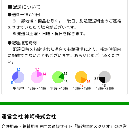
■配送について
●送料一律770円
※一部地域・商品を除く。 後日、別途配送料金のご連絡
をさせていただく場合がございます。
※発送は土曜・日曜・祝日を除きます。
●配達指定時間
配達日時を指定された場合でも諸事情により、指定時間内
に配達できないこともございます。あらかじめご了承くださ
い。
運営会社 神崎株式会社
介護用品・福祉用具専門の通販サイト「快適空間スクリオ」の運営