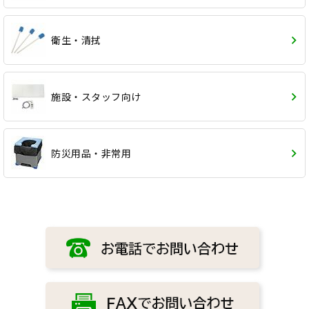
衛生・清拭
施設・スタッフ向け
防災用品・非常用