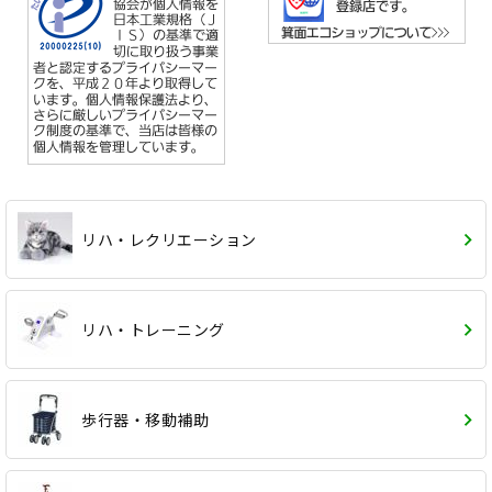
リハ・レクリエーション
リハ・トレーニング
歩行器・移動補助