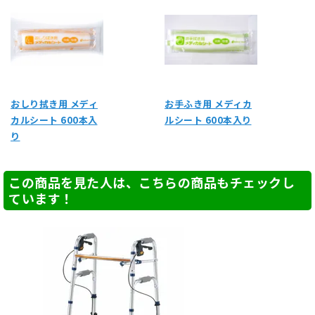
おしり拭き用 メディ
お手ふき用 メディカ
カルシート 600本入
ルシート 600本入り
り
この商品を見た人は、こちらの商品もチェックし
ています！