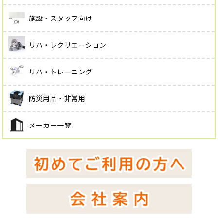
施設・スタッフ向け
リハ・レクリエーション
リハ・トレーニング
防災用品・非常用
メーカー一覧