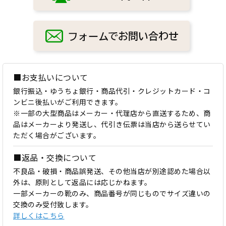
■お支払いについて
銀行振込・ゆうちょ銀行・商品代引・クレジットカード・コ
ンビニ後払いがご利用できます。
※一部の大型商品はメーカー・代理店から直送するため、商
品はメーカーより発送し、代引き伝票は当店から送らせてい
ただく場合がございます。
■返品・交換について
不良品・破損・商品誤発送、その他当店が別途認めた場合以
外は、原則として返品には応じかねます。
一部メーカーの靴のみ、商品番号が同じものでサイズ違いの
交換のみ受付致します。
詳しくはこちら