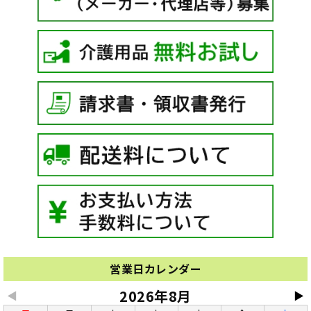
営業日カレンダー
2026年8月
◀
▶