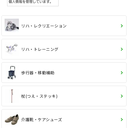
リハ・レクリエーション
リハ・トレーニング
歩行器・移動補助
杖(つえ・ステッキ)
介護靴・ケアシューズ