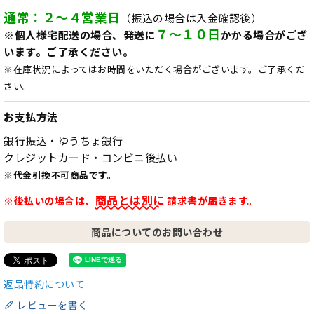
通常：２～４営業日
（振込の場合は入金確認後）
７～１０日
※個人様宅配送の場合、発送に
かかる場合がござ
います。ご了承ください。
※在庫状況によってはお時間をいただく場合がございます。ご了承くだ
さい。
お支払方法
銀行振込・ゆうちょ銀行
クレジットカード・コンビニ後払い
※代金引換不可商品です。
商品とは別に
※後払いの場合は、
請求書が届きます。
商品についてのお問い合わせ
返品特約について
レビューを書く