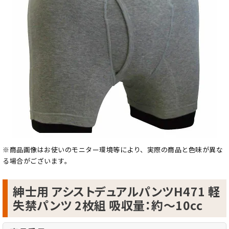
※商品画像はお使いのモニター環境等により、実際の商品と色味が異な
る場合がございます。
紳士用 アシストデュアルパンツH471 軽
失禁パンツ 2枚組 吸収量：約～10cc