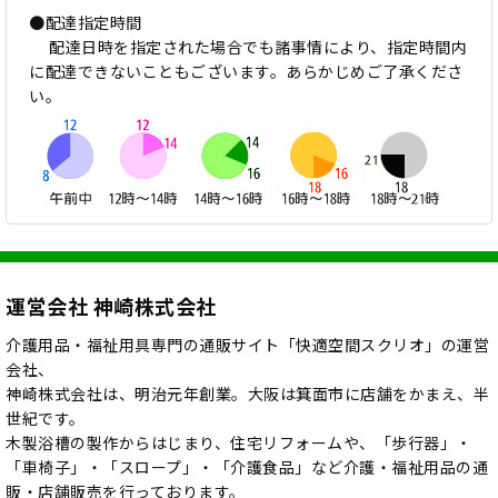
●配達指定時間
配達日時を指定された場合でも諸事情により、指定時間内
に配達できないこともございます。あらかじめご了承くださ
い。
運営会社 神崎株式会社
介護用品・福祉用具専門の通販サイト「快適空間スクリオ」の運営
会社、
神崎株式会社は、明治元年創業。大阪は箕面市に店舗をかまえ、半
世紀です。
木製浴槽の製作からはじまり、住宅リフォームや、「歩行器」・
「車椅子」・「スロープ」・「介護食品」など介護・福祉用品の通
販・店舗販売を行っております。