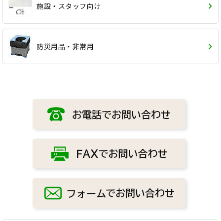
施設・スタッフ向け
防災用品・非常用