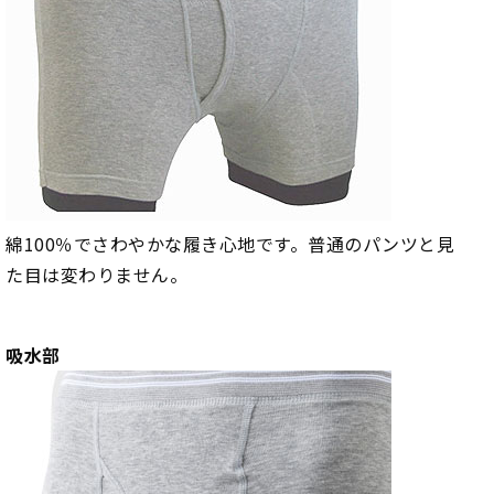
綿100％でさわやかな履き心地です。普通のパンツと見
た目は変わりません。
吸水部