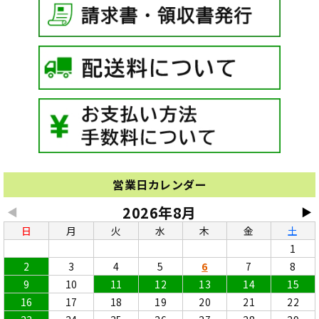
営業日カレンダー
2026年8月
◀
▶
日
月
火
水
木
金
土
1
2
3
4
5
6
7
8
9
10
11
12
13
14
15
16
17
18
19
20
21
22