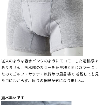
従来のような吸水パンツのようにモコモコした違和感は
ありません。吸水部のカラーを身生地と同じカラーにし
たのでゴルフ・サウナ・旅行等の風呂場で 着脱しても見
た目にわからず、周りの視線が気になりません。
撥水素材です