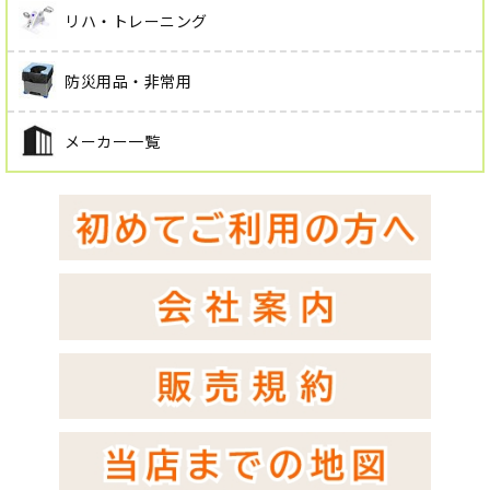
リハ・トレーニング
防災用品・非常用
メーカー一覧