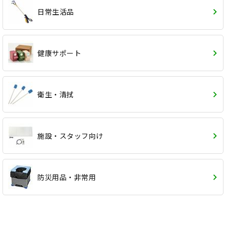
日常生活品
健康サポート
衛生・清拭
施設・スタッフ向け
防災用品・非常用