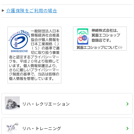
介護保険をご利用の場合
リハ・レクリエーション
リハ・トレーニング