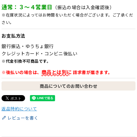
通常：３～４営業日
（振込の場合は入金確認後）
※在庫状況によってはお時間をいただく場合がございます。ご了承くだ
さい。
お支払方法
銀行振込・ゆうちょ銀行
クレジットカード・コンビニ後払い
※代金引換不可商品です。
商品とは別に
※後払いの場合は、
請求書が届きます。
商品についてのお問い合わせ
返品特約について
レビューを書く