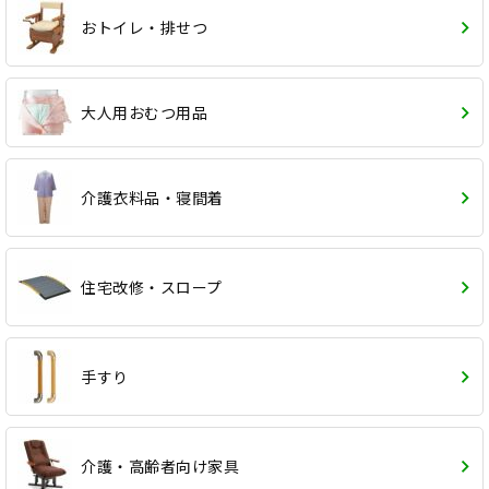
おトイレ・排せつ
大人用おむつ用品
介護衣料品・寝間着
住宅改修・スロープ
手すり
介護・高齢者向け家具