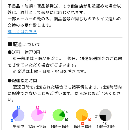
不良品・破損・商品誤発送、その他当店が別途認めた場合以
外は、原則として返品には応じかねます。
一部メーカーの靴のみ、商品番号が同じものでサイズ違いの
交換のみ受付致します。
詳しくはこちら
■配送について
●送料一律770円
※一部地域・商品を除く。 後日、別途配送料金のご連絡
をさせていただく場合がございます。
※発送は土曜・日曜・祝日を除きます。
●配達指定時間
配達日時を指定された場合でも諸事情により、指定時間内
に配達できないこともございます。あらかじめご了承くださ
い。