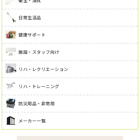
衛生・清拭
日常生活品
健康サポート
施設・スタッフ向け
リハ・レクリエーション
リハ・トレーニング
防災用品・非常用
メーカー一覧