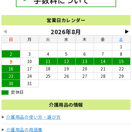
営業日カレンダー
2026年8月
◀
▶
日
月
火
水
木
金
土
1
2
3
4
5
6
7
8
9
10
11
12
13
14
15
16
17
18
19
20
21
22
23
24
25
26
27
28
29
30
31
定休日
介護用品の情報
介護用品の使い方・選び方
介護用品の用語集