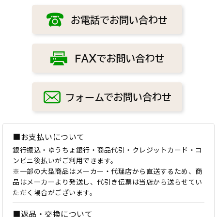
■お支払いについて
銀行振込・ゆうちょ銀行・商品代引・クレジットカード・コ
ンビニ後払いがご利用できます。
※一部の大型商品はメーカー・代理店から直送するため、商
品はメーカーより発送し、代引き伝票は当店から送らせてい
ただく場合がございます。
■返品・交換について