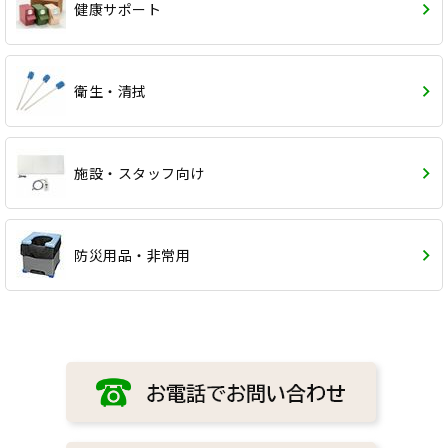
健康サポート
衛生・清拭
施設・スタッフ向け
防災用品・非常用