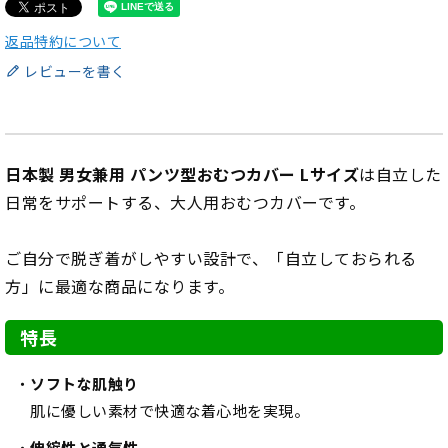
返品特約について
レビューを書く
日本製 男女兼用 パンツ型おむつカバー Lサイズ
は自立した
日常をサポートする、大人用おむつカバーです。
ご自分で脱ぎ着がしやすい設計で、「自立しておられる
方」に最適な商品になります。
特長
ソフトな肌触り
肌に優しい素材で快適な着心地を実現。
伸縮性と通気性