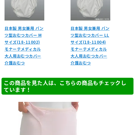
日本製 男女兼用 パン
日本製 男女兼用 パン
ツ型おむつカバー M
ツ型おむつカバー LL
サイズ(18-11002)
サイズ(18-11004)
モナーテメディカル
モナーテメディカル
大人用おむつカバー
大人用おむつカバー
介護おむつ
介護おむつ
この商品を見た人は、こちらの商品もチェックし
ています！