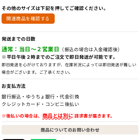
その他のサイズは下記を押してご確認ください。
関連商品を確認する
発送までの日数
通常：当日～２営業日
（振込の場合は入金確認後）
※平日午後２時までのご注文で即日発送が可能です。
即日発送を心がけておりますが、在庫状況によっては即日発送が難しい
場合がございます。ご了承ください。
お支払方法
銀行振込・ゆうちょ銀行・代金引換
クレジットカード・コンビニ後払い
商品とは別に
※後払いの場合は、
請求書が届きます。
商品についてのお問い合わせ