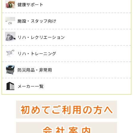
健康サポート
施設・スタッフ向け
リハ・レクリエーション
リハ・トレーニング
防災用品・非常用
メーカー一覧