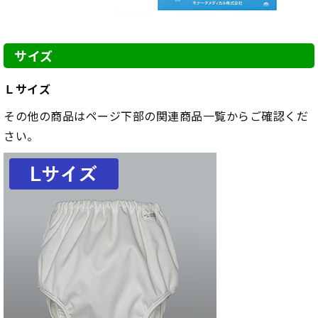
サイズ
Ｌサイズ
その他の商品はページ下部の関連商品一覧からご確認くだ
さい。