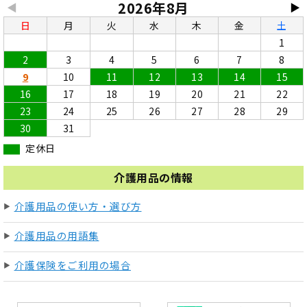
2026年8月
◀
▶
日
月
火
水
木
金
土
1
2
3
4
5
6
7
8
9
10
11
12
13
14
15
16
17
18
19
20
21
22
23
24
25
26
27
28
29
30
31
定休日
介護用品の情報
介護用品の使い方・選び方
介護用品の用語集
介護保険をご利用の場合