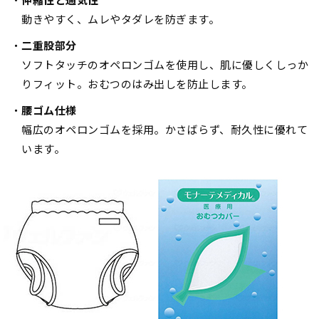
動きやすく、ムレやタダレを防ぎます。
二重股部分
ソフトタッチのオペロンゴムを使用し、肌に優しくしっか
りフィット。おむつのはみ出しを防止します。
腰ゴム仕様
幅広のオペロンゴムを採用。かさばらず、耐久性に優れて
います。