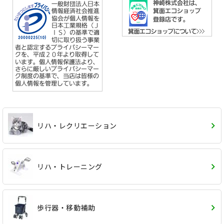
リハ・レクリエーション
リハ・トレーニング
歩行器・移動補助