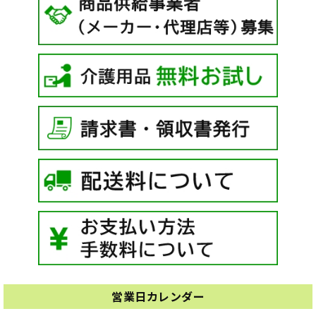
営業日カレンダー