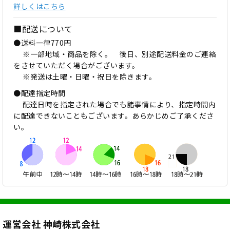
詳しくはこちら
■配送について
●送料一律770円
※一部地域・商品を除く。 後日、別途配送料金のご連絡
をさせていただく場合がございます。
※発送は土曜・日曜・祝日を除きます。
●配達指定時間
配達日時を指定された場合でも諸事情により、指定時間内
に配達できないこともございます。あらかじめご了承くださ
い。
運営会社 神崎株式会社