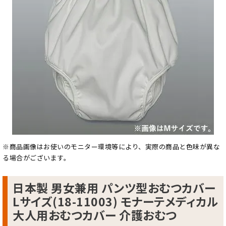
※商品画像はお使いのモニター環境等により、実際の商品と色味が異な
る場合がございます。
日本製 男女兼用 パンツ型おむつカバー
Lサイズ(18-11003) モナーテメディカル
大人用おむつカバー 介護おむつ