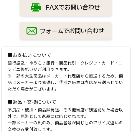
■お支払いについて
銀行振込・ゆうちょ銀行・商品代引・クレジットカード・コ
ンビニ後払いがご利用できます。
※一部の大型商品はメーカー・代理店から直送するため、商
品はメーカーより発送し、代引き伝票は当店から送らせてい
ただく場合がございます。
■返品・交換について
不良品・破損・商品誤発送、その他当店が別途認めた場合以
外は、原則として返品には応じかねます。
一部メーカーの靴のみ、商品番号が同じものでサイズ違いの
交換のみ受付致します。