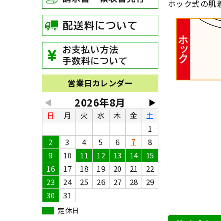
ホック式の肌
営業日カレンダー
2026年8月
◀
▶
日
月
火
水
木
金
土
1
2
3
4
5
6
7
8
9
10
11
12
13
14
15
16
17
18
19
20
21
22
23
24
25
26
27
28
29
30
31
定休日