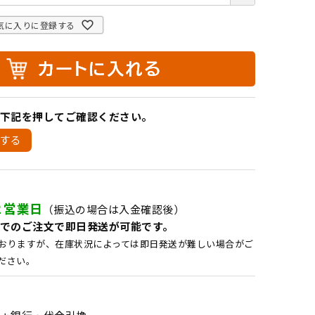
気に入りに登録する
下記を押してご確認ください。
する
２営業日
（振込の場合は入金確認後）
でのご注文で即日発送が可能です。
おりますが、在庫状況によっては即日発送が難しい場合がご
ださい。