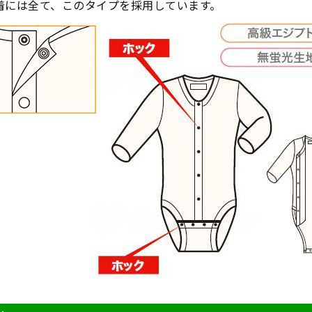
着には全て、このタイプを採用しています。