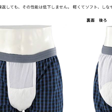
繰返しても、その性能は低下しません。 軽くてソフト、しな
裏面 後ろ