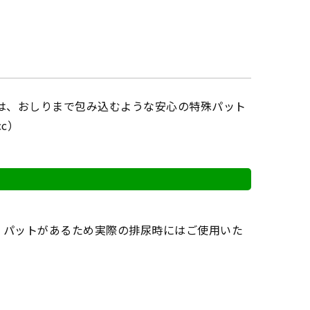
は、おしりまで包み込むような安心の特殊パット
c）
、パットがあるため実際の排尿時にはご使用いた