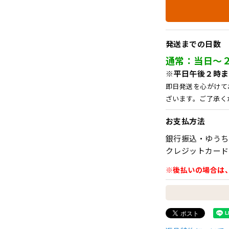
発送までの日数
通常：当日～
※平日午後２時ま
即日発送を心がけて
ざいます。ご了承く
お支払方法
銀行振込・ゆうち
クレジットカード
※後払いの場合は