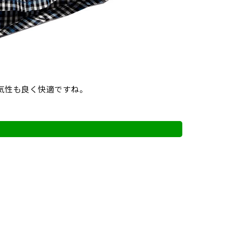
通気性も良く快適ですね。