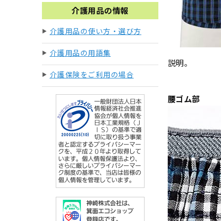
介護用品の情報
介護用品の使い方・選び方
介護用品の用語集
説明。
介護保険をご利用の場合
腰ゴム部