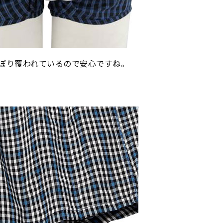
ぽり覆われているので安心ですね。