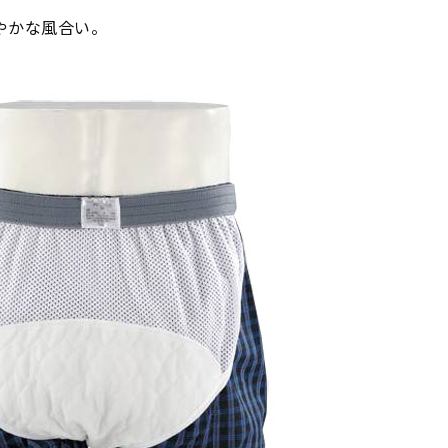
やかな風合い。