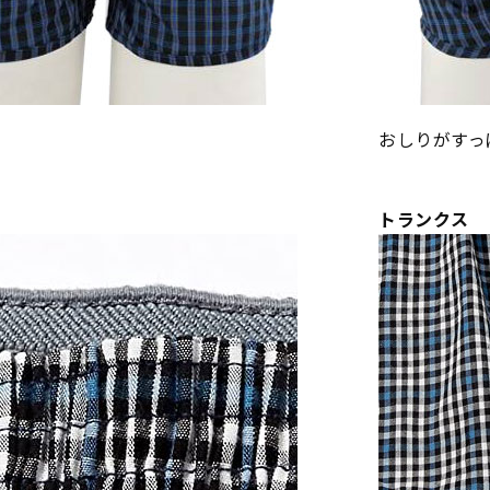
おしりがすっ
トランクス