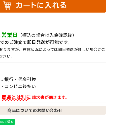
２営業日
（振込の場合は入金確認後）
でのご注文で即日発送が可能です。
おりますが、在庫状況によっては即日発送が難しい場合がご
ださい。
ょ銀行・代金引換
・コンビニ後払い
商品とは別に
、
請求書が届きます。
商品についてのお問い合わせ