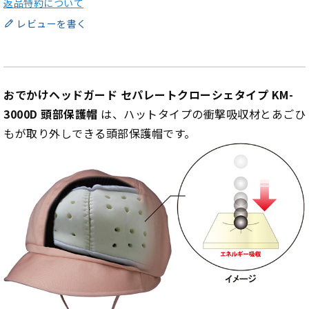
返品特約について
レビューを書く
おでかけヘッドガード セパレートクローシェタイプ KM-
3000D 頭部保護帽
は、ハットタイプの衝撃吸収材とあごひ
もが取り外しできる頭部保護帽です。