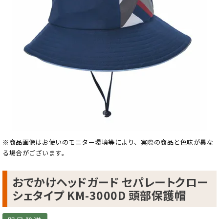
※商品画像はお使いのモニター環境等により、実際の商品と色味が異な
る場合がございます。
おでかけヘッドガード セパレートクロー
シェタイプ KM-3000D 頭部保護帽