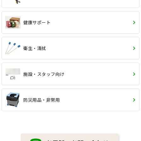
健康サポート
衛生・清拭
施設・スタッフ向け
防災用品・非常用