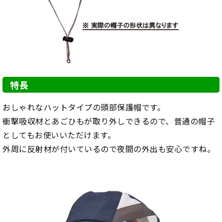
特長
おしゃれなハットタイプの頭部保護帽です。
衝撃吸収材とあごひもが取り外しできるので、普通の帽子
としてもお使いいただけます。
外周に反射材が付いているので夜間の外出も安心ですね。