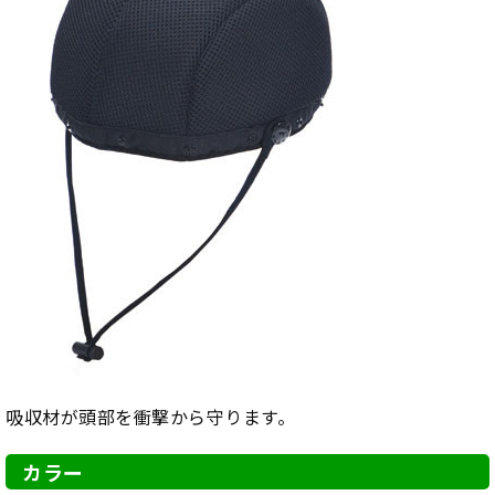
吸収材が頭部を衝撃から守ります。
カラー