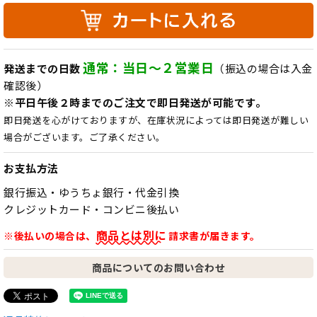
通常：当日～２営業日
発送までの日数
（振込の場合は入金
確認後）
※平日午後２時までのご注文で即日発送が可能です。
即日発送を心がけておりますが、在庫状況によっては即日発送が難しい
場合がございます。ご了承ください。
お支払方法
銀行振込・ゆうちょ銀行・代金引換
クレジットカード・コンビニ後払い
商品とは別に
※後払いの場合は、
請求書が届きます。
商品についてのお問い合わせ