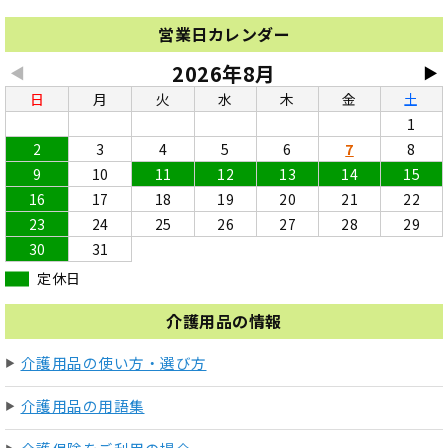
営業日カレンダー
2026年8月
◀
▶
日
月
火
水
木
金
土
1
2
3
4
5
6
7
8
9
10
11
12
13
14
15
16
17
18
19
20
21
22
23
24
25
26
27
28
29
30
31
定休日
介護用品の情報
介護用品の使い方・選び方
介護用品の用語集