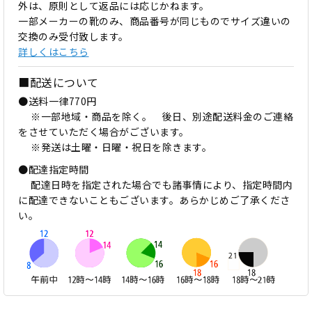
外は、原則として返品には応じかねます。
一部メーカーの靴のみ、商品番号が同じものでサイズ違いの
交換のみ受付致します。
詳しくはこちら
■配送について
●送料一律770円
※一部地域・商品を除く。 後日、別途配送料金のご連絡
をさせていただく場合がございます。
※発送は土曜・日曜・祝日を除きます。
●配達指定時間
配達日時を指定された場合でも諸事情により、指定時間内
に配達できないこともございます。あらかじめご了承くださ
い。