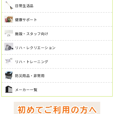
日常生活品
健康サポート
施設・スタッフ向け
リハ・レクリエーション
リハ・トレーニング
防災用品・非常用
メーカー一覧