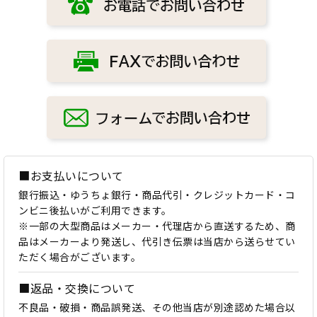
■お支払いについて
銀行振込・ゆうちょ銀行・商品代引・クレジットカード・コ
ンビニ後払いがご利用できます。
※一部の大型商品はメーカー・代理店から直送するため、商
品はメーカーより発送し、代引き伝票は当店から送らせてい
ただく場合がございます。
■返品・交換について
不良品・破損・商品誤発送、その他当店が別途認めた場合以