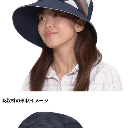
吸収材の形状イメージ