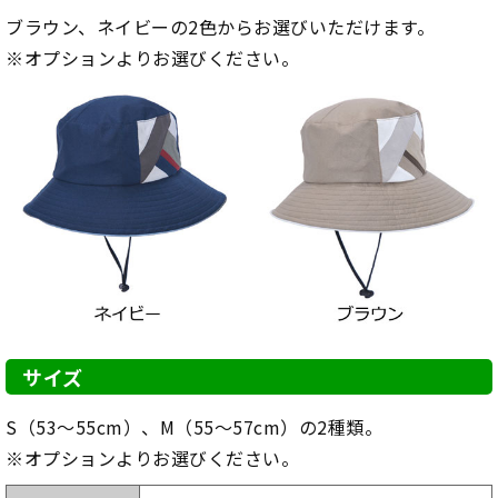
ブラウン、ネイビーの2色からお選びいただけます。
※オプションよりお選びください。
サイズ
S（53～55cm）、M（55～57cm）の2種類。
※オプションよりお選びください。