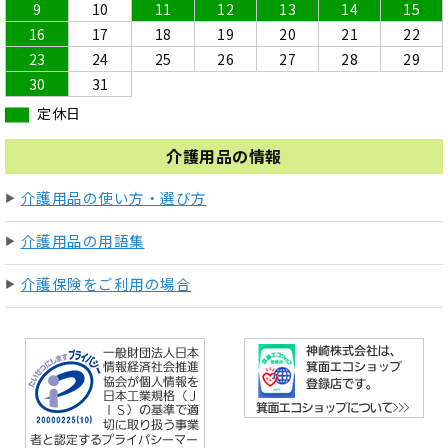
9
10
11
12
13
14
15
16
17
18
19
20
21
22
23
24
25
26
27
28
29
30
31
定休日
介護用品の情報
介護用品の使い方・選び方
介護用品の用語集
介護保険をご利用の場合