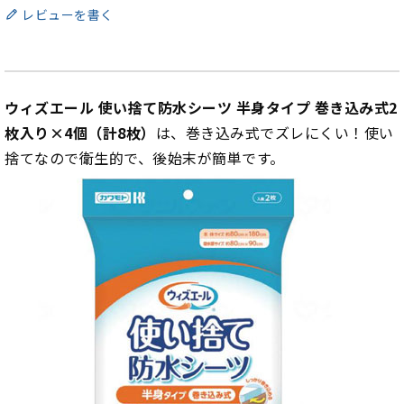
レビューを書く
ウィズエール 使い捨て防水シーツ 半身タイプ 巻き込み式2
枚入り×4個（計8枚）
は、巻き込み式でズレにくい！使い
捨てなので衛生的で、後始末が簡単です。