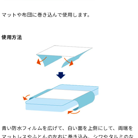
マットや布団に巻き込んで使用します。
使用方法
青い防水フィルムを広げて、白い面を上側にして、両端を
マットレスやふとんの左右に巻き込み、シワやタルミのな