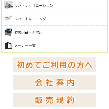
リハ・レクリエーション
リハ・トレーニング
防災用品・非常用
メーカー一覧