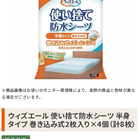
※商品画像はお使いのモニター環境等により、実際の商品と色味が異な
る場合がございます。
ウィズエール 使い捨て防水シーツ 半身
タイプ 巻き込み式2枚入り×4個（計8枚）