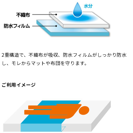
2重構造で、不織布が吸収、防水フィルムがしっかり防水
し、モレからマットや布団を守ります。
ご利用イメージ