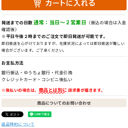
通常：当日～２営業日
発送までの日数
（振込の場合は入金
確認後）
※平日午後２時までのご注文で即日発送が可能です。
即日発送を心がけておりますが、在庫状況によっては即日発送が難しい
場合がございます。ご了承ください。
お支払方法
銀行振込・ゆうちょ銀行・代金引換
クレジットカード・コンビニ後払い
商品とは別に
※後払いの場合は、
請求書が届きます。
商品についてのお問い合わせ
返品特約について