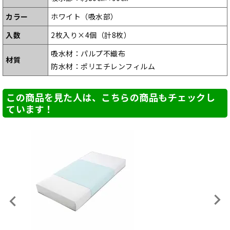
カラー
ホワイト（吸水部）
入数
2枚入り×4個（計8枚）
吸水材：パルプ不織布
材質
防水材：ポリエチレンフィルム
この商品を見た人は、こちらの商品もチェックし
ています！