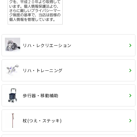
リハ・レクリエーション
リハ・トレーニング
歩行器・移動補助
杖(つえ・ステッキ)