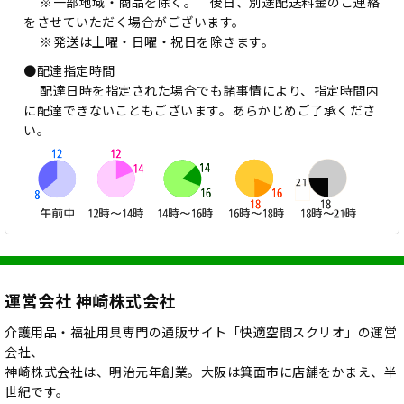
※一部地域・商品を除く。 後日、別途配送料金のご連絡
をさせていただく場合がございます。
※発送は土曜・日曜・祝日を除きます。
●配達指定時間
配達日時を指定された場合でも諸事情により、指定時間内
に配達できないこともございます。あらかじめご了承くださ
い。
運営会社 神崎株式会社
介護用品・福祉用具専門の通販サイト「快適空間スクリオ」の運営
会社、
神崎株式会社は、明治元年創業。大阪は箕面市に店舗をかまえ、半
世紀です。