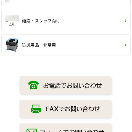
施設・スタッフ向け
防災用品・非常用