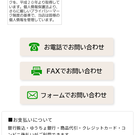
■お支払いについて
銀行振込・ゆうちょ銀行・商品代引・クレジットカード・コ
ンビニ後払いがご利用できます。