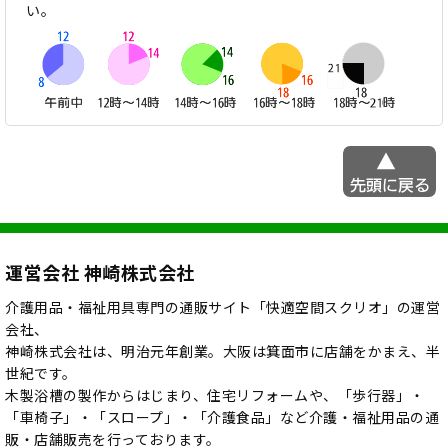
い。
運営会社 神崎株式会社
介護用品・福祉用具専門の通販サイト「快適空間スクリオ」の運営
会社、
神崎株式会社は、明治元年創業。大阪は箕面市に店舗をかまえ、半
世紀です。
木製浴槽の製作からはじまり、住宅リフォームや、「歩行器」・
「車椅子」・「スロープ」・「介護食品」など介護・福祉用品の通
販・店舗販売を行っております。