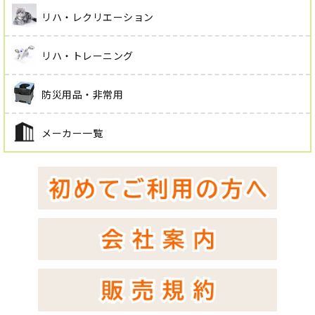
リハ・レクリエーション
リハ・トレーニング
防災用品・非常用
メーカー一覧