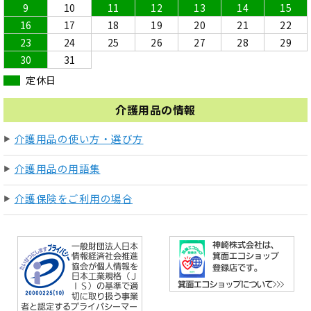
9
10
11
12
13
14
15
16
17
18
19
20
21
22
23
24
25
26
27
28
29
30
31
定休日
介護用品の情報
介護用品の使い方・選び方
介護用品の用語集
介護保険をご利用の場合