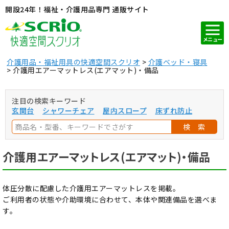
開設24年！福祉・介護用品専門 通販サイト
メニュー
介護用品・福祉用具の快適空間スクリオ
介護ベッド・寝具
介護用エアーマットレス(エアマット)・備品
注目の検索キーワード
玄関台
シャワーチェア
屋内スロープ
床ずれ防止
検 索
介護用エアーマットレス(エアマット)・備品
体圧分散に配慮した介護用エアーマットレスを掲載。
ご利用者の状態や介助環境に合わせて、本体や関連備品を選べま
す。