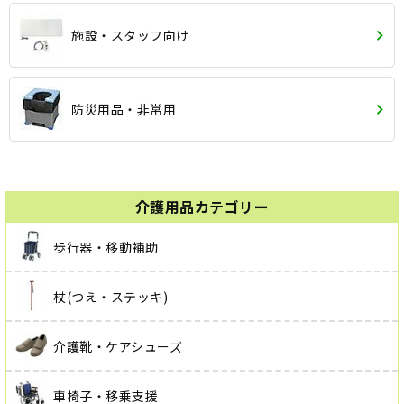
施設・スタッフ向け
防災用品・非常用
介護用品カテゴリー
歩行器・移動補助
杖(つえ・ステッキ)
介護靴・ケアシューズ
車椅子・移乗支援