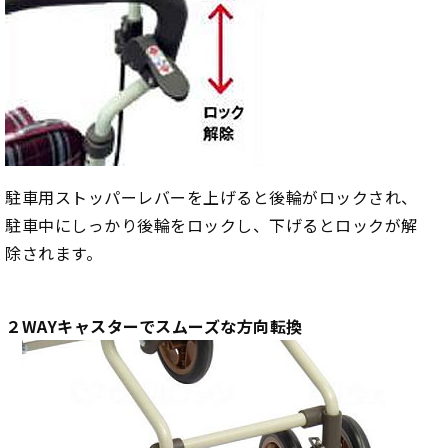
駐車用ストッパーレバーを上げると後輪がロックされ、
駐車中にしっかり後輪をロックし、下げるとロックが解
除されます。
２WAYキャスターでスムーズな方向転換