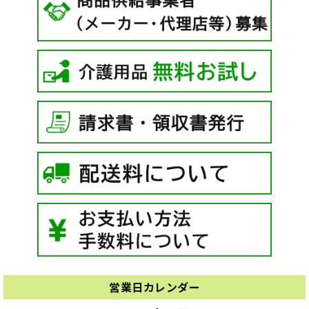
営業日カレンダー