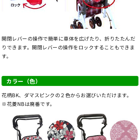
開閉レバーの操作で簡単に車体を広げたり、折りたたんだ
りできます。開閉レバーの操作をロックすることもできま
す。
カラー（色）
花柄BK、ダマスピンクの２色からお選びいただけます。
※花菱NBは廃番です。