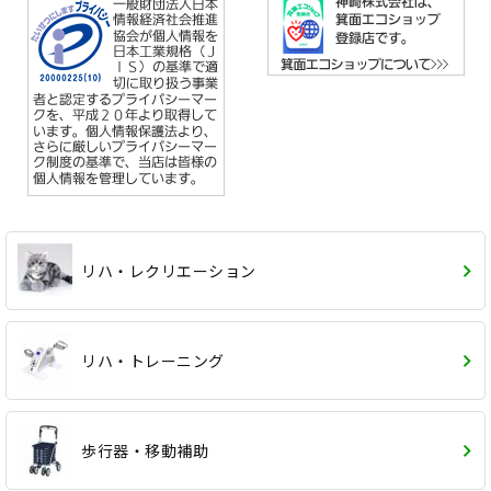
リハ・レクリエーション
リハ・トレーニング
歩行器・移動補助