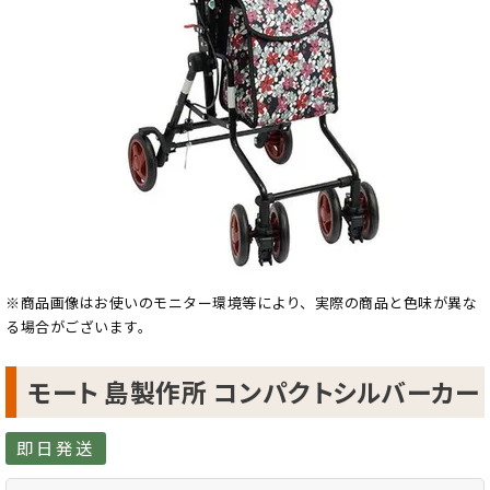
※商品画像はお使いのモニター環境等により、実際の商品と色味が異な
る場合がございます。
モート 島製作所 コンパクトシルバーカー
即日発送