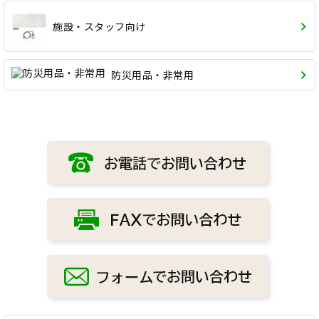
施設・スタッフ向け
防災用品・非常用