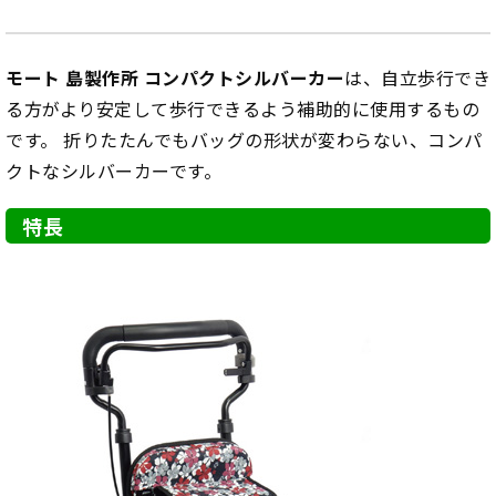
モート 島製作所 コンパクトシルバーカー
は、自立歩行でき
る方がより安定して歩行できるよう補助的に使用するもの
です。 折りたたんでもバッグの形状が変わらない、コンパ
クトなシルバーカーです。
特長