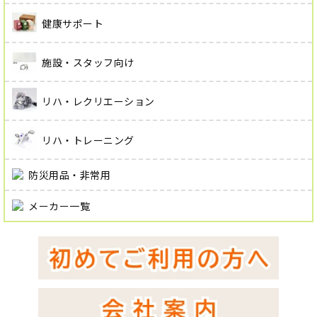
健康サポート
施設・スタッフ向け
リハ・レクリエーション
リハ・トレーニング
防災用品・非常用
メーカー一覧