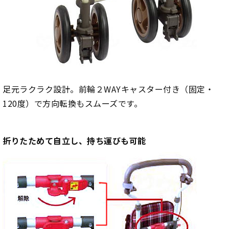
足元ラクラク設計。前輪２WAYキャスター付き（固定・
120度）で方向転換もスムーズです。
折りたためて自立し、持ち運びも可能