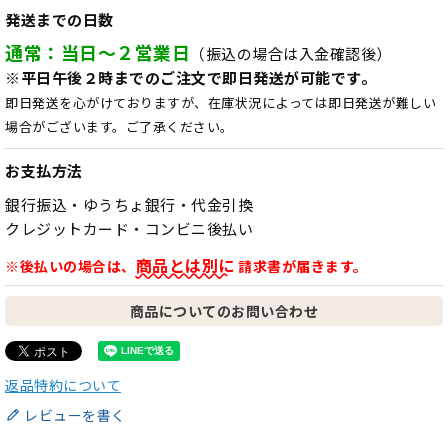
発送までの日数
通常：当日～２営業日
（振込の場合は入金確認後）
※平日午後２時までのご注文で即日発送が可能です。
即日発送を心がけておりますが、在庫状況によっては即日発送が難しい
場合がございます。ご了承ください。
お支払方法
銀行振込・ゆうちょ銀行・代金引換
クレジットカード・コンビニ後払い
商品とは別に
※後払いの場合は、
請求書が届きます。
商品についてのお問い合わせ
返品特約について
レビューを書く