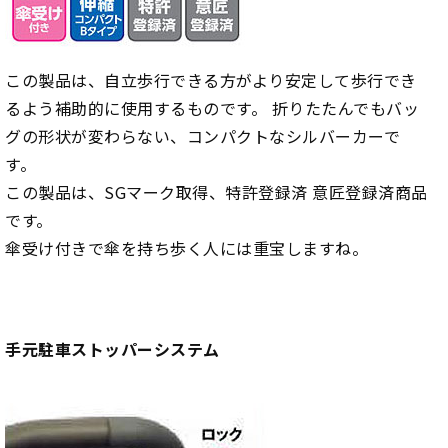
この製品は、自立歩行できる方がより安定して歩行でき
るよう補助的に使用するものです。 折りたたんでもバッ
グの形状が変わらない、コンパクトなシルバーカーで
す。
この製品は、SGマーク取得、特許登録済 意匠登録済商品
です。
傘受け付きで傘を持ち歩く人には重宝しますね。
手元駐車ストッパーシステム