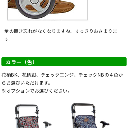
傘の置き忘れがなくなりますね。すっきりおさまりま
す。
カラー（色）
花柄BK、花柄紺、チェックエンジ、チェックNBの４色か
らお選びいただけます。
※オプションでお選びください。