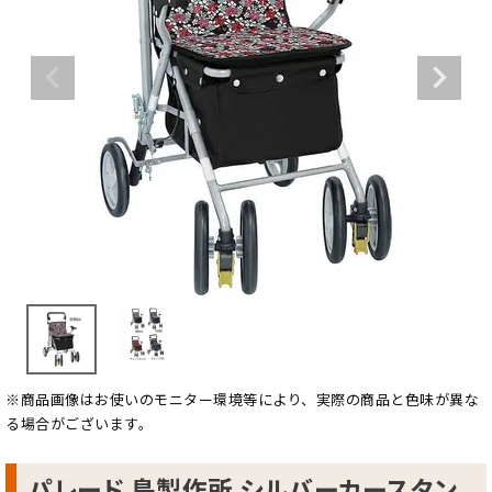
※商品画像はお使いのモニター環境等により、実際の商品と色味が異な
る場合がございます。
パレード 島製作所 シルバーカースタン