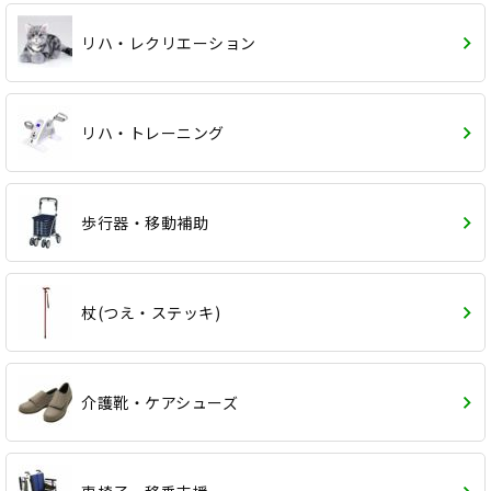
リハ・レクリエーション
リハ・トレーニング
歩行器・移動補助
杖(つえ・ステッキ)
介護靴・ケアシューズ