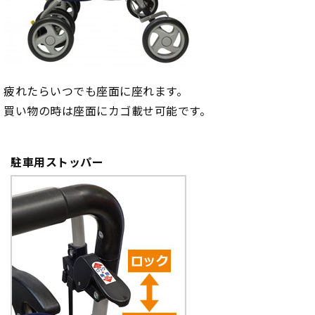
疲れたらいつでも座面に座れます。
買い物の時は座面にカゴ載せ可能です。
駐車用ストッパー