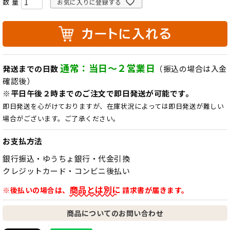
お気に入りに登録する
通常：当日～２営業日
発送までの日数
（振込の場合は入金
確認後）
※平日午後２時までのご注文で即日発送が可能です。
即日発送を心がけておりますが、在庫状況によっては即日発送が難しい
場合がございます。ご了承ください。
お支払方法
銀行振込・ゆうちょ銀行・代金引換
クレジットカード・コンビニ後払い
商品とは別に
※後払いの場合は、
請求書が届きます。
商品についてのお問い合わせ