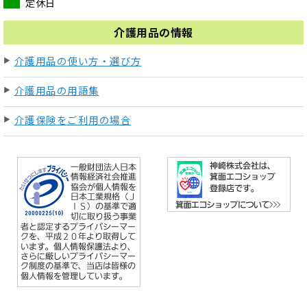
定休日
介護用品の情報
介護用品の使い方・選び方
介護用品の用語集
介護保険をご利用の場合