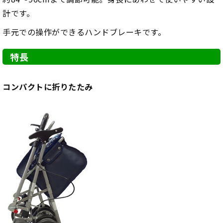
計です。
手元での操作ができるハンドブレーキです。
特長
コンパクトに折りたたみ