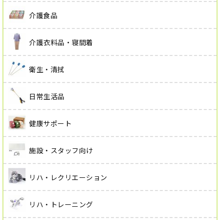
介護食品
介護衣料品・寝間着
衛生・清拭
日常生活品
健康サポート
施設・スタッフ向け
リハ・レクリエーション
リハ・トレーニング