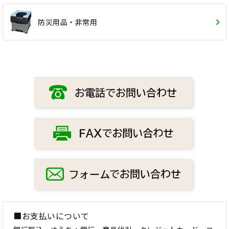
防災用品・非常用
■お支払いについて