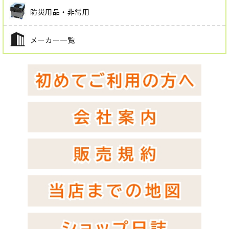
防災用品・非常用
メーカー一覧