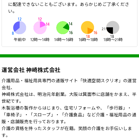
に配達できないこともございます。あらかじめご了承くださ
い。
運営会社 神崎株式会社
介護用品・福祉用具専門の通販サイト「快適空間スクリオ」の運営
会社、
神崎株式会社は、明治元年創業。大阪は箕面市に店舗をかまえ、半
世紀です。
木製浴槽の製作からはじまり、住宅リフォームや、「歩行器」・
「車椅子」・「スロープ」・「介護食品」など介護・福祉用品の通
販・店舗販売を行っております。
介護の資格を持ったスタッフが在籍。笑顔の介護をお手伝いしま
す。