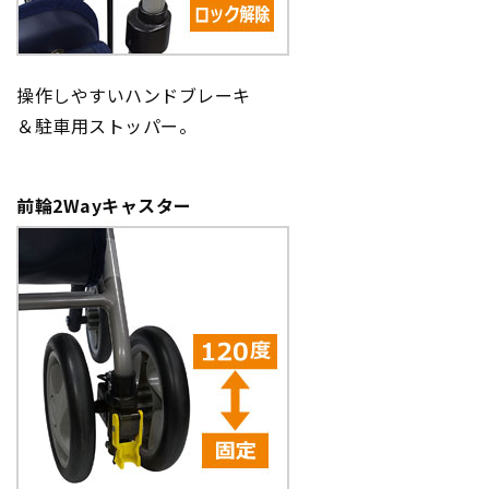
操作しやすいハンドブレーキ
＆駐車用ストッパー。
前輪2Wayキャスター