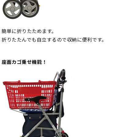
簡単に折りたためます。
折りたたんでも自立するので収納に便利です。
座面カゴ乗せ機能！