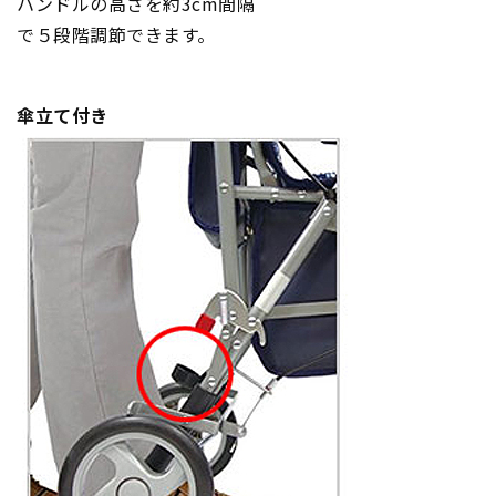
ハンドルの高さを約3cm間隔
で５段階調節できます。
傘立て付き