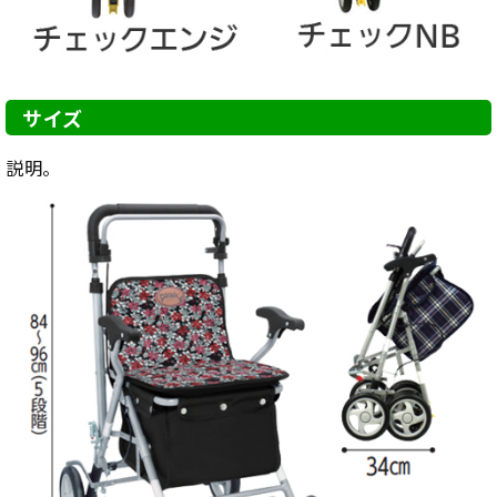
サイズ
説明。