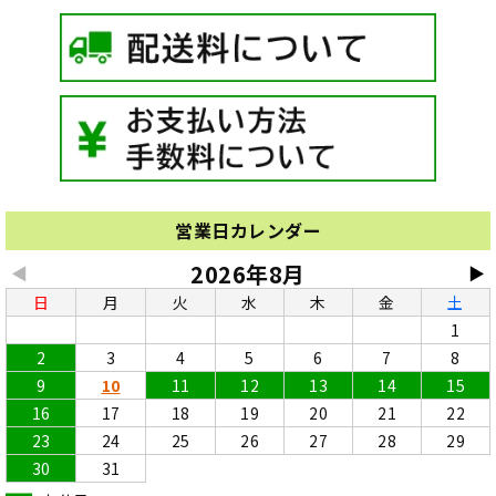
営業日カレンダー
2026年8月
◀
▶
日
月
火
水
木
金
土
1
2
3
4
5
6
7
8
9
10
11
12
13
14
15
16
17
18
19
20
21
22
23
24
25
26
27
28
29
30
31