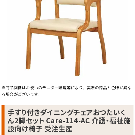
※商品画像はお使いのモニター環境等により、実際の商品と色味が異な
る場合がございます。
手すり付きダイニングチェアおつたいく
ん2脚セット Care-114-AC 介護・福祉施
設向け椅子 受注生産