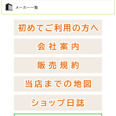
メーカー一覧