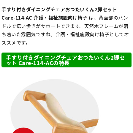
手すり付きダイニングチェアおつたいくん2脚セット
Care-114-AC 介護・福祉施設向け椅子
は、背面部のハン
ドルで伝い歩きがサポートできます。天然木フレームが落
ち着いた雰囲気ですね。介護・福祉施設向け椅子としてオ
ススメです。
手すり付きダイニングチェアおつたいくん2脚セ
ット Care-114-ACの特長