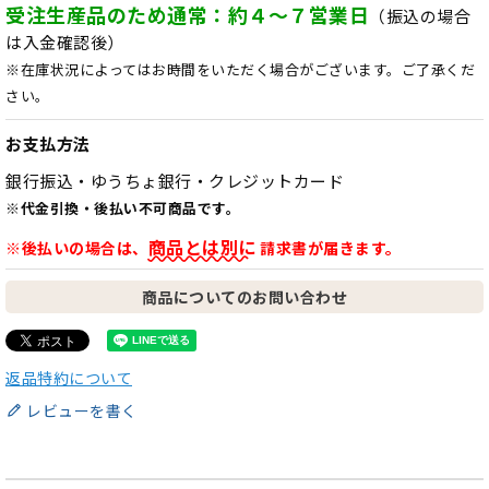
受注生産品のため通常：約４～７営業日
（振込の場合
は入金確認後）
※在庫状況によってはお時間をいただく場合がございます。ご了承くだ
さい。
お支払方法
銀行振込・ゆうちょ銀行・クレジットカード
※代金引換・後払い不可商品です。
商品とは別に
※後払いの場合は、
請求書が届きます。
商品についてのお問い合わせ
返品特約について
レビューを書く