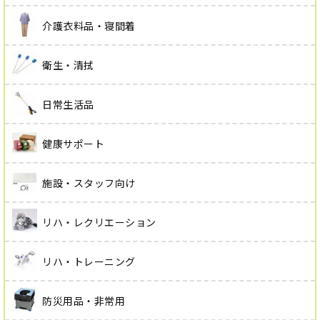
介護衣料品・寝間着
衛生・清拭
日常生活品
健康サポート
施設・スタッフ向け
リハ・レクリエーション
リハ・トレーニング
防災用品・非常用