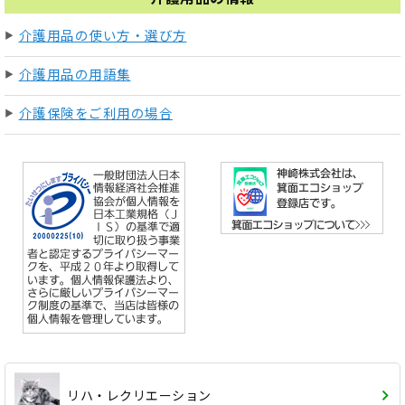
介護用品の使い方・選び方
介護用品の用語集
介護保険をご利用の場合
リハ・レクリエーション