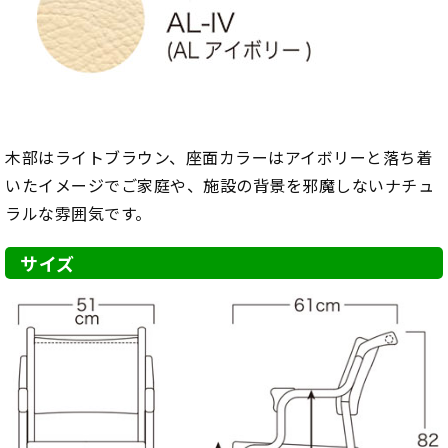
木部はライトブラウン、座面カラーはアイボリーと落ち着
いたイメージでご家庭や、施設の背景を邪魔しないナチュ
ラルな雰囲気です。
サイズ