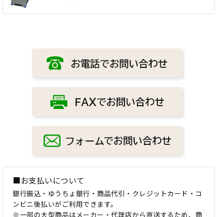
■お支払いについて
銀行振込・ゆうちょ銀行・商品代引・クレジットカード・コ
ンビニ後払いがご利用できます。
※一部の大型商品はメーカー・代理店から直送するため、商