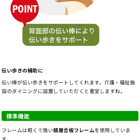
伝い歩きの補助に
伝い棒が伝い歩きをサポートしてくれます。介護・福祉施
設のダイニングに設置していただくと重宝しますね。
標準機能
フレームは軽くて強い
積層合板フレーム
を使用していま
す。