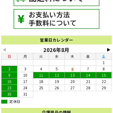
営業日カレンダー
2026年8月
◀
▶
日
月
火
水
木
金
土
1
2
3
4
5
6
7
8
9
10
11
12
13
14
15
16
17
18
19
20
21
22
23
24
25
26
27
28
29
30
31
定休日
介護用品の情報