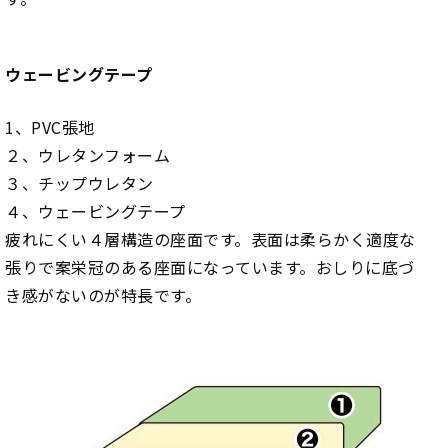
ウェービングテープ
1、PVC張地
２、ウレタンフォーム
３、チップウレタン
４、ウェービングテープ
疲れにくい４層構造の座面です。表面は柔らかく適度な
張りで案栄冠のある座面になっています。おしりに底づ
き感がないのが特長です。