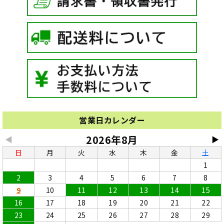
営業日カレンダー
2026年8月
◀
▶
日
月
火
水
木
金
土
1
2
3
4
5
6
7
8
9
10
11
12
13
14
15
16
17
18
19
20
21
22
23
24
25
26
27
28
29