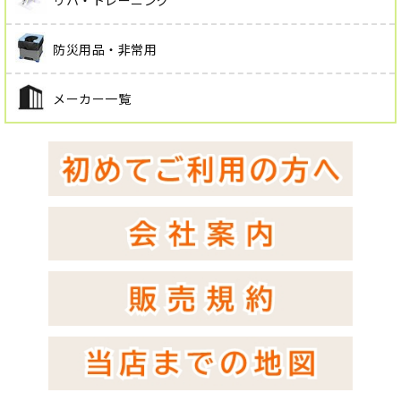
防災用品・非常用
メーカー一覧