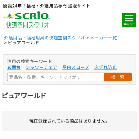
開設24年！福祉・介護用品専門 通販サイト
メニュー
介護用品・福祉用具の快適空間スクリオ
メーカー一覧
ピュアワールド
注目の検索キーワード
玄関台
シャワーチェア
屋内スロープ
床ずれ防止
検 索
ピュアワールド
現在登録されている商品はありません。