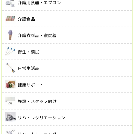
介護用食器・エプロン
介護食品
介護衣料品・寝間着
衛生・清拭
日常生活品
健康サポート
施設・スタッフ向け
リハ・レクリエーション
リハ・トレーニング