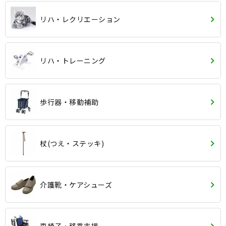
リハ・レクリエーション
リハ・トレーニング
歩行器・移動補助
杖(つえ・ステッキ)
介護靴・ケアシューズ