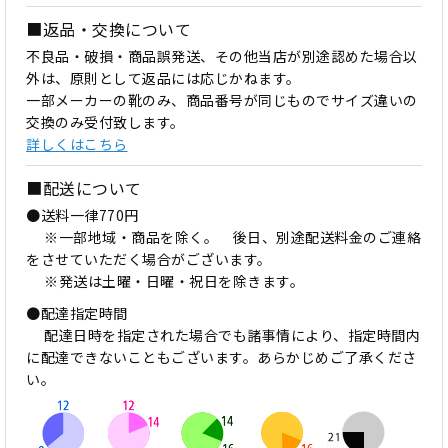
■返品・交換について
不良品・破損・商品誤発送、その他当店が別途認めた場合以
外は、原則として返品には応じかねます。
一部メーカーの靴のみ、商品番号が同じものでサイズ違いの
交換のみ受付致します。
詳しくはこちら
■配送について
●送料一律770円
※一部地域・商品を除く。 後日、別途配送料金のご連絡
をさせていただく場合がございます。
※発送は土曜・日曜・祝日を除きます。
●配達指定時間
配達日時を指定された場合でも諸事情により、指定時間内
に配達できないこともございます。あらかじめご了承くださ
い。