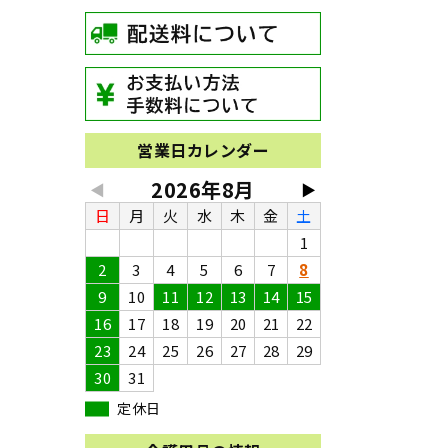
営業日カレンダー
2026年8月
◀
▶
日
月
火
水
木
金
土
1
2
3
4
5
6
7
8
9
10
11
12
13
14
15
16
17
18
19
20
21
22
23
24
25
26
27
28
29
30
31
定休日