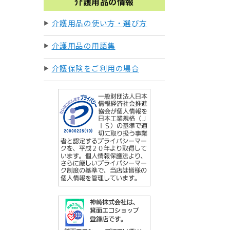
介護用品の情報
介護用品の使い方・選び方
介護用品の用語集
介護保険をご利用の場合