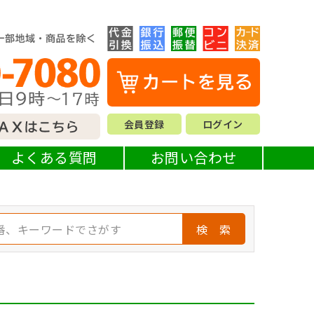
会員登録
ログイン
よくある質問
お問い合わせ
検 索