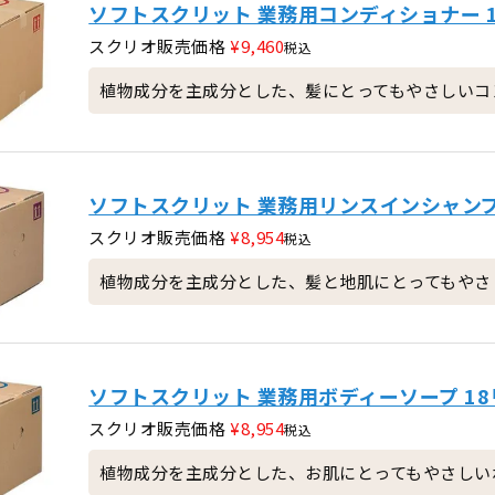
ソフトスクリット 業務用コンディショナー 
スクリオ販売価格
¥
9,460
税込
植物成分を主成分とした、髪にとってもやさしいコ
ソフトスクリット 業務用リンスインシャンプ
スクリオ販売価格
¥
8,954
税込
植物成分を主成分とした、髪と地肌にとってもやさ
ソフトスクリット 業務用ボディーソープ 1
スクリオ販売価格
¥
8,954
税込
植物成分を主成分とした、お肌にとってもやさしい