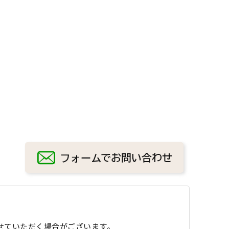
せていただく場合がございます。