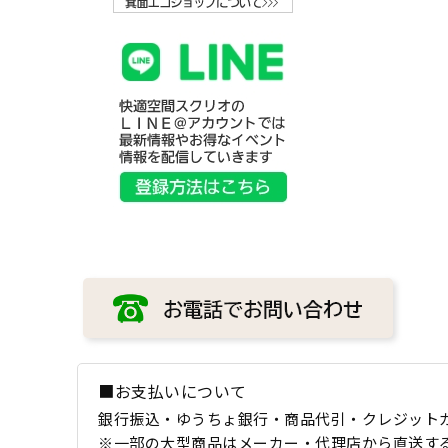
■お支払いについて
銀行振込・ゆうちょ銀行・商品代引・クレジット
※一部の大型商品はメーカー・代理店から直送す