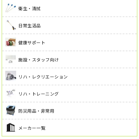
衛生・清拭
日常生活品
健康サポート
施設・スタッフ向け
リハ・レクリエーション
リハ・トレーニング
防災用品・非常用
メーカー一覧