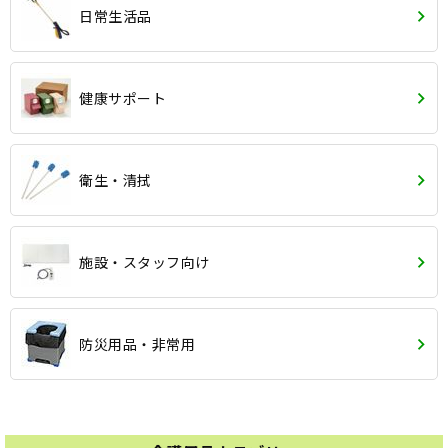
日常生活品
健康サポート
衛生・清拭
施設・スタッフ向け
防災用品・非常用