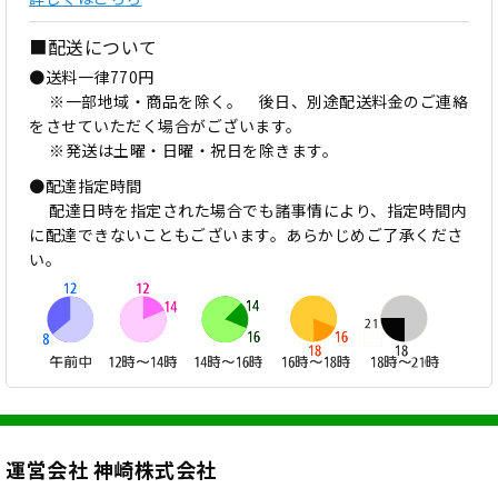
■配送について
●送料一律770円
※一部地域・商品を除く。 後日、別途配送料金のご連絡
をさせていただく場合がございます。
※発送は土曜・日曜・祝日を除きます。
●配達指定時間
配達日時を指定された場合でも諸事情により、指定時間内
に配達できないこともございます。あらかじめご了承くださ
い。
運営会社 神崎株式会社