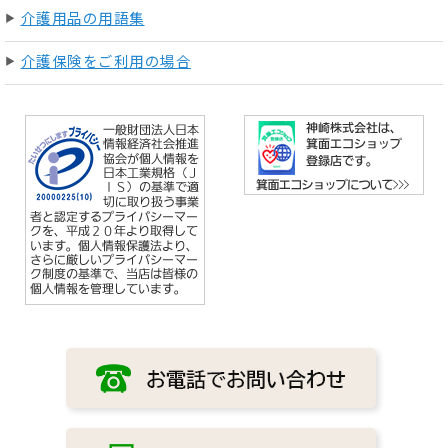
介護用品の用語集
介護保険をご利用の場合