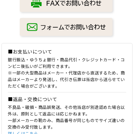
■お支払いについて
銀行振込・ゆうちょ銀行・商品代引・クレジットカード・コ
ンビニ後払いがご利用できます。
※一部の大型商品はメーカー・代理店から直送するため、商
品はメーカーより発送し、代引き伝票は当店から送らせてい
ただく場合がございます。
■返品・交換について
不良品・破損・商品誤発送、その他当店が別途認めた場合以
外は、原則として返品には応じかねます。
一部メーカーの靴のみ、商品番号が同じものでサイズ違いの
交換のみ受付致します。
詳しくはこちら