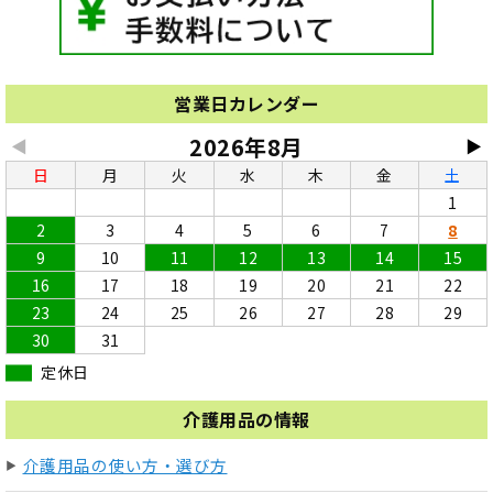
営業日カレンダー
2026年8月
◀
▶
日
月
火
水
木
金
土
1
2
3
4
5
6
7
8
9
10
11
12
13
14
15
16
17
18
19
20
21
22
23
24
25
26
27
28
29
30
31
定休日
介護用品の情報
介護用品の使い方・選び方