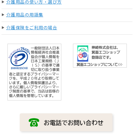
介護用品の使い方・選び方
介護用品の用語集
介護保険をご利用の場合