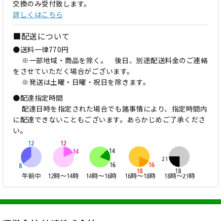
交換のみ受付致します。
詳しくはこちら
■配送について
●送料一律770円
※一部地域・商品を除く。 後日、別途配送料金のご連絡
をさせていただく場合がございます。
※発送は土曜・日曜・祝日を除きます。
●配達指定時間
配達日時を指定された場合でも諸事情により、指定時間内
に配達できないこともございます。あらかじめご了承くださ
い。