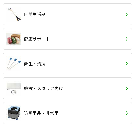
日常生活品
健康サポート
衛生・清拭
施設・スタッフ向け
防災用品・非常用