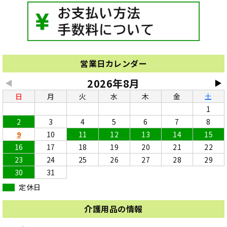
営業日カレンダー
2026年8月
◀
▶
日
月
火
水
木
金
土
1
2
3
4
5
6
7
8
9
10
11
12
13
14
15
16
17
18
19
20
21
22
23
24
25
26
27
28
29
30
31
定休日
介護用品の情報