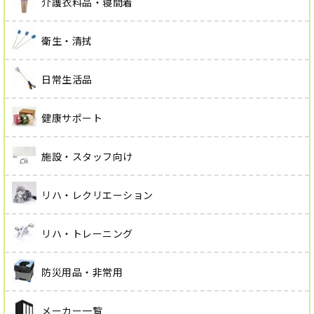
介護衣料品・寝間着
衛生・清拭
日常生活品
健康サポート
施設・スタッフ向け
リハ・レクリエーション
リハ・トレーニング
防災用品・非常用
メーカー一覧