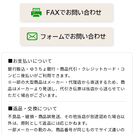
■お支払いについて
銀行振込・ゆうちょ銀行・商品代引・クレジットカード・コ
ンビニ後払いがご利用できます。
※一部の大型商品はメーカー・代理店から直送するため、商
品はメーカーより発送し、代引き伝票は当店から送らせてい
ただく場合がございます。
■返品・交換について
不良品・破損・商品誤発送、その他当店が別途認めた場合以
外は、原則として返品には応じかねます。
一部メーカーの靴のみ、商品番号が同じものでサイズ違いの