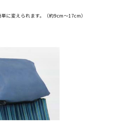
に変えられます。（約9cm～17cm）
。