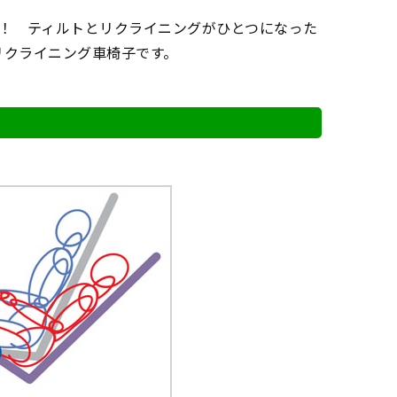
！ ティルトとリクライニングがひとつになった
リクライニング車椅子です。