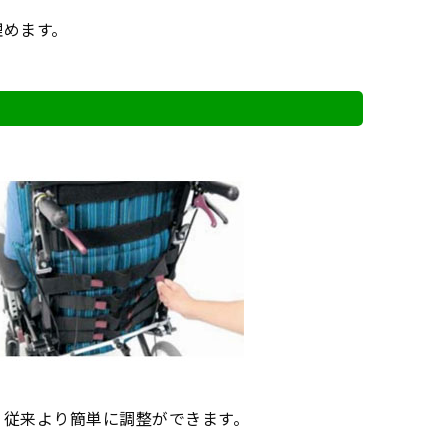
埋めます。
、従来より簡単に調整ができます。