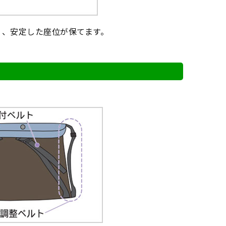
く、安定した座位が保てます。