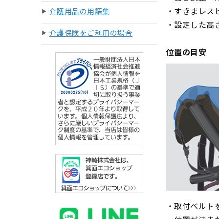
・すきまレス
介護用品の用語集
・設定した高
介護保険をご利用の場合
位置の目安
・取付ベルト