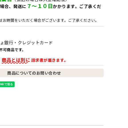
７～１０日
場合、発送に
かかります。ご了承くだ
はお時間をいただく場合がございます。ご了承ください。
ょ銀行・クレジットカード
不可商品です。
商品とは別に
、
請求書が届きます。
商品についてのお問い合わせ