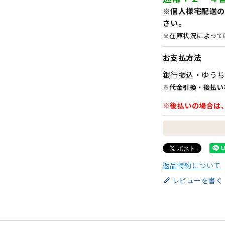
※個人様宅配送の
さい。
※在庫状況によって
お支払方法
銀行振込・ゆうち
※代金引換・後払い
※後払いの場合は
返品特約について
レビューを書く