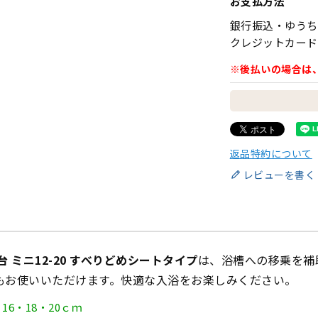
お支払方法
銀行振込・ゆうち
クレジットカード
※後払いの場合は
返品特約について
レビューを書く
台 ミニ12-20 すべりどめシートタイプ
は、浴槽への移乗を補
もお使いいただけます。快適な入浴をお楽しみください。
16・18・20ｃｍ