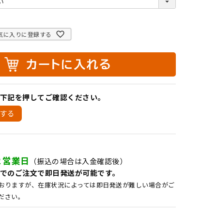
気に入りに登録する
下記を押してご確認ください。
する
２営業日
（振込の場合は入金確認後）
でのご注文で即日発送が可能です。
おりますが、在庫状況によっては即日発送が難しい場合がご
ださい。