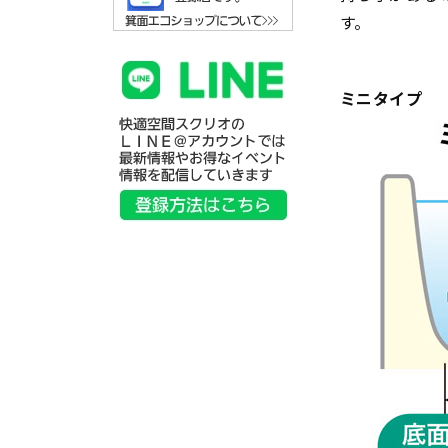
す。
ミニタイプ