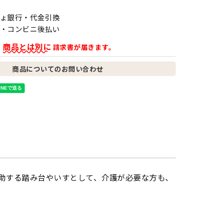
ょ銀行・代金引換
・コンビニ後払い
商品とは別に
、
請求書が届きます。
商品についてのお問い合わせ
助する踏み台やいすとして、介護が必要な方も、