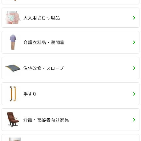
大人用おむつ用品
介護衣料品・寝間着
住宅改修・スロープ
手すり
介護・高齢者向け家具