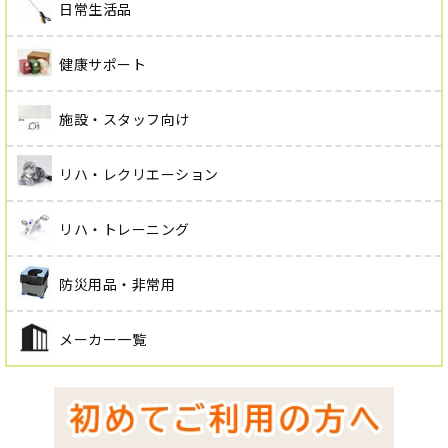
日常生活品
健康サポート
施設・スタッフ向け
リハ・レクリエーション
リハ・トレーニング
防災用品・非常用
メーカー一覧