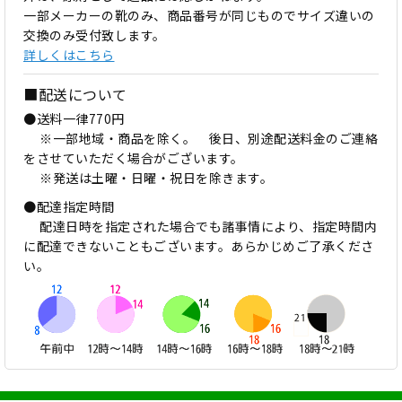
一部メーカーの靴のみ、商品番号が同じものでサイズ違いの
交換のみ受付致します。
詳しくはこちら
■配送について
●送料一律770円
※一部地域・商品を除く。 後日、別途配送料金のご連絡
をさせていただく場合がございます。
※発送は土曜・日曜・祝日を除きます。
●配達指定時間
配達日時を指定された場合でも諸事情により、指定時間内
に配達できないこともございます。あらかじめご了承くださ
い。