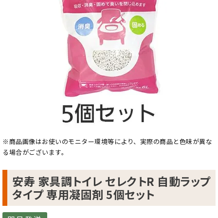
※商品画像はお使いのモニター環境等により、実際の商品と色味が異な
る場合がございます。
安寿 家具調トイレ セレクトR 自動ラップ
タイプ 専用凝固剤 5個セット