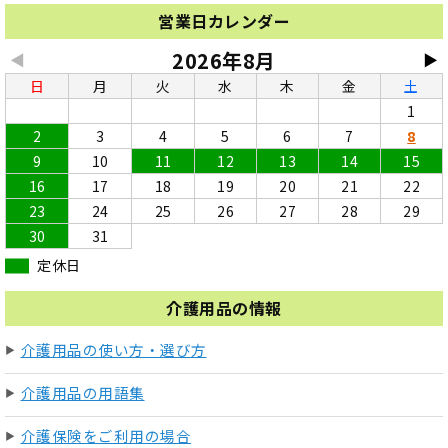
営業日カレンダー
2026年8月
◀
▶
日
月
火
水
木
金
土
1
2
3
4
5
6
7
8
9
10
11
12
13
14
15
16
17
18
19
20
21
22
23
24
25
26
27
28
29
30
31
定休日
介護用品の情報
介護用品の使い方・選び方
介護用品の用語集
介護保険をご利用の場合