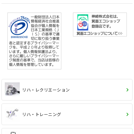
リハ・レクリエーション
リハ・トレーニング