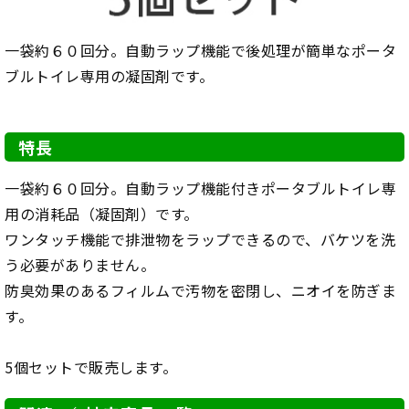
一袋約６０回分。自動ラップ機能で後処理が簡単なポータ
ブルトイレ専用の凝固剤です。
特長
一袋約６０回分。自動ラップ機能付きポータブルトイレ専
用の消耗品（凝固剤）です。
ワンタッチ機能で排泄物をラップできるので、バケツを洗
う必要がありません。
防臭効果のあるフィルムで汚物を密閉し、ニオイを防ぎま
す。
5個セットで販売します。