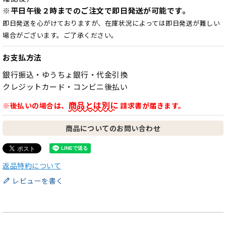
※平日午後２時までのご注文で即日発送が可能です。
即日発送を心がけておりますが、在庫状況によっては即日発送が難しい
場合がございます。ご了承ください。
お支払方法
銀行振込・ゆうちょ銀行・代金引換
クレジットカード・コンビニ後払い
商品とは別に
※後払いの場合は、
請求書が届きます。
商品についてのお問い合わせ
返品特約について
レビューを書く