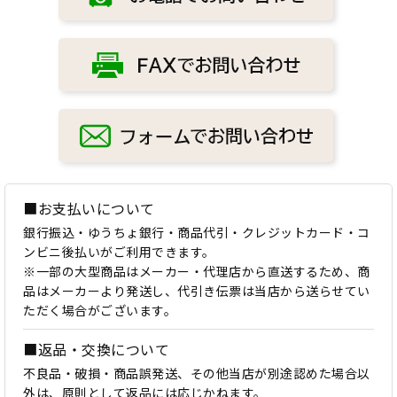
■お支払いについて
銀行振込・ゆうちょ銀行・商品代引・クレジットカード・コ
ンビニ後払いがご利用できます。
※一部の大型商品はメーカー・代理店から直送するため、商
品はメーカーより発送し、代引き伝票は当店から送らせてい
ただく場合がございます。
■返品・交換について
不良品・破損・商品誤発送、その他当店が別途認めた場合以
外は、原則として返品には応じかねます。