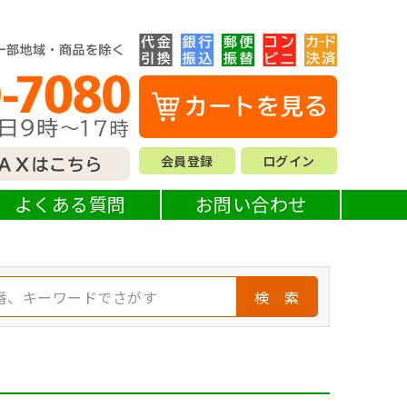
会員登録
ログイン
よくある質問
お問い合わせ
検 索