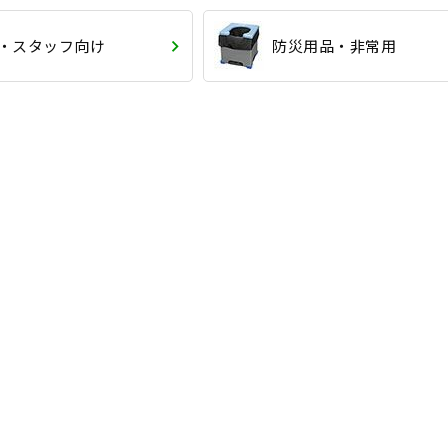
・スタッフ向け
防災用品・非常用