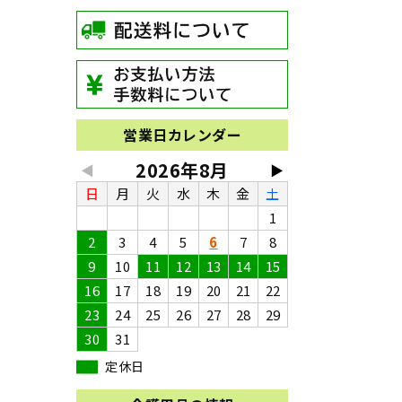
営業日カレンダー
2026年8月
◀
▶
日
月
火
水
木
金
土
1
2
3
4
5
6
7
8
9
10
11
12
13
14
15
16
17
18
19
20
21
22
23
24
25
26
27
28
29
30
31
定休日