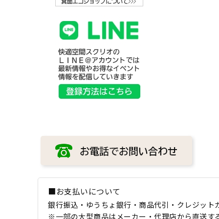
■お支払いについて
銀行振込・ゆうちょ銀行・商品代引・クレジット
※一部の大型商品はメーカー・代理店から直送す