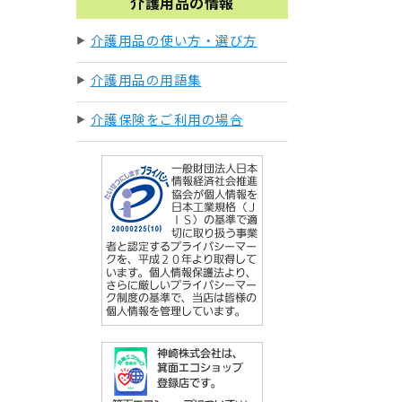
介護用品の情報
介護用品の使い方・選び方
介護用品の用語集
介護保険をご利用の場合