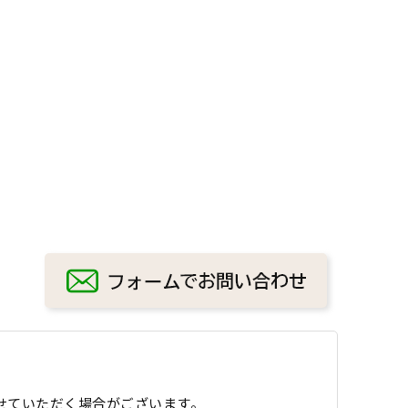
せていただく場合がございます。