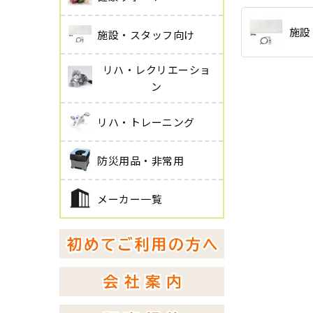
施設
施設・スタッフ向け
リハ・レクリエーショ
ン
リハ・トレーニング
防災用品・非常用
メーカー一覧