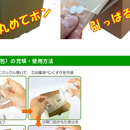
包）の充填・使用方法