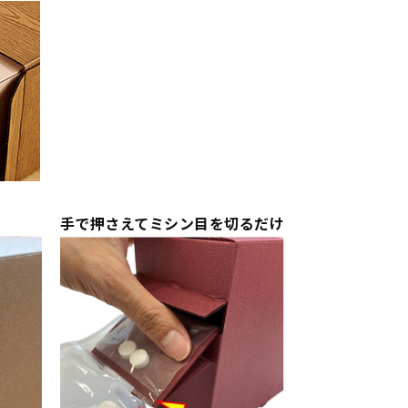
手で押さえてミシン目を切るだけ