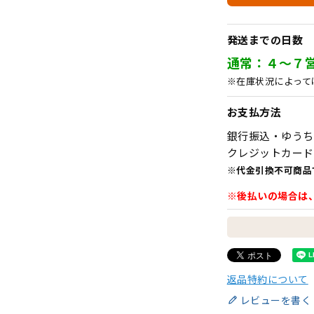
発送までの日数
通常：４～７
※在庫状況によって
お支払方法
銀行振込・ゆうち
クレジットカード
※代金引換不可商品
※後払いの場合は
返品特約について
レビューを書く