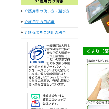
介護用品の情報
介護用品の使い方・選び方
介護用品の用語集
介護保険をご利用の場合
くすり（薬