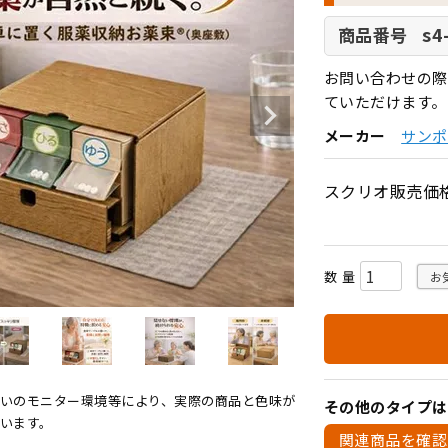
s4
商品番号
お問い合わせの際
ていただけます。
メーカー
サンポ
スクリオ販売価
お
いのモニター環境等により、実際の商品と色味が
その他のタイプは
います。
関連商品を確認