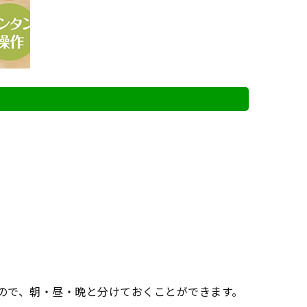
ので、朝・昼・晩と分けておくことができます。