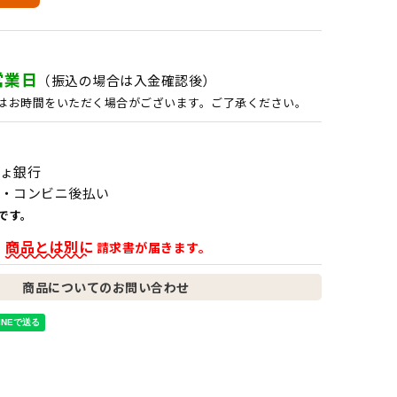
営業日
（振込の場合は入金確認後）
はお時間をいただく場合がございます。ご了承ください。
ょ銀行
・コンビニ後払い
です。
商品とは別に
、
請求書が届きます。
商品についてのお問い合わせ