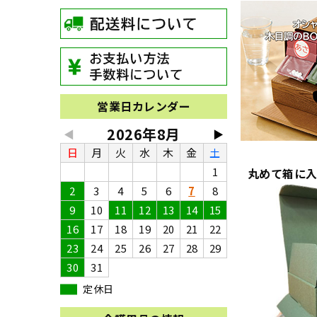
営業日カレンダー
2026年8月
◀
▶
日
月
火
水
木
金
土
1
丸めて箱に
2
3
4
5
6
7
8
9
10
11
12
13
14
15
16
17
18
19
20
21
22
23
24
25
26
27
28
29
30
31
定休日